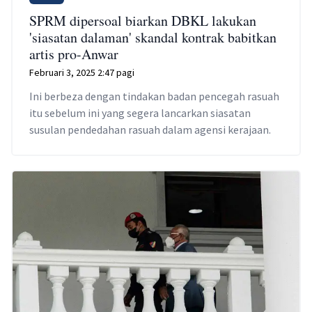
SPRM dipersoal biarkan DBKL lakukan
'siasatan dalaman' skandal kontrak babitkan
artis pro-Anwar
Februari 3, 2025 2:47 pagi
Ini berbeza dengan tindakan badan pencegah rasuah
itu sebelum ini yang segera lancarkan siasatan
susulan pendedahan rasuah dalam agensi kerajaan.