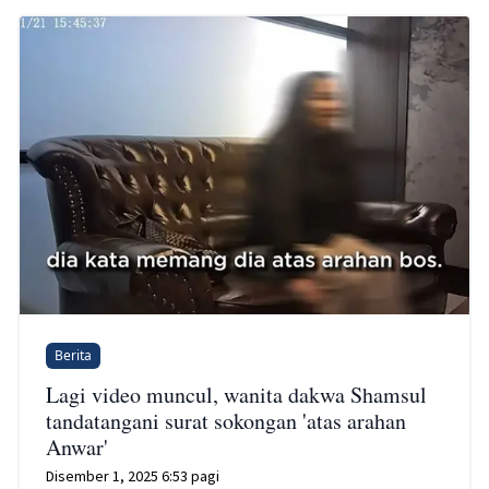
Berita
Lagi video muncul, wanita dakwa Shamsul
tandatangani surat sokongan 'atas arahan
Anwar'
Disember 1, 2025 6:53 pagi