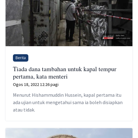
Berita
Tiada dana tambahan untuk kapal tempur
pertama, kata menteri
Ogos 18, 2022 12:26 pagi
Menurut Hishammuddin Hussein, kapal pertama itu
ada ujian untuk mengetahui sama ia boleh disiapkan
atau tidak.