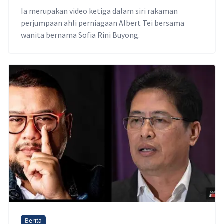
Ia merupakan video ketiga dalam siri rakaman
perjumpaan ahli perniagaan Albert Tei bersama
wanita bernama Sofia Rini Buyong.
Berita