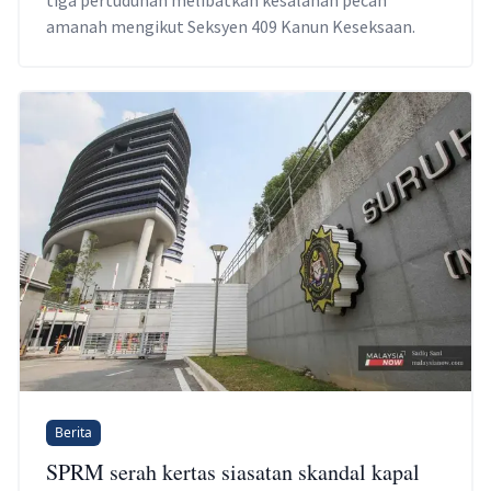
amanah mengikut Seksyen 409 Kanun Keseksaan.
Berita
SPRM serah kertas siasatan skandal kapal