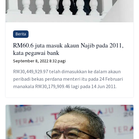
Berita
RM60.6 juta masuk akaun Najib pada 2011,
kata pegawai bank
September 8, 2022 8:32 pagi
RM30,449,929.97 telah dimasukkan ke dalam akaun
peribadi bekas perdana menteri itu pada 24 Februari
manakala RM30,179,909.46 lagi pada 14 Jun 2011.