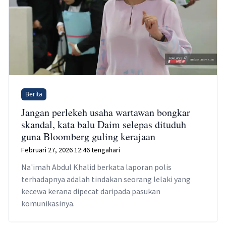
Berita
Jangan perlekeh usaha wartawan bongkar
skandal, kata balu Daim selepas dituduh
guna Bloomberg guling kerajaan
Februari 27, 2026 12:46 tengahari
Na'imah Abdul Khalid berkata laporan polis
terhadapnya adalah tindakan seorang lelaki yang
kecewa kerana dipecat daripada pasukan
komunikasinya.