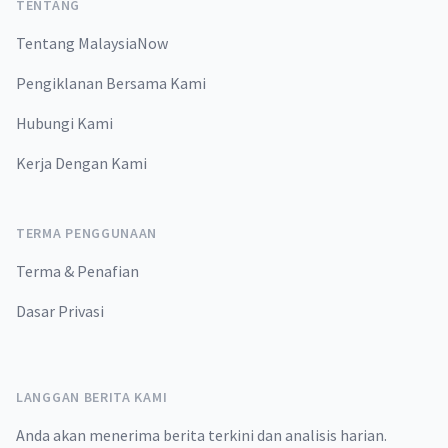
TENTANG
Tentang MalaysiaNow
Pengiklanan Bersama Kami
Hubungi Kami
Kerja Dengan Kami
TERMA PENGGUNAAN
Terma & Penafian
Dasar Privasi
LANGGAN BERITA KAMI
Anda akan menerima berita terkini dan analisis harian.