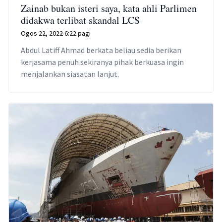
Zainab bukan isteri saya, kata ahli Parlimen
didakwa terlibat skandal LCS
Ogos 22, 2022 6:22 pagi
Abdul Latiff Ahmad berkata beliau sedia berikan
kerjasama penuh sekiranya pihak berkuasa ingin
menjalankan siasatan lanjut.