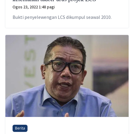
Ogos 23, 2022 1:48 pagi
Bukti penyelewengan LCS dikumpul seawal 2010.
Berita