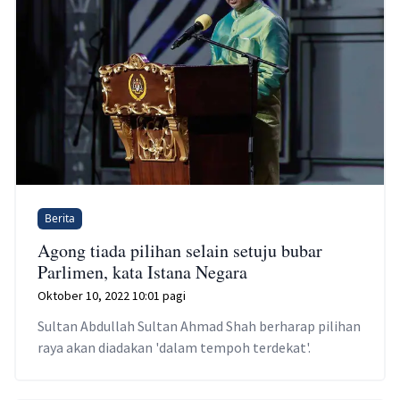
Berita
Agong tiada pilihan selain setuju bubar
Parlimen, kata Istana Negara
Oktober 10, 2022 10:01 pagi
Sultan Abdullah Sultan Ahmad Shah berharap pilihan
raya akan diadakan 'dalam tempoh terdekat'.