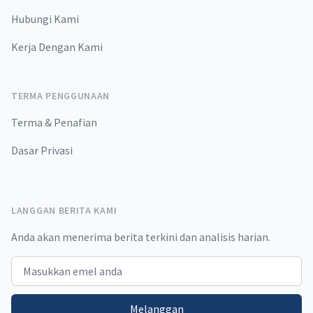
Hubungi Kami
Kerja Dengan Kami
TERMA PENGGUNAAN
Terma & Penafian
Dasar Privasi
LANGGAN BERITA KAMI
Anda akan menerima berita terkini dan analisis harian.
Email address
Melanggan