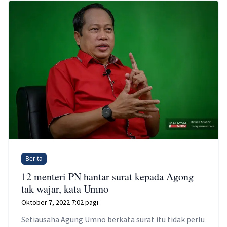
Berita
12 menteri PN hantar surat kepada Agong
tak wajar, kata Umno
Oktober 7, 2022 7:02 pagi
Setiausaha Agung Umno berkata surat itu tidak perlu