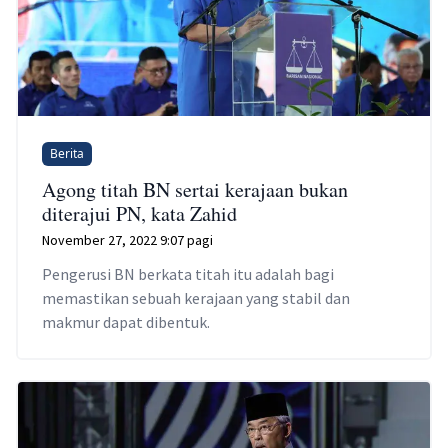
Berita
Agong titah BN sertai kerajaan bukan
diterajui PN, kata Zahid
November 27, 2022 9:07 pagi
Pengerusi BN berkata titah itu adalah bagi
memastikan sebuah kerajaan yang stabil dan
makmur dapat dibentuk.