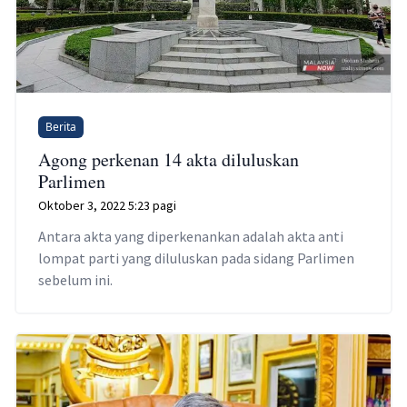
Berita
Agong perkenan 14 akta diluluskan
Parlimen
Oktober 3, 2022 5:23 pagi
Antara akta yang diperkenankan adalah akta anti
lompat parti yang diluluskan pada sidang Parlimen
sebelum ini.