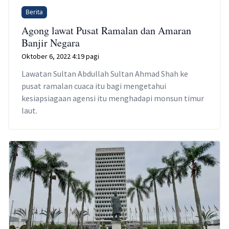
Berita
Agong lawat Pusat Ramalan dan Amaran
Banjir Negara
Oktober 6, 2022 4:19 pagi
Lawatan Sultan Abdullah Sultan Ahmad Shah ke
pusat ramalan cuaca itu bagi mengetahui
kesiapsiagaan agensi itu menghadapi monsun timur
laut.