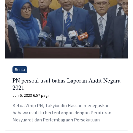
Berita
PN persoal usul bahas Laporan Audit Negara
2021
Jun 6, 2023 6:57 pagi
Ketua Whip PN, Takyiuddin Hassan menegaskan
bahawa usul itu bertentangan dengan Peraturan
Mesyuarat dan Perlembagaan Persekutuan.