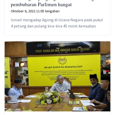
pembubaran Parlimen hangat
Oktober 6, 2022 11:05 tengahari
Ismail mengadap Agong di Istana Negara pada pukul
4 petang dan pulang kira-kira 45 minit kemudian.