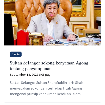
Berita
Sultan Selangor sokong kenyataan Agong
tentang pengampunan
September 12, 2022 6:05 pagi
Sultan Selangor Sultan Sharafuddin Idris Shah
menyatakan sokongan terhadap titah Agong
mengenai prinsip kehakiman keadilan Islam.