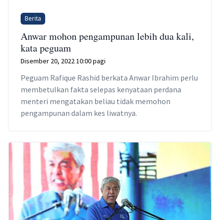
Berita
Anwar mohon pengampunan lebih dua kali,
kata peguam
Disember 20, 2022 10:00 pagi
Peguam Rafique Rashid berkata Anwar Ibrahim perlu
membetulkan fakta selepas kenyataan perdana
menteri mengatakan beliau tidak memohon
pengampunan dalam kes liwatnya.