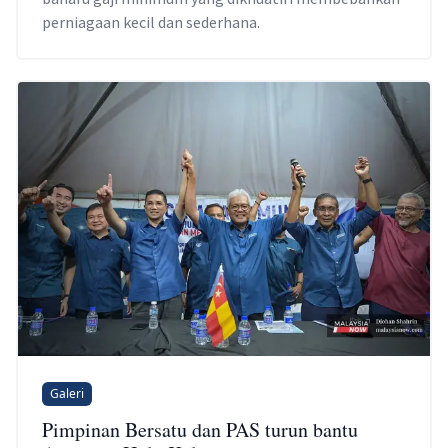
perniagaan kecil dan sederhana.
Galeri
Pimpinan Bersatu dan PAS turun bantu