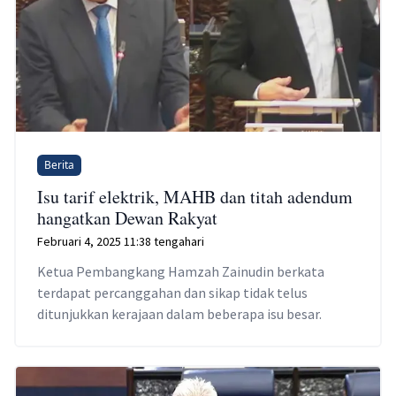
Berita
Isu tarif elektrik, MAHB dan titah adendum
hangatkan Dewan Rakyat
Februari 4, 2025 11:38 tengahari
Ketua Pembangkang Hamzah Zainudin berkata
terdapat percanggahan dan sikap tidak telus
ditunjukkan kerajaan dalam beberapa isu besar.