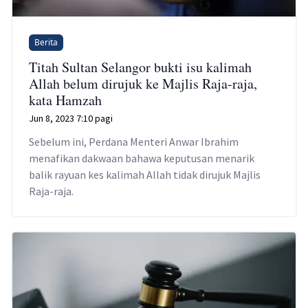
Berita
Titah Sultan Selangor bukti isu kalimah
Allah belum dirujuk ke Majlis Raja-raja,
kata Hamzah
Jun 8, 2023 7:10 pagi
Sebelum ini, Perdana Menteri Anwar Ibrahim
menafikan dakwaan bahawa keputusan menarik
balik rayuan kes kalimah Allah tidak dirujuk Majlis
Raja-raja.