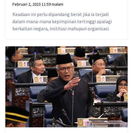
Februari 2, 2023 11:59 malam
Keadaan ini perlu dipandang berat jika ia terjadi
dalam mana-mana kepimpinan tertinggi apalagi
berkaitan negara, institusi mahupun organisasi.