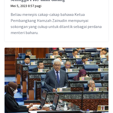
Mei 5, 2023 8:57 pagi
Beliau menepis cakap-cakap bahawa Ketua
Pembangkang Hamzah Zainudin mempunyai
sokongan yang cukup untuk dilantik sebagai perdana
menteri baharu.