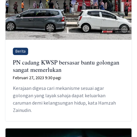
Berita
PN cadang KWSP bersasar bantu golongan
sangat memerlukan
Februari 27, 2023 9:30 pagi
Kerajaan digesa cari mekanisme sesuai agar
golongan yang layak sahaja dapat keluarkan
caruman demi kelangsungan hidup, kata Hamzah
Zainudin.