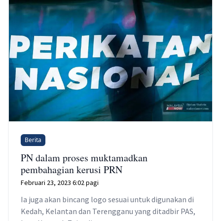
Berita
PN dalam proses muktamadkan
pembahagian kerusi PRN
Februari 23, 2023 6:02 pagi
Ia juga akan bincang logo sesuai untuk digunakan di
Kedah, Kelantan dan Terengganu yang ditadbir PAS,