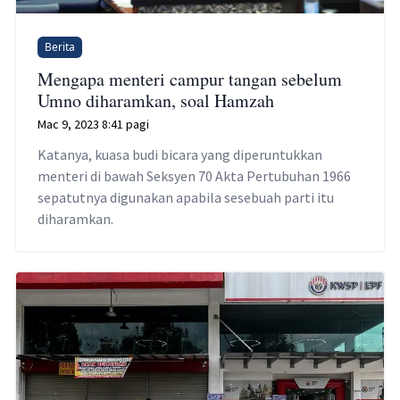
Berita
Mengapa menteri campur tangan sebelum
Umno diharamkan, soal Hamzah
Mac 9, 2023 8:41 pagi
Katanya, kuasa budi bicara yang diperuntukkan
menteri di bawah Seksyen 70 Akta Pertubuhan 1966
sepatutnya digunakan apabila sesebuah parti itu
diharamkan.