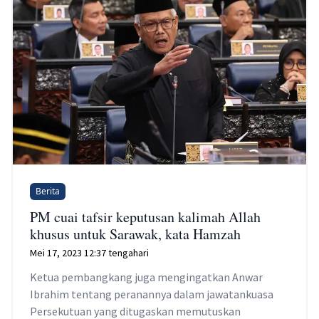
Berita
PM cuai tafsir keputusan kalimah Allah
khusus untuk Sarawak, kata Hamzah
Mei 17, 2023 12:37 tengahari
Ketua pembangkang juga mengingatkan Anwar
Ibrahim tentang peranannya dalam jawatankuasa
Persekutuan yang ditugaskan memutuskan