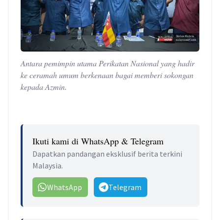
Antara pemimpin utama Perikatan Nasional yang hadir
ke ceramah umum berkenaan bagai memberi sokongan
kepada Azmin.
Ikuti kami di WhatsApp & Telegram
Dapatkan pandangan eksklusif berita terkini
Malaysia.
WhatsApp
Telegram