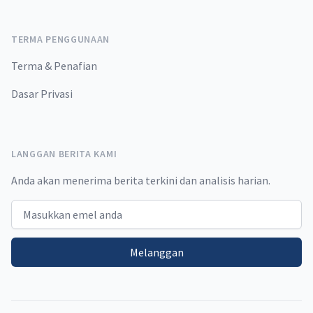
TERMA PENGGUNAAN
Terma & Penafian
Dasar Privasi
LANGGAN BERITA KAMI
Anda akan menerima berita terkini dan analisis harian.
Email address
Melanggan