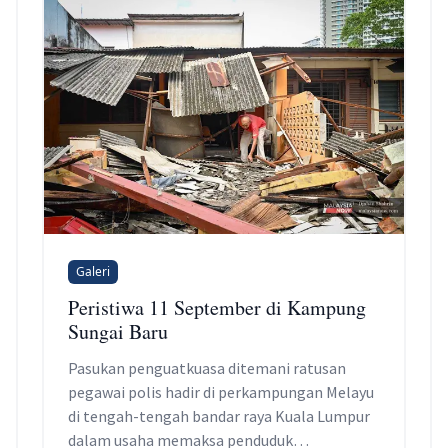
Galeri
Peristiwa 11 September di Kampung
Sungai Baru
Pasukan penguatkuasa ditemani ratusan
pegawai polis hadir di perkampungan Melayu
di tengah-tengah bandar raya Kuala Lumpur
dalam usaha memaksa penduduk