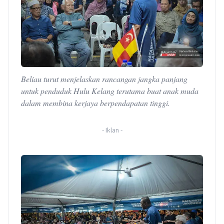
Beliau turut menjelaskan rancangan jangka panjang
untuk penduduk Hulu Kelang terutama buat anak muda
dalam membina kerjaya berpendapatan tinggi.
-
Iklan
-