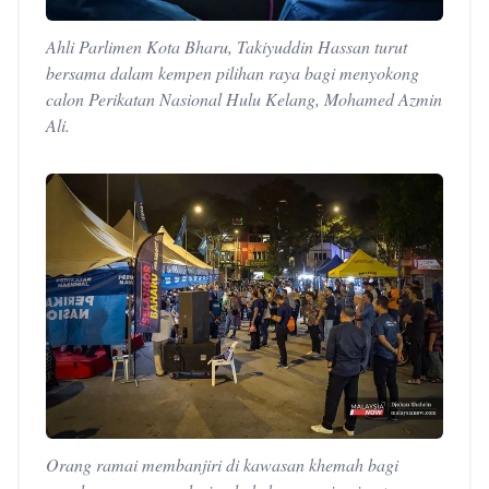
Ahli Parlimen Kota Bharu, Takiyuddin Hassan turut
bersama dalam kempen pilihan raya bagi menyokong
calon Perikatan Nasional Hulu Kelang, Mohamed Azmin
Ali.
Orang ramai membanjiri di kawasan khemah bagi