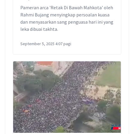
Pameran arca 'Retak Di Bawah Mahkota' oleh
Rahmi Bujang menyingkap persoalan kuasa
dan menyasarkan sang penguasa hari ini yang
leka dibuai takhta.
September 5, 2025 4:07 pagi