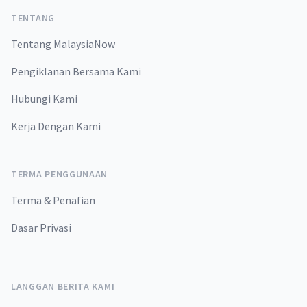
TENTANG
Tentang MalaysiaNow
Pengiklanan Bersama Kami
Hubungi Kami
Kerja Dengan Kami
TERMA PENGGUNAAN
Terma & Penafian
Dasar Privasi
LANGGAN BERITA KAMI