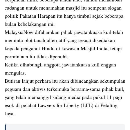
cadangan untuk menamakan masjid itu sempena slogan
politik Pakatan Harapan itu hanya timbul sejak beberapa
bulan kebelakangan ini.
MalaysiaNow difahamkan pihak jawatankuasa kuil telah
meminta plot tanah alternatif yang sesuai disediakan
kepada penganut Hindu di kawasan Masjid India, tetapi
permintaan itu tidak dipenuhi.
Ketika dihubungi, anggota jawatankuasa kuil enggan
mengulas.
Butiran lanjut perkara itu akan dibincangkan sekumpulan
peguam dan aktivis terkemuka bersama-sama pihak kuil,
yang telah memanggil sidang media pada pukul 11 ​​pagi
esok di pejabat Lawyers for Liberty (LFL) di Petaling
Jaya.