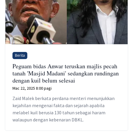
Berita
Peguam bidas Anwar teruskan majlis pecah
tanah 'Masjid Madani' sedangkan rundingan
dengan kuil belum selesai
Mac 22, 2025 8:00 pagi
Zaid Malek berkata perdana menteri menunjukkan
kejahilan mengenai fakta dan sejarah apabila
melabel kuil berusia 130 tahun sebagai haram
walaupun dengan kebenaran DBKL.