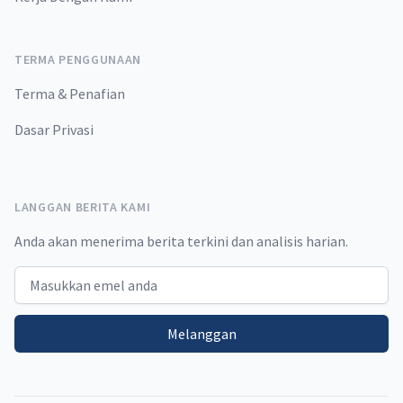
TERMA PENGGUNAAN
Terma & Penafian
Dasar Privasi
LANGGAN BERITA KAMI
Anda akan menerima berita terkini dan analisis harian.
Email address
Melanggan