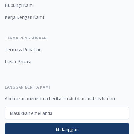
Hubungi Kami
Kerja Dengan Kami
TERMA PENGGUNAAN
Terma & Penafian
Dasar Privasi
LANGGAN BERITA KAMI
Anda akan menerima berita terkini dan analisis harian.
Email address
Melanggan