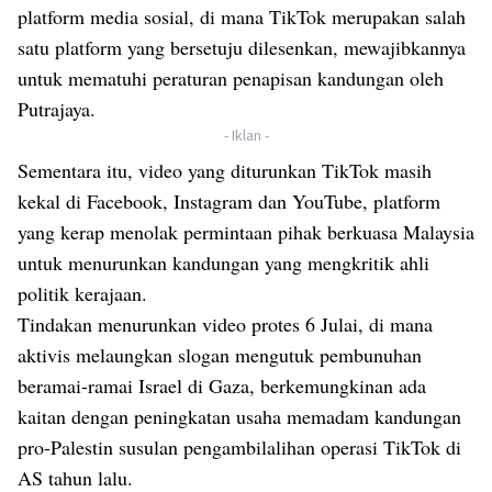
platform media sosial, di mana TikTok merupakan salah
satu platform yang bersetuju dilesenkan, mewajibkannya
untuk mematuhi peraturan penapisan kandungan oleh
Putrajaya.
- Iklan -
Sementara itu, video yang diturunkan TikTok masih
kekal di Facebook, Instagram dan YouTube, platform
yang kerap menolak permintaan pihak berkuasa Malaysia
untuk menurunkan kandungan yang mengkritik ahli
politik kerajaan.
Tindakan menurunkan video protes 6 Julai, di mana
aktivis melaungkan slogan mengutuk pembunuhan
beramai-ramai Israel di Gaza, berkemungkinan ada
kaitan dengan peningkatan usaha memadam kandungan
pro-Palestin susulan pengambilalihan operasi TikTok di
AS tahun lalu.