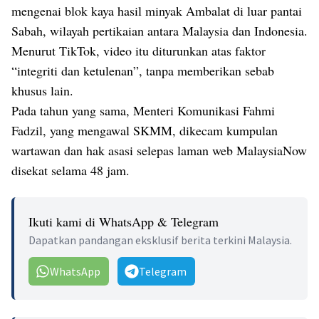
mengenai blok kaya hasil minyak Ambalat di luar pantai
Sabah, wilayah pertikaian antara Malaysia dan Indonesia.
Menurut TikTok, video itu diturunkan atas faktor
“integriti dan ketulenan”, tanpa memberikan sebab
khusus lain.
Pada tahun yang sama, Menteri Komunikasi Fahmi
Fadzil, yang mengawal SKMM, dikecam kumpulan
wartawan dan hak asasi selepas laman web MalaysiaNow
disekat selama 48 jam.
Ikuti kami di WhatsApp & Telegram
Dapatkan pandangan eksklusif berita terkini Malaysia.
WhatsApp
Telegram