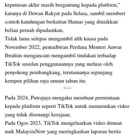
keputusan akhir masih bergantung kepada platform,”
katanya di Dewan Rakyat pada Selasa, sambil memberi
contoh kandungan berkaitan Hamas yang dinaikkan
beliau pernah dipadamkan.
Tidak lama selepas mengambil alih kuasa pada
November 2022, pentadbiran Perdana Menteri Anwar
Ibrahim mengancam mengambil tindakan terhadap
TikTok susulan penggunaannya yang meluas oleh
penyokong pembangkang, terutamanya sepanjang
kempen pilihan raya umum tahun itu.
- Iklan -
Pada 2024, Putrajaya mengaku membuat permintaan
kepada platform seperti TikTok untuk menurunkan video
yang tidak disenangi kerajaan.
Pada Ogos 2023, TikTok mengeluarkan video dimuat
naik MalaysiaNow yang meringkaskan laporan berita