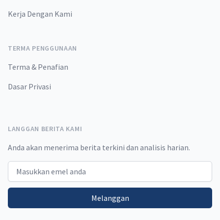
Kerja Dengan Kami
TERMA PENGGUNAAN
Terma & Penafian
Dasar Privasi
LANGGAN BERITA KAMI
Anda akan menerima berita terkini dan analisis harian.
Email address
Melanggan