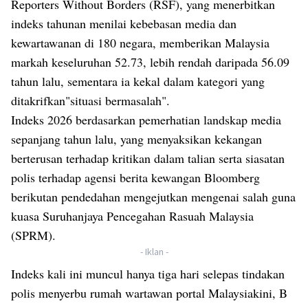
Reporters Without Borders (RSF), yang menerbitkan
indeks tahunan menilai kebebasan media dan
kewartawanan di 180 negara, memberikan Malaysia
markah keseluruhan 52.73, lebih rendah daripada 56.09
tahun lalu, sementara ia kekal dalam kategori yang
ditakrifkan"situasi bermasalah".
Indeks 2026 berdasarkan pemerhatian landskap media
sepanjang tahun lalu, yang menyaksikan kekangan
berterusan terhadap kritikan dalam talian serta siasatan
polis terhadap agensi berita kewangan Bloomberg
berikutan pendedahan mengejutkan mengenai salah guna
kuasa Suruhanjaya Pencegahan Rasuah Malaysia
(SPRM).
- Iklan -
Indeks kali ini muncul hanya tiga hari selepas tindakan
polis menyerbu rumah wartawan portal Malaysiakini, B