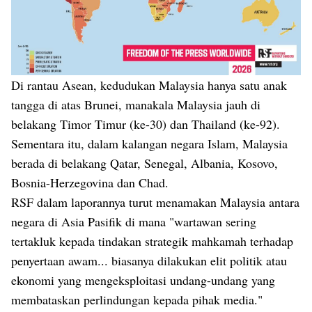
Di rantau Asean, kedudukan Malaysia hanya satu anak
tangga di atas Brunei, manakala Malaysia jauh di
belakang Timor Timur (ke-30) dan Thailand (ke-92).
Sementara itu, dalam kalangan negara Islam, Malaysia
berada di belakang Qatar, Senegal, Albania, Kosovo,
Bosnia-Herzegovina dan Chad.
RSF dalam laporannya turut menamakan Malaysia antara
negara di Asia Pasifik di mana "wartawan sering
tertakluk kepada tindakan strategik mahkamah terhadap
penyertaan awam... biasanya dilakukan elit politik atau
ekonomi yang mengeksploitasi undang-undang yang
membataskan perlindungan kepada pihak media."