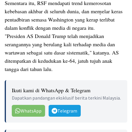
Sementara itu, RSF mendapati trend kemerosotan
kebebasan akhbar di seluruh dunia, dan menyelar keras
pentadbiran semasa Washington yang kerap terlibat
dalam konflik dengan media di negara itu.
"Presiden AS Donald Trump telah menjadikan
serangannya yang berulang kali terhadap media dan
wartawan sebagai satu dasar sistematik," katanya. AS
ditempatkan di kedudukan ke-64, jatuh tujuh anak
tangga dari tahun lalu.
Ikuti kami di WhatsApp & Telegram
Dapatkan pandangan eksklusif berita terkini Malaysia.
WhatsApp
Telegram