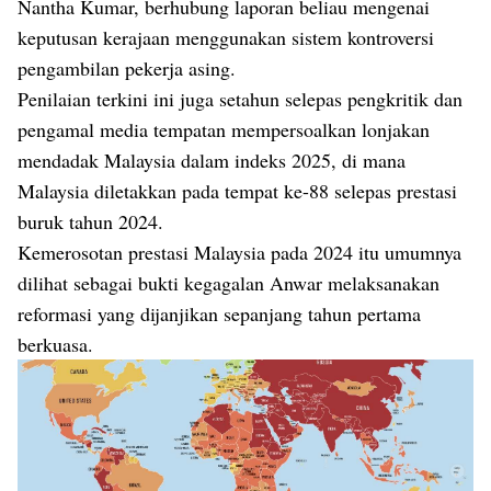
Nantha Kumar, berhubung laporan beliau mengenai
keputusan kerajaan menggunakan sistem kontroversi
pengambilan pekerja asing.
Penilaian terkini ini juga setahun selepas pengkritik dan
pengamal media tempatan mempersoalkan lonjakan
mendadak Malaysia dalam indeks 2025, di mana
Malaysia diletakkan pada tempat ke-88 selepas prestasi
buruk tahun 2024.
Kemerosotan prestasi Malaysia pada 2024
itu umumnya
dilihat sebagai bukti kegagalan Anwar melaksanakan
reformasi yang dijanjikan sepanjang tahun pertama
berkuasa.