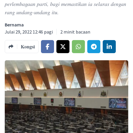
perlembagaan parti, bagi memastikan ia selaras dengan
rang undang-undang itu.
Bernama
Julai 29, 2022 12:46 pagi
2
minit bacaan
Kongsi