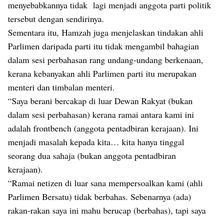
menyebabkannya tidak lagi menjadi anggota parti politik
tersebut dengan sendirinya.
Sementara itu, Hamzah juga menjelaskan tindakan ahli
Parlimen daripada parti itu tidak mengambil bahagian
dalam sesi perbahasan rang undang-undang berkenaan,
kerana kebanyakan ahli Parlimen parti itu merupakan
menteri dan timbalan menteri.
“Saya berani bercakap di luar Dewan Rakyat (bukan
dalam sesi perbahasan) kerana ramai antara kami ini
adalah frontbench (anggota pentadbiran kerajaan). Ini
menjadi masalah kepada kita… kita hanya tinggal
seorang dua sahaja (bukan anggota pentadbiran
kerajaan).
“Ramai netizen di luar sana mempersoalkan kami (ahli
Parlimen Bersatu) tidak berbahas. Sebenarnya (ada)
rakan-rakan saya ini mahu berucap (berbahas), tapi saya