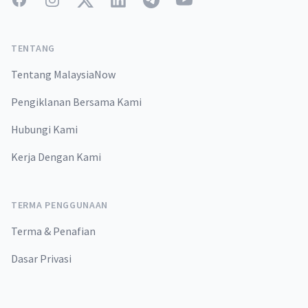
TENTANG
Tentang MalaysiaNow
Pengiklanan Bersama Kami
Hubungi Kami
Kerja Dengan Kami
TERMA PENGGUNAAN
Terma & Penafian
Dasar Privasi