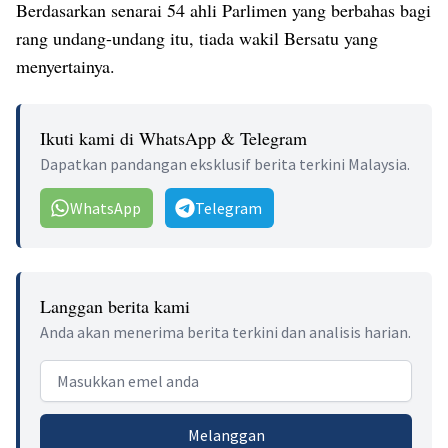
Berdasarkan senarai 54 ahli Parlimen yang berbahas bagi
rang undang-undang itu, tiada wakil Bersatu yang
menyertainya.
Ikuti kami di WhatsApp & Telegram
Dapatkan pandangan eksklusif berita terkini Malaysia.
WhatsApp
Telegram
Langgan berita kami
Anda akan menerima berita terkini dan analisis harian.
Email address
Melanggan