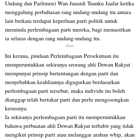
Undang dan Parlimen) Wan Junaidi Tuanku Jaafar ketika
menggulung perbahasan rang undang-undang itu antara
lain berkata terdapat keperluan parti politik untuk
meminda perlembagaan parti mereka, bagi memastikan
ia selaras dengan rang undang-undang itu.
- Iklan -
Ini kerana, pindaan Perlembagaan Persekutuan itu
memperuntukkan sekiranya seorang ahli Dewan Rakyat
mempunyai prinsip bertentangan dengan parti dan
menyebabkan keahliannya digugurkan berdasarkan
perlembagaan parti tersebut, maka individu itu boleh
dianggap telah bertukar parti dan perlu mengosongkan
kerusinya.
Ia sekiranya perlembagaan parti itu memperuntukkan
bahawa perbuatan ahli Dewan Rakyat terbabit yang tidak
mengikut prinsip parti atau melanggar arahan whip, akan