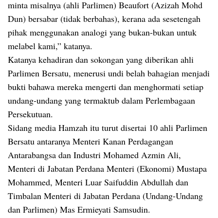
minta misalnya (ahli Parlimen) Beaufort (Azizah Mohd
Dun) bersabar (tidak berbahas), kerana ada sesetengah
pihak menggunakan analogi yang bukan-bukan untuk
melabel kami,” katanya.
Katanya kehadiran dan sokongan yang diberikan ahli
Parlimen Bersatu, menerusi undi belah bahagian menjadi
bukti bahawa mereka mengerti dan menghormati setiap
undang-undang yang termaktub dalam Perlembagaan
Persekutuan.
Sidang media Hamzah itu turut disertai 10 ahli Parlimen
Bersatu antaranya Menteri Kanan Perdagangan
Antarabangsa dan Industri Mohamed Azmin Ali,
Menteri di Jabatan Perdana Menteri (Ekonomi) Mustapa
Mohammed, Menteri Luar Saifuddin Abdullah dan
Timbalan Menteri di Jabatan Perdana (Undang-Undang
dan Parlimen) Mas Ermieyati Samsudin.