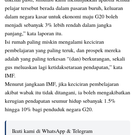
pelajar tersebut berada dalam pasaran buruh, keluaran
dalam negara kasar untuk ekonomi maju G20 boleh
menjadi sebanyak 3% lebih rendah dalam jangka
panjang,” kata laporan itu.
Isi rumah paling miskin mengalami keciciran
pembelajaran yang paling teruk, dan prospek mereka
adalah yang paling terkesan “(dan) berkurangan, sekali
gus meluaskan lagi ketidaksetaraan pendapatan,” kata
IMF.
Menurut jangkaan IMF, jika keciciran pembelajaran
akibat wabak itu tidak ditangani, ia boleh mengakibatkan
kerugian pendapatan seumur hidup sebanyak 1.5%
hingga 10% bagi penduduk negara G20.
Ikuti kami di WhatsApp & Telegram