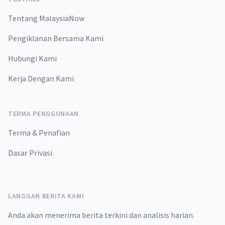
Tentang MalaysiaNow
Pengiklanan Bersama Kami
Hubungi Kami
Kerja Dengan Kami
TERMA PENGGUNAAN
Terma & Penafian
Dasar Privasi
LANGGAN BERITA KAMI
Anda akan menerima berita terkini dan analisis harian.