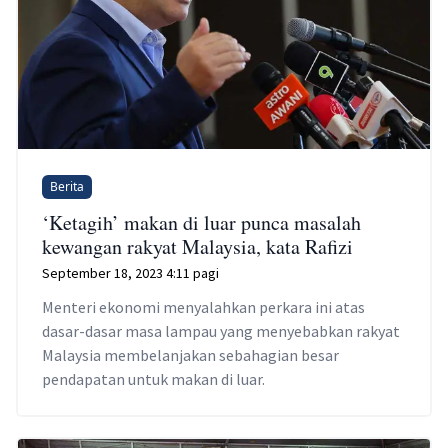
Berita
‘Ketagih’ makan di luar punca masalah
kewangan rakyat Malaysia, kata Rafizi
September 18, 2023 4:11 pagi
Menteri ekonomi menyalahkan perkara ini atas
dasar-dasar masa lampau yang menyebabkan rakyat
Malaysia membelanjakan sebahagian besar
pendapatan untuk makan di luar.