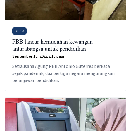
Dunia
PBB lancar kemudahan kewangan
antarabangsa untuk pendidikan
September 19, 2022 2:15 pagi
Setiausaha Agung PBB Antonio Guterres berkata
sejak pandemik, dua pertiga negara mengurangkan
belanjawan pendidikan.