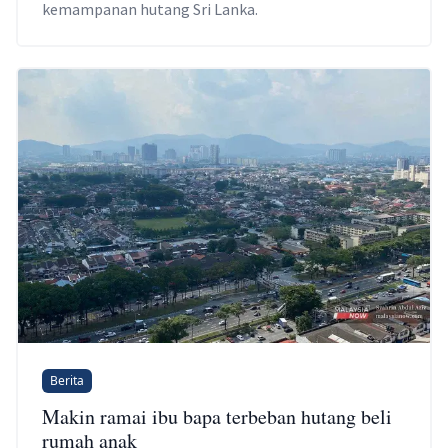
kemampanan hutang Sri Lanka.
Berita
Makin ramai ibu bapa terbeban hutang beli
rumah anak