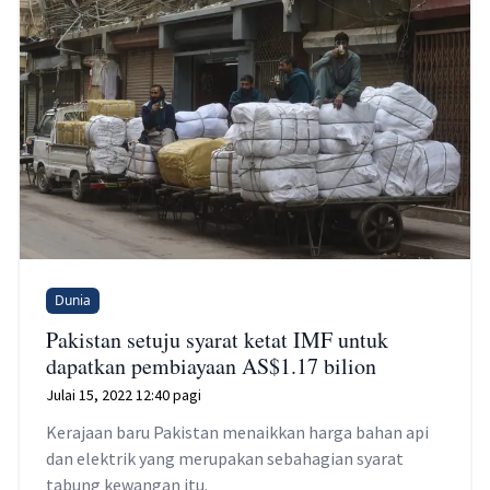
Dunia
Pakistan setuju syarat ketat IMF untuk
dapatkan pembiayaan AS$1.17 bilion
Julai 15, 2022 12:40 pagi
Kerajaan baru Pakistan menaikkan harga bahan api
dan elektrik yang merupakan sebahagian syarat
tabung kewangan itu.