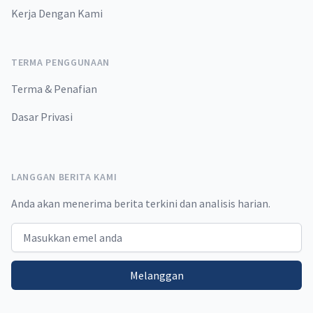
Kerja Dengan Kami
TERMA PENGGUNAAN
Terma & Penafian
Dasar Privasi
LANGGAN BERITA KAMI
Anda akan menerima berita terkini dan analisis harian.
Email address
Melanggan