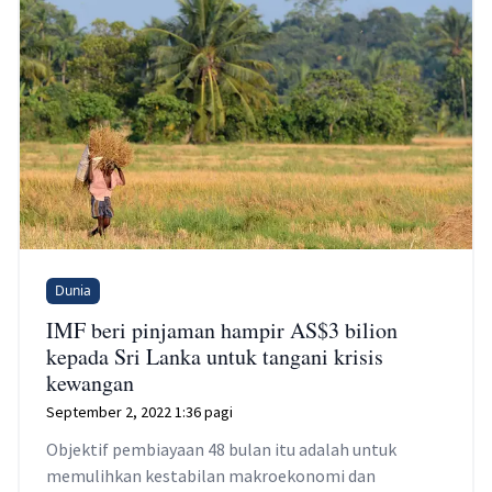
Dunia
IMF beri pinjaman hampir AS$3 bilion
kepada Sri Lanka untuk tangani krisis
kewangan
September 2, 2022 1:36 pagi
Objektif pembiayaan 48 bulan itu adalah untuk
memulihkan kestabilan makroekonomi dan