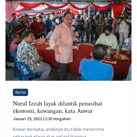
Berita
Nurul Izzah layak dilantik penasihat
ekonomi, kewangan, kata Anwar
Januari 29, 2023 12:30 tengahari
Anwar berkata, anaknya itu tidak menerima
sebarang elaun atas pelantikannya.