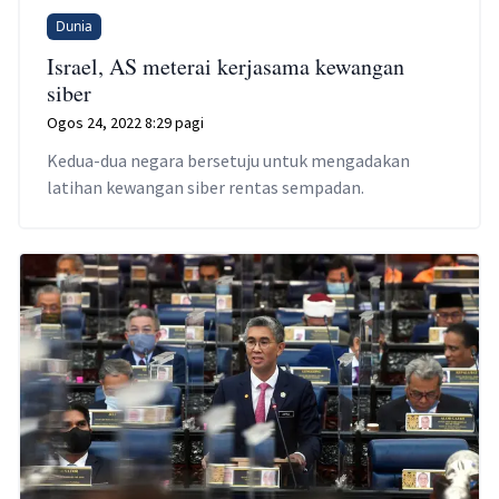
Dunia
Israel, AS meterai kerjasama kewangan
siber
Ogos 24, 2022 8:29 pagi
Kedua-dua negara bersetuju untuk mengadakan
latihan kewangan siber rentas sempadan.