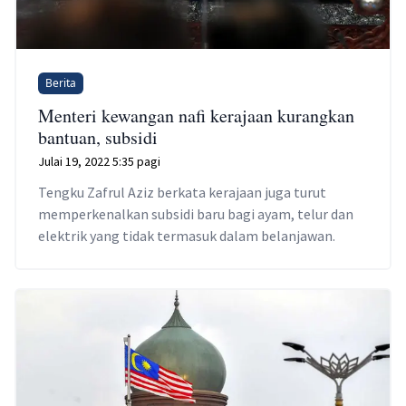
Berita
Menteri kewangan nafi kerajaan kurangkan
bantuan, subsidi
Julai 19, 2022 5:35 pagi
Tengku Zafrul Aziz berkata kerajaan juga turut
memperkenalkan subsidi baru bagi ayam, telur dan
elektrik yang tidak termasuk dalam belanjawan.