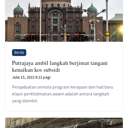
Berita
Putrajaya ambil langkah berjimat tangani
kenaikan kos subsidi
Julai 15, 2022 8:22 pagi
Penjadualan semula program kerajaan dan had baru
elaun perkhidmatan awam adalah antara langkah
yang diambil.