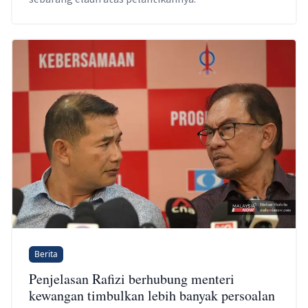
Berita
Penjelasan Rafizi berhubung menteri
kewangan timbulkan lebih banyak persoalan