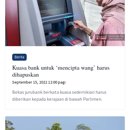
Berita
Kuasa bank untuk ‘mencipta wang’ harus
dihapuskan
September 15, 2022 12:00 pagi
Bekas jurubank berkata kuasa sedemikian harus
diberikan kepada kerajaan di bawah Parlimen.