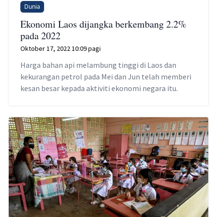
Dunia
Ekonomi Laos dijangka berkembang 2.2%
pada 2022
Oktober 17, 2022 10:09 pagi
Harga bahan api melambung tinggi di Laos dan
kekurangan petrol pada Mei dan Jun telah memberi
kesan besar kepada aktiviti ekonomi negara itu.