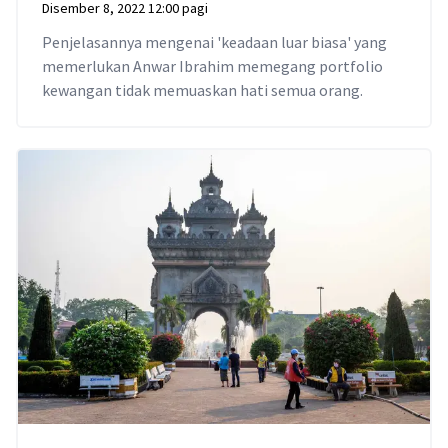
Disember 8, 2022 12:00 pagi
Penjelasannya mengenai 'keadaan luar biasa' yang
memerlukan Anwar Ibrahim memegang portfolio
kewangan tidak memuaskan hati semua orang.