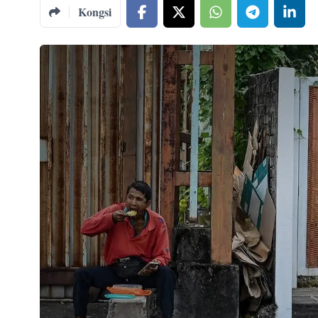
Kongsi