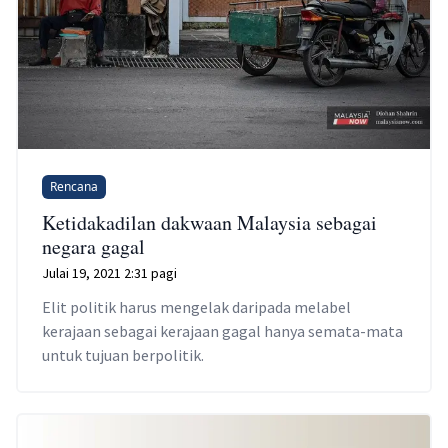
Rencana
Ketidakadilan dakwaan Malaysia sebagai
negara gagal
Julai 19, 2021 2:31 pagi
Elit politik harus mengelak daripada melabel
kerajaan sebagai kerajaan gagal hanya semata-mata
untuk tujuan berpolitik.