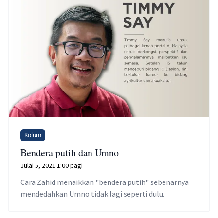
Kolum
Bendera putih dan Umno
Julai 5, 2021 1:00 pagi
Cara Zahid menaikkan "bendera putih" sebenarnya
mendedahkan Umno tidak lagi seperti dulu.