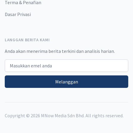
Terma & Penafian
Dasar Privasi
LANGGAN BERITA KAMI
Anda akan menerima berita terkini dan analisis harian.
Email address
Melanggan
Copyright ©
2026
MNow Media Sdn Bhd. All rights reserved.