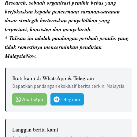
Research, sebuah organisasi pemikir bebas yang
berfokuskan kepada pencernaan saranan-saranan
dasar strategik berteraskan penyelidikan yang
terperinci, konsisten dan menyeluruh.
* Tulisan ini adalah pandangan peribadi penulis yang
tidak semestinya mencerminkan pendirian
MalaysiaNow.
Ikuti kami di WhatsApp & Telegram
Dapatkan pandangan eksklusif berita terkini Malaysia.
WhatsApp
Telegram
Langgan berita kami