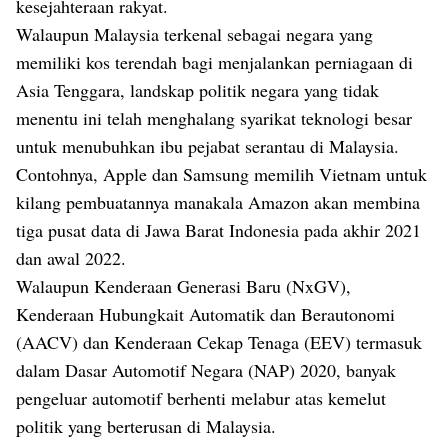
kesejahteraan rakyat.
Walaupun Malaysia terkenal sebagai negara yang
memiliki kos terendah bagi menjalankan perniagaan di
Asia Tenggara, landskap politik negara yang tidak
menentu ini telah menghalang syarikat teknologi besar
untuk menubuhkan ibu pejabat serantau di Malaysia.
Contohnya, Apple dan Samsung memilih Vietnam untuk
kilang pembuatannya manakala Amazon akan membina
tiga pusat data di Jawa Barat Indonesia pada akhir 2021
dan awal 2022.
Walaupun Kenderaan Generasi Baru (NxGV),
Kenderaan Hubungkait Automatik dan Berautonomi
(AACV) dan Kenderaan Cekap Tenaga (EEV) termasuk
dalam Dasar Automotif Negara (NAP) 2020, banyak
pengeluar automotif berhenti melabur atas kemelut
politik yang berterusan di Malaysia.