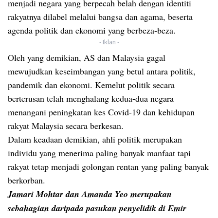
menjadi negara yang berpecah belah dengan identiti
rakyatnya dilabel melalui bangsa dan agama, beserta
agenda politik dan ekonomi yang berbeza-beza.
- Iklan -
Oleh yang demikian, AS dan Malaysia gagal
mewujudkan keseimbangan yang betul antara politik,
pandemik dan ekonomi. Kemelut politik secara
berterusan telah menghalang kedua-dua negara
menangani peningkatan kes Covid-19 dan kehidupan
rakyat Malaysia secara berkesan.
Dalam keadaan demikian, ahli politik merupakan
individu yang menerima paling banyak manfaat tapi
rakyat tetap menjadi golongan rentan yang paling banyak
berkorban.
Jamari Mohtar dan Amanda Yeo merupakan
sebahagian daripada pasukan penyelidik di Emir