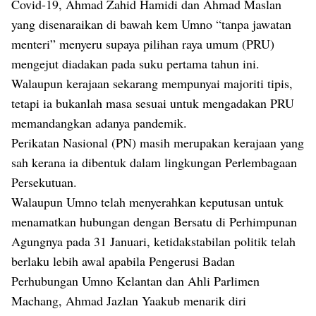
Covid-19, Ahmad Zahid Hamidi dan Ahmad Maslan
yang disenaraikan di bawah kem Umno “tanpa jawatan
menteri” menyeru supaya pilihan raya umum (PRU)
mengejut diadakan pada suku pertama tahun ini.
Walaupun kerajaan sekarang mempunyai majoriti tipis,
tetapi ia bukanlah masa sesuai untuk mengadakan PRU
memandangkan adanya pandemik.
Perikatan Nasional (PN) masih merupakan kerajaan yang
sah kerana ia dibentuk dalam lingkungan Perlembagaan
Persekutuan.
Walaupun Umno telah menyerahkan keputusan untuk
menamatkan hubungan dengan Bersatu di Perhimpunan
Agungnya pada 31 Januari, ketidakstabilan politik telah
berlaku lebih awal apabila Pengerusi Badan
Perhubungan Umno Kelantan dan Ahli Parlimen
Machang, Ahmad Jazlan Yaakub menarik diri