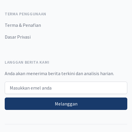
TERMA PENGGUNAAN
Terma & Penafian
Dasar Privasi
LANGGAN BERITA KAMI
Anda akan menerima berita terkini dan analisis harian.
Email address
Melanggan