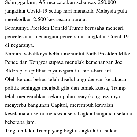
Sehingga kini, AS mencatatkan sebanyak 250,000
jangkitan Covid-19 setiap hari manakala Malaysia pula
merekodkan 2,500 kes secara purata.
Sepatutnya Presiden Donald Trump berusaha mencari
penyelesaian menangani penyebaran jangkitan Covid-19
di negaranya.
Namun, sebaliknya beliau menuntut Naib Presiden Mike
Pence dan Kongres supaya menolak kemenangan Joe
Biden pada pilihan raya negara itu baru-baru ini.
Oleh kerana beliau telah diselubungi dengan kerakusan
politik sehingga menjadi gila dan tamak kuasa, Trump
telah mengerahkan sekumpulan penyokong tegarnya
menyerbu bangunan Capitol, merempuh kawalan
keselamatan serta menawan sebahagian bangunan selama
beberapa jam.
Tingkah laku Trump yang begitu angkuh itu bukan