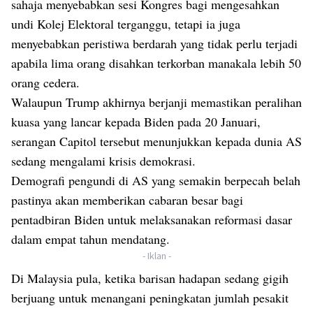
sahaja menyebabkan sesi Kongres bagi mengesahkan
undi Kolej Elektoral terganggu, tetapi ia juga
menyebabkan peristiwa berdarah yang tidak perlu terjadi
apabila lima orang disahkan terkorban manakala lebih 50
orang cedera.
Walaupun Trump akhirnya berjanji memastikan peralihan
kuasa yang lancar kepada Biden pada 20 Januari,
serangan Capitol tersebut menunjukkan kepada dunia AS
sedang mengalami krisis demokrasi.
Demografi pengundi di AS yang semakin berpecah belah
pastinya akan memberikan cabaran besar bagi
pentadbiran Biden untuk melaksanakan reformasi dasar
dalam empat tahun mendatang.
- Iklan -
Di Malaysia pula, ketika barisan hadapan sedang gigih
berjuang untuk menangani peningkatan jumlah pesakit