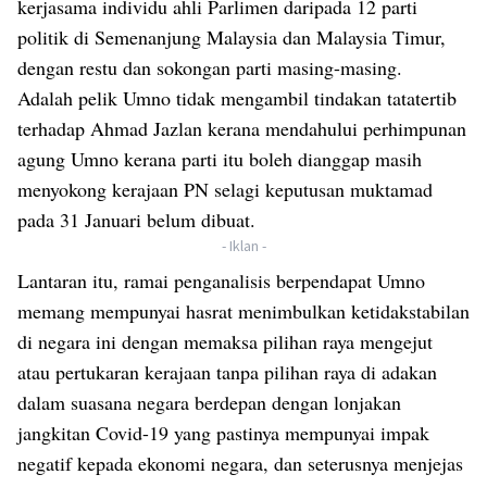
kerjasama individu ahli Parlimen daripada 12 parti
politik di Semenanjung Malaysia dan Malaysia Timur,
dengan restu dan sokongan parti masing-masing.
Adalah pelik Umno tidak mengambil tindakan tatatertib
terhadap Ahmad Jazlan kerana mendahului perhimpunan
agung Umno kerana parti itu boleh dianggap masih
menyokong kerajaan PN selagi keputusan muktamad
pada 31 Januari belum dibuat.
- Iklan -
Lantaran itu, ramai penganalisis berpendapat Umno
memang mempunyai hasrat menimbulkan ketidakstabilan
di negara ini dengan memaksa pilihan raya mengejut
atau pertukaran kerajaan tanpa pilihan raya di adakan
dalam suasana negara berdepan dengan lonjakan
jangkitan Covid-19 yang pastinya mempunyai impak
negatif kepada ekonomi negara, dan seterusnya menjejas