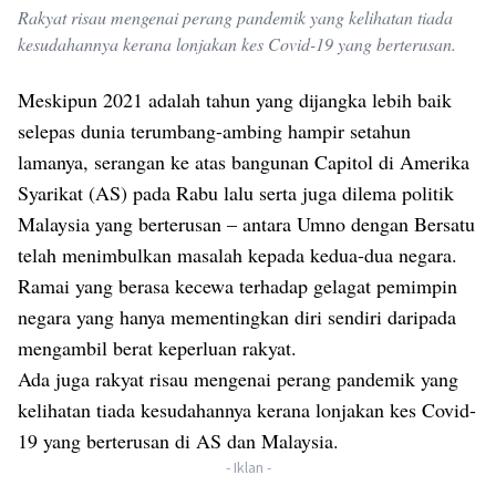
Rakyat risau mengenai perang pandemik yang kelihatan tiada
kesudahannya kerana lonjakan kes Covid-19 yang berterusan.
Meskipun 2021 adalah tahun yang dijangka lebih baik
selepas dunia terumbang-ambing hampir setahun
lamanya, serangan ke atas bangunan Capitol di Amerika
Syarikat (AS) pada Rabu lalu serta juga dilema politik
Malaysia yang berterusan – antara Umno dengan Bersatu
telah menimbulkan masalah kepada kedua-dua negara.
Ramai yang berasa kecewa terhadap gelagat pemimpin
negara yang hanya mementingkan diri sendiri daripada
mengambil berat keperluan rakyat.
Ada juga rakyat risau mengenai perang pandemik yang
kelihatan tiada kesudahannya kerana lonjakan kes Covid-
19 yang berterusan di AS dan Malaysia.
- Iklan -