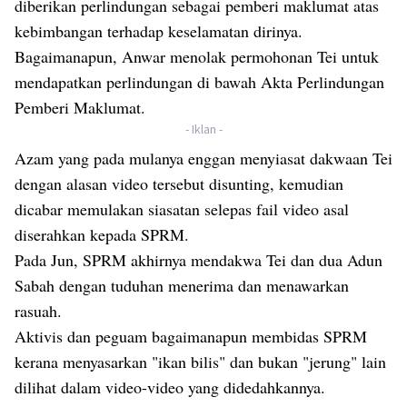
diberikan perlindungan sebagai pemberi maklumat atas
kebimbangan terhadap keselamatan dirinya.
Bagaimanapun, Anwar menolak permohonan Tei untuk
mendapatkan perlindungan di bawah Akta Perlindungan
Pemberi Maklumat.
- Iklan -
Azam yang pada mulanya enggan menyiasat dakwaan Tei
dengan alasan video tersebut disunting, kemudian
dicabar memulakan siasatan selepas fail video asal
diserahkan kepada SPRM.
Pada Jun, SPRM akhirnya mendakwa Tei dan dua Adun
Sabah dengan tuduhan menerima dan menawarkan
rasuah.
Aktivis dan peguam bagaimanapun membidas SPRM
kerana menyasarkan "ikan bilis" dan bukan "jerung" lain
dilihat dalam video-video yang didedahkannya.