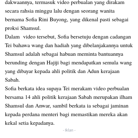
dakwaannya, termasuk video perbualan yang dirakam
secara rahsia minggu lalu dengan seorang wanita
bernama Sofia Rini Buyong, yang dikenal pasti sebagai
proksi Shamsul.
Dalam
video tersebut, Sofia bersetuju dengan cadangan
Tei
bahawa wang dan hadiah yang dibelanjakannya untuk
Shamsul adalah sebagai habuan meminta bantuannya
berunding dengan Hajiji bagi mendapatkan semula wang
yang dibayar kepada ahli politik dan Adun kerajaan
Sabah.
Sofia berkata idea supaya Tei merakam video perbualan
bersama 14 ahli politik kerajaan Sabah merupakan ilham
Shamsul dan Anwar, sambil berkata ia sebagai jaminan
kepada perdana menteri bagi memastikan mereka akan
kekal setia kepadanya.
- Iklan -