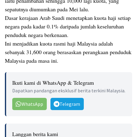
iaitu penambahan sehingga 10,000 lagi kuota, yang
sepatutnya diumumkan pada Mei lalu.
Dasar kerajaan Arab Saudi menetapkan kuota haji setiap
negara pada kadar 0.1% daripada jumlah keseluruhan
penduduk negara berkenaan.
Ini menjadikan kuota rasmi haji Malaysia adalah
sebanyak 31,600 orang berasaskan perangkaan penduduk
Malaysia pada masa ini.
Ikuti kami di WhatsApp & Telegram
Dapatkan pandangan eksklusif berita terkini Malaysia.
WhatsApp
Telegram
Langgan berita kami