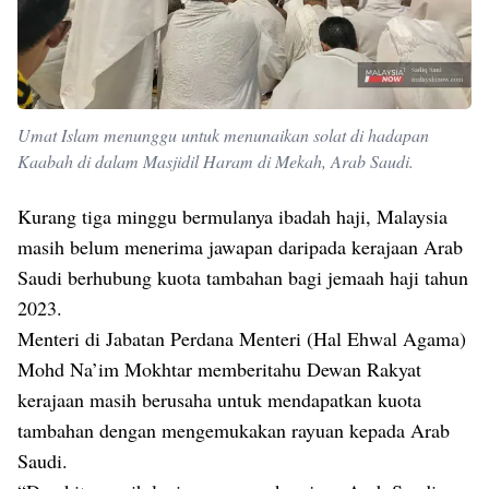
Umat Islam menunggu untuk menunaikan solat di hadapan
Kaabah di dalam Masjidil Haram di Mekah, Arab Saudi.
Kurang tiga minggu bermulanya ibadah haji, Malaysia
masih belum menerima jawapan daripada kerajaan Arab
Saudi berhubung kuota tambahan bagi jemaah haji tahun
2023.
Menteri di Jabatan Perdana Menteri (Hal Ehwal Agama)
Mohd Na’im Mokhtar memberitahu Dewan Rakyat
kerajaan masih berusaha untuk mendapatkan kuota
tambahan dengan mengemukakan rayuan kepada Arab
Saudi.