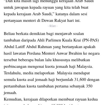
“Dan kita masih lagi menunggu kerajaan Arab Saudi
untuk jawapan kepada rayuan yang kita telah buat
kepada kerajaan Arab Saudi,” katanya dalam sesi
pertanyaan menteri di Dewan Rakyat hari ini.
- Iklan -
Beliau berkata demikian bagi menjawab soalan
tambahan daripada Ahli Parlimen Kuala Krai (PN-PAS)
Abdul Latiff Abdul Rahman yang bertanyakan apakah
hasil lawatan Perdana Menteri Anwar Ibrahim ke negara
tersebut beberapa bulan lalu khususnya melibatkan
perbincangan mengenai kuota jemaah haji Malaysia.
Terdahulu, media melaporkan Malaysia mendapat
semula kuota asal jemaah haji berjumlah 31,600 dengan
pertambahan kuota tambahan pertama sebanyak 350
jemaah.
Kemudian, kerajaan dilaporkan membuat rayuan kedua