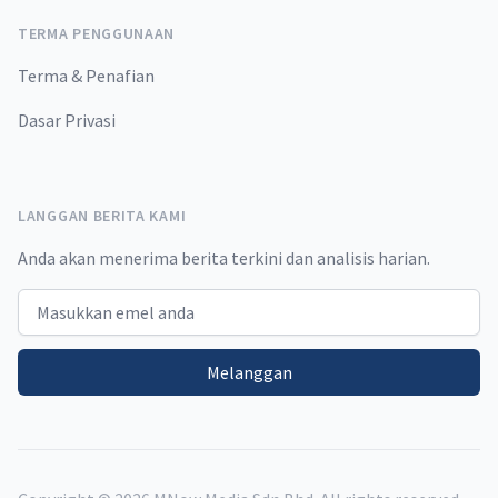
TERMA PENGGUNAAN
Terma & Penafian
Dasar Privasi
LANGGAN BERITA KAMI
Anda akan menerima berita terkini dan analisis harian.
Email address
Melanggan