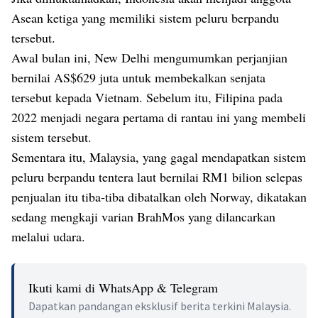
Asean ketiga yang memiliki sistem peluru berpandu
tersebut.
Awal bulan ini, New Delhi mengumumkan perjanjian
bernilai AS$629 juta untuk membekalkan senjata
tersebut kepada Vietnam. Sebelum itu, Filipina pada
2022 menjadi negara pertama di rantau ini yang membeli
sistem tersebut.
Sementara itu, Malaysia, yang gagal mendapatkan sistem
peluru berpandu tentera laut bernilai RM1 bilion selepas
penjualan itu tiba-tiba dibatalkan oleh Norway, dikatakan
sedang mengkaji varian BrahMos yang dilancarkan
melalui udara.
Ikuti kami di WhatsApp & Telegram
Dapatkan pandangan eksklusif berita terkini Malaysia.