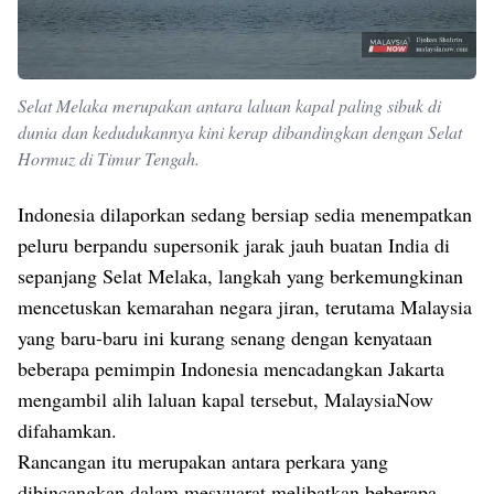
Selat Melaka merupakan antara laluan kapal paling sibuk di
dunia dan kedudukannya kini kerap dibandingkan dengan Selat
Hormuz di Timur Tengah.
Indonesia dilaporkan sedang bersiap sedia menempatkan
peluru berpandu supersonik jarak jauh buatan India di
sepanjang Selat Melaka, langkah yang berkemungkinan
mencetuskan kemarahan negara jiran, terutama Malaysia
yang baru-baru ini kurang senang dengan kenyataan
beberapa pemimpin Indonesia mencadangkan Jakarta
mengambil alih laluan kapal tersebut, MalaysiaNow
difahamkan.
Rancangan itu merupakan antara perkara yang
dibincangkan dalam mesyuarat melibatkan beberapa