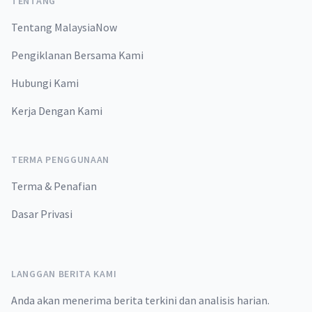
TENTANG
Tentang MalaysiaNow
Pengiklanan Bersama Kami
Hubungi Kami
Kerja Dengan Kami
TERMA PENGGUNAAN
Terma & Penafian
Dasar Privasi
LANGGAN BERITA KAMI
Anda akan menerima berita terkini dan analisis harian.