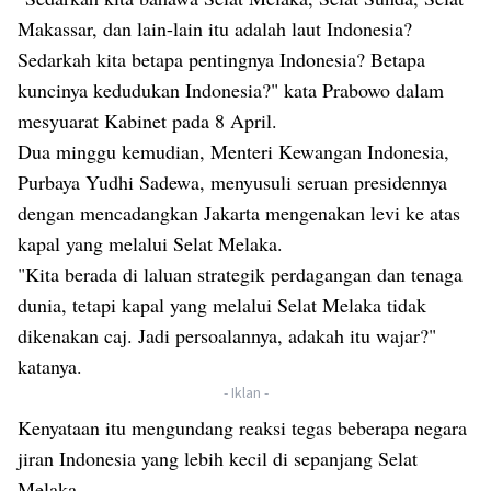
Makassar, dan lain-lain itu adalah laut Indonesia?
Sedarkah kita betapa pentingnya Indonesia? Betapa
kuncinya kedudukan Indonesia?" kata Prabowo dalam
mesyuarat Kabinet pada 8 April.
Dua minggu kemudian, Menteri Kewangan Indonesia,
Purbaya Yudhi Sadewa, menyusuli seruan presidennya
dengan mencadangkan Jakarta mengenakan levi ke atas
kapal yang melalui Selat Melaka.
"Kita berada di laluan strategik perdagangan dan tenaga
dunia, tetapi kapal yang melalui Selat Melaka tidak
dikenakan caj. Jadi persoalannya, adakah itu wajar?"
katanya.
- Iklan -
Kenyataan itu mengundang reaksi tegas beberapa negara
jiran Indonesia yang lebih kecil di sepanjang Selat
Melaka.