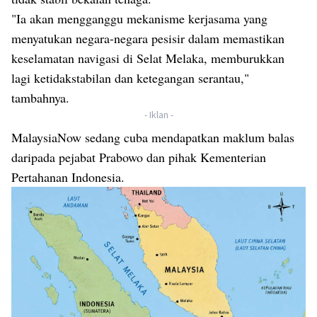
"Ia akan mengganggu mekanisme kerjasama yang
menyatukan negara-negara pesisir dalam memastikan
keselamatan navigasi di Selat Melaka, memburukkan
lagi ketidakstabilan dan ketegangan serantau,"
tambahnya.
- Iklan -
MalaysiaNow sedang cuba mendapatkan maklum balas
daripada pejabat Prabowo dan pihak Kementerian
Pertahanan Indonesia.