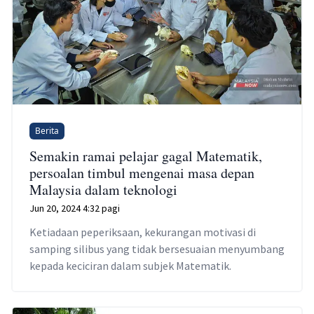
Berita
Semakin ramai pelajar gagal Matematik,
persoalan timbul mengenai masa depan
Malaysia dalam teknologi
Jun 20, 2024 4:32 pagi
Ketiadaan peperiksaan, kekurangan motivasi di
samping silibus yang tidak bersesuaian menyumbang
kepada keciciran dalam subjek Matematik.