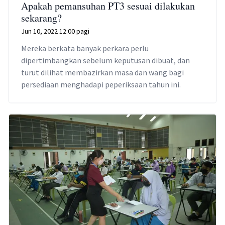
Apakah pemansuhan PT3 sesuai dilakukan
sekarang?
Jun 10, 2022 12:00 pagi
Mereka berkata banyak perkara perlu
dipertimbangkan sebelum keputusan dibuat, dan
turut dilihat membazirkan masa dan wang bagi
persediaan menghadapi peperiksaan tahun ini.