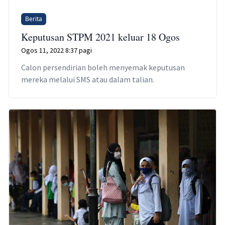
Berita
Keputusan STPM 2021 keluar 18 Ogos
Ogos 11, 2022 8:37 pagi
Calon persendirian boleh menyemak keputusan
mereka melalui SMS atau dalam talian.