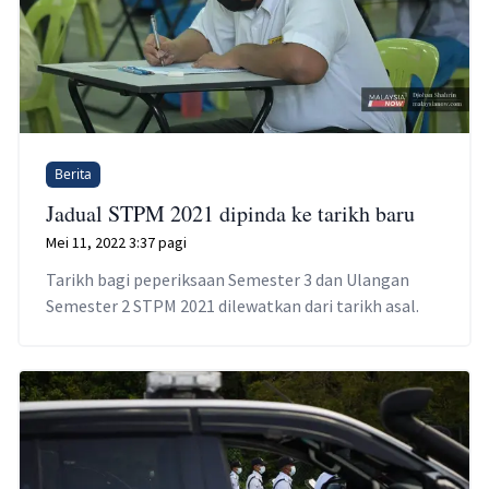
Berita
Jadual STPM 2021 dipinda ke tarikh baru
Mei 11, 2022 3:37 pagi
Tarikh bagi peperiksaan Semester 3 dan Ulangan
Semester 2 STPM 2021 dilewatkan dari tarikh asal.