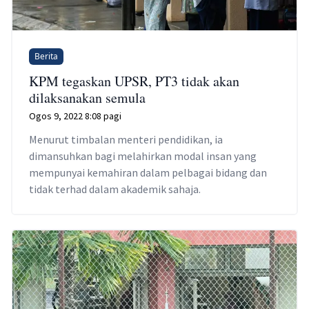
Berita
KPM tegaskan UPSR, PT3 tidak akan
dilaksanakan semula
Ogos 9, 2022 8:08 pagi
Menurut timbalan menteri pendidikan, ia
dimansuhkan bagi melahirkan modal insan yang
mempunyai kemahiran dalam pelbagai bidang dan
tidak terhad dalam akademik sahaja.