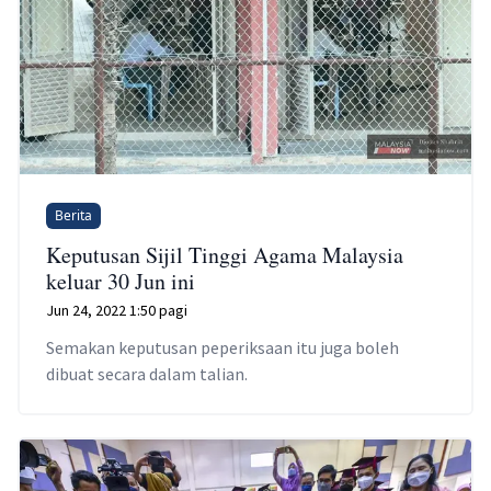
Berita
Keputusan Sijil Tinggi Agama Malaysia
keluar 30 Jun ini
Jun 24, 2022 1:50 pagi
Semakan keputusan peperiksaan itu juga boleh
dibuat secara dalam talian.