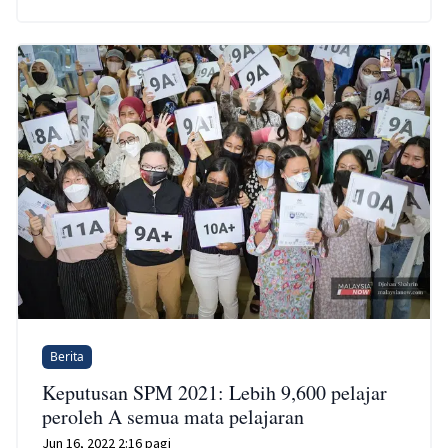
Berita
Keputusan SPM 2021: Lebih 9,600 pelajar
peroleh A semua mata pelajaran
Jun 16, 2022 2:16 pagi