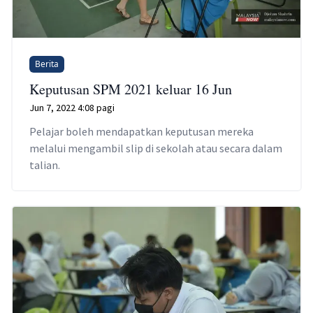
Berita
Keputusan SPM 2021 keluar 16 Jun
Jun 7, 2022 4:08 pagi
Pelajar boleh mendapatkan keputusan mereka
melalui mengambil slip di sekolah atau secara dalam
talian.