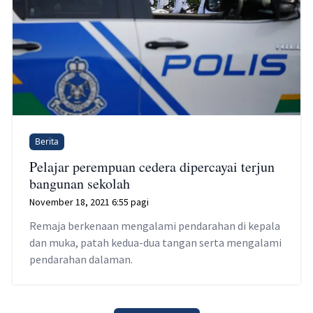
Berita
Pelajar perempuan cedera dipercayai terjun
bangunan sekolah
November 18, 2021 6:55 pagi
Remaja berkenaan mengalami pendarahan di kepala
dan muka, patah kedua-dua tangan serta mengalami
pendarahan dalaman.