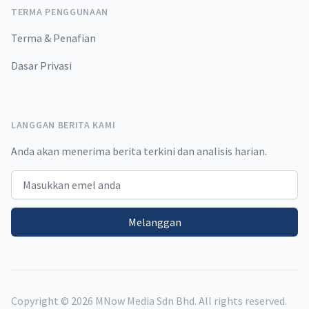
TERMA PENGGUNAAN
Terma & Penafian
Dasar Privasi
LANGGAN BERITA KAMI
Anda akan menerima berita terkini dan analisis harian.
Email address
Melanggan
Copyright ©
2026
MNow Media Sdn Bhd. All rights reserved.