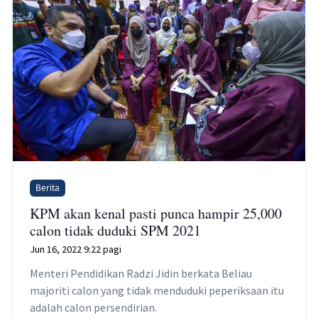
Berita
KPM akan kenal pasti punca hampir 25,000
calon tidak duduki SPM 2021
Jun 16, 2022 9:22 pagi
Menteri Pendidikan Radzi Jidin berkata Beliau
majoriti calon yang tidak menduduki peperiksaan itu
adalah calon persendirian.