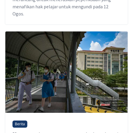
menafikan hak pelajar untuk mengundi pada 12
Ogos.
Berita