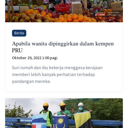
Berita
Apabila wanita dipinggirkan dalam kempen
PRU
Oktober 29, 2022 1:00 pagi
Suri rumah dan ibu bekerja menggesa kerajaan
memberi lebih banyak perhatian terhadap
pandangan mereka.