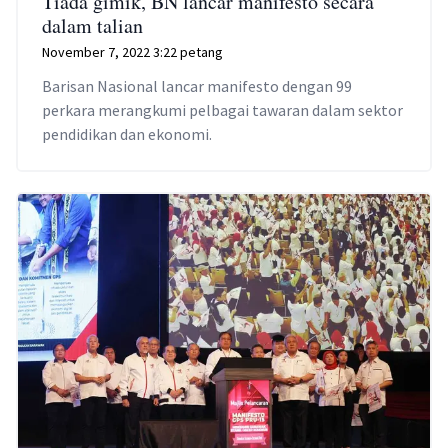
Tiada gimik, BN lancar manifesto secara
dalam talian
November 7, 2022 3:22 petang
Barisan Nasional lancar manifesto dengan 99
perkara merangkumi pelbagai tawaran dalam sektor
pendidikan dan ekonomi.