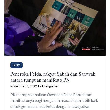
Berita
Peneroka Felda, rakyat Sabah dan Sarawak
antara tumpuan manifesto PN
November 6, 2022 1:41 tengahari
PN memperkenalkan Wawasan Felda Baru dalam
manifestonya bagi menjamin masa depan lebih baik
untuk generasi muda Felda dengan mewujudkan