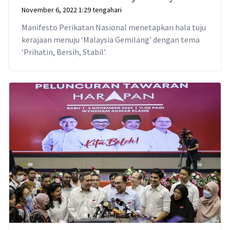
November 6, 2022 1:29 tengahari
Manifesto Perikatan Nasional menetapkan hala tuju
kerajaan menuju ‘Malaysia Gemilang’ dengan tema
‘Prihatin, Bersih, Stabil’.