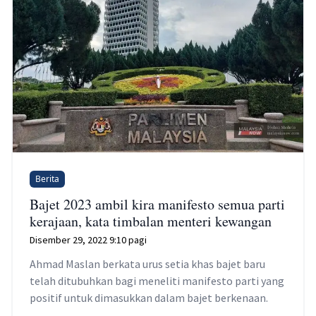
Berita
Bajet 2023 ambil kira manifesto semua parti
kerajaan, kata timbalan menteri kewangan
Disember 29, 2022 9:10 pagi
Ahmad Maslan berkata urus setia khas bajet baru
telah ditubuhkan bagi meneliti manifesto parti yang
positif untuk dimasukkan dalam bajet berkenaan.