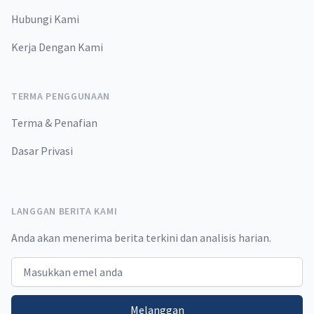
Hubungi Kami
Kerja Dengan Kami
TERMA PENGGUNAAN
Terma & Penafian
Dasar Privasi
LANGGAN BERITA KAMI
Anda akan menerima berita terkini dan analisis harian.
Email address
Melanggan