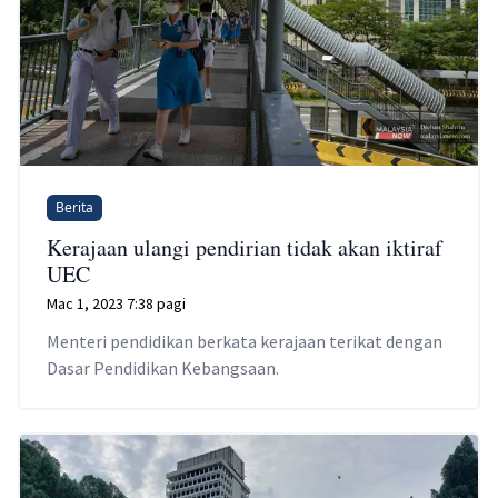
Berita
Kerajaan ulangi pendirian tidak akan iktiraf
UEC
Mac 1, 2023 7:38 pagi
Menteri pendidikan berkata kerajaan terikat dengan
Dasar Pendidikan Kebangsaan.