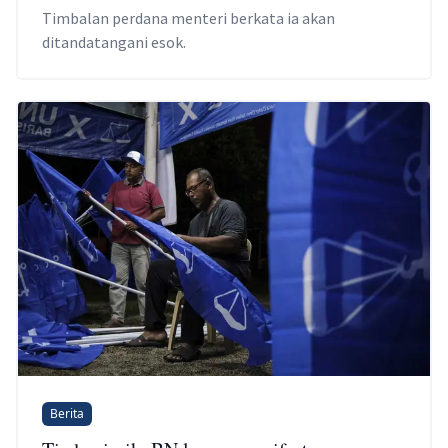
Timbalan perdana menteri berkata ia akan
ditandatangani esok.
Berita