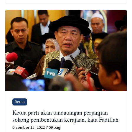
Berita
Ketua parti akan tandatangan perjanjian
sokong pembentukan kerajaan, kata Fadillah
Disember 15, 2022 7:09 pagi