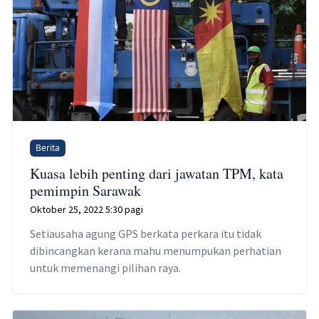
Berita
Kuasa lebih penting dari jawatan TPM, kata
pemimpin Sarawak
Oktober 25, 2022 5:30 pagi
Setiausaha agung GPS berkata perkara itu tidak
dibincangkan kerana mahu menumpukan perhatian
untuk memenangi pilihan raya.