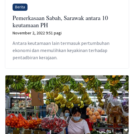
Berita
Pemerkasaan Sabah, Sarawak antara 10
keutamaan PH
November 2, 2022 9:51 pagi
Antara keutamaan lain termasuk pertumbuhan
ekonomi dan memulihkan keyakinan terhadap
pentadbiran kerajaan.