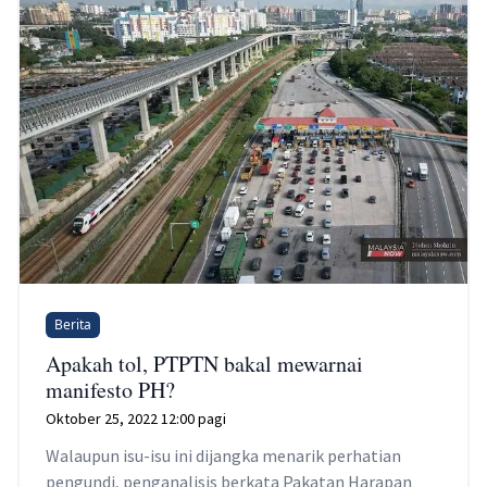
Berita
Apakah tol, PTPTN bakal mewarnai
manifesto PH?
Oktober 25, 2022 12:00 pagi
Walaupun isu-isu ini dijangka menarik perhatian
pengundi, penganalisis berkata Pakatan Harapan