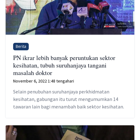
Berita
PN ikrar lebih banyak peruntukan sektor
kesihatan, tubuh suruhanjaya tangani
masalah doktor
November 6, 2022 1:48 tengahari
Selain penubuhan suruhanjaya perkhidmatan
kesihatan, gabungan itu turut mengumumkan 14
tawaran lain bagi menambah baik sektor kesihatan.