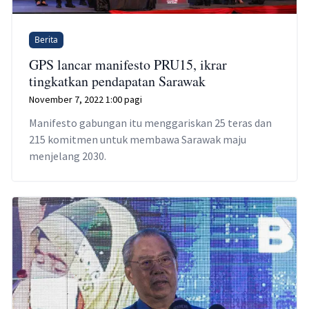
Berita
GPS lancar manifesto PRU15, ikrar
tingkatkan pendapatan Sarawak
November 7, 2022 1:00 pagi
Manifesto gabungan itu menggariskan 25 teras dan
215 komitmen untuk membawa Sarawak maju
menjelang 2030.