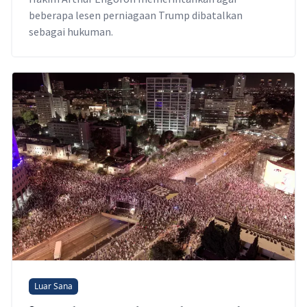
beberapa lesen perniagaan Trump dibatalkan
sebagai hukuman.
Luar Sana