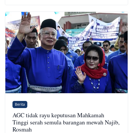
Berita
AGC tidak rayu keputusan Mahkamah
Tinggi serah semula barangan mewah Najib,
Rosmah