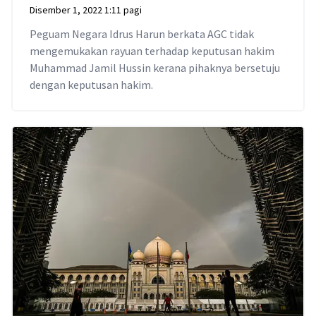
Disember 1, 2022 1:11 pagi
Peguam Negara Idrus Harun berkata AGC tidak
mengemukakan rayuan terhadap keputusan hakim
Muhammad Jamil Hussin kerana pihaknya bersetuju
dengan keputusan hakim.