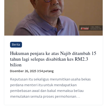
Berita
Hukuman penjara ke atas Najib ditambah 15
tahun lagi selepas disabitkan kes RM2.3
bilion
Disember 26, 2025 3:54 petang
Keputusan itu sekaligus merumitkan usaha bekas
perdana menteri itu untuk mendapatkan
pembebasan awal dan bakal memaksa beliau
memulakan semula proses permohonan
pengampunan diraja.