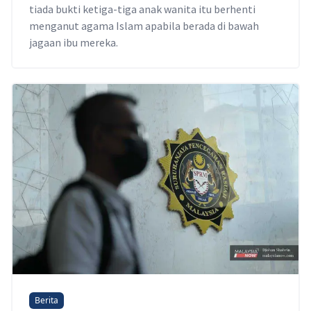
tiada bukti ketiga-tiga anak wanita itu berhenti
menganut agama Islam apabila berada di bawah
jagaan ibu mereka.
Berita