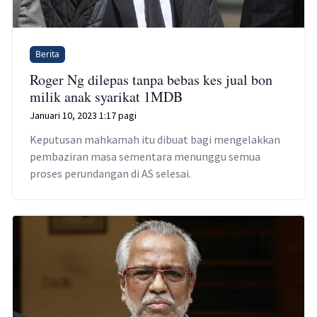
Berita
Roger Ng dilepas tanpa bebas kes jual bon
milik anak syarikat 1MDB
Januari 10, 2023 1:17 pagi
Keputusan mahkamah itu dibuat bagi mengelakkan
pembaziran masa sementara menunggu semua
proses perundangan di AS selesai.