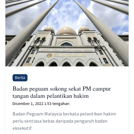
Berita
Badan peguam sokong sekat PM campur
tangan dalam pelantikan hakim
Disember 1, 2022 1:53 tengahari
Badan Peguam Malaysia berkata pelantikan hakim
perlu sentiasa bebas daripada pengaruh badan
eksekutif.