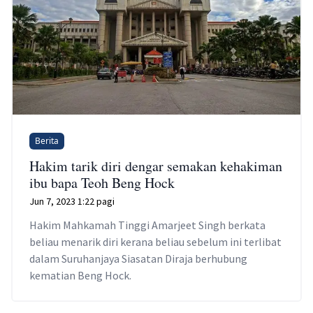
Berita
Hakim tarik diri dengar semakan kehakiman
ibu bapa Teoh Beng Hock
Jun 7, 2023 1:22 pagi
Hakim Mahkamah Tinggi Amarjeet Singh berkata
beliau menarik diri kerana beliau sebelum ini terlibat
dalam Suruhanjaya Siasatan Diraja berhubung
kematian Beng Hock.