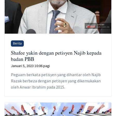
Berita
Shafee yakin dengan petisyen Najib kepada
badan PBB
Januari 5, 2023 10:06 pagi
Peguam berkata petisyen yang dihantar oleh Najib
Razak berbeza dengan petisyen yang dikemukakan
oleh Anwar Ibrahim pada 2015.