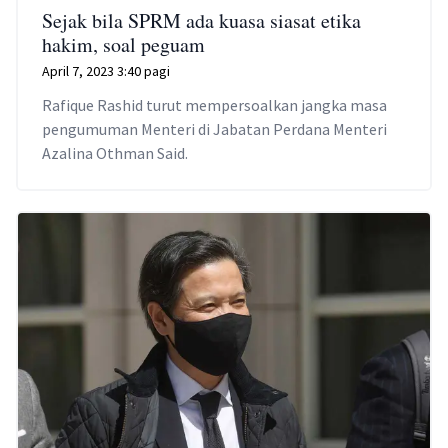
Sejak bila SPRM ada kuasa siasat etika
hakim, soal peguam
April 7, 2023 3:40 pagi
Rafique Rashid turut mempersoalkan jangka masa
pengumuman Menteri di Jabatan Perdana Menteri
Azalina Othman Said.