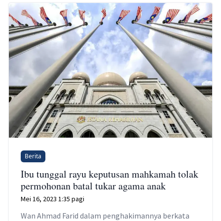
Berita
Ibu tunggal rayu keputusan mahkamah tolak
permohonan batal tukar agama anak
Mei 16, 2023 1:35 pagi
Wan Ahmad Farid dalam penghakimannya berkata