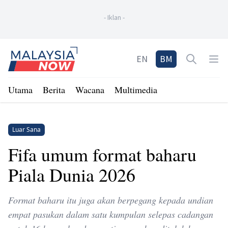
-
Iklan
-
Home
EN
BM
Open sea
Op
Utama
Berita
Wacana
Multimedia
Luar Sana
Fifa umum format baharu
Piala Dunia 2026
Format baharu itu juga akan berpegang kepada undian
empat pasukan dalam satu kumpulan selepas cadangan