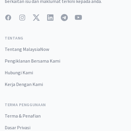
berkaitan isu dan maklumat terkini kepada anda.
Facebook
Instagram
Twitter
LinkedIn
Telegram
YouTube
TENTANG
Tentang MalaysiaNow
Pengiklanan Bersama Kami
Hubungi Kami
Kerja Dengan Kami
TERMA PENGGUNAAN
Terma & Penafian
Dasar Privasi