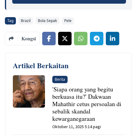
Tag
Brazil
Bola Sepak
Pele
Kongsi
Artikel Berkaitan
Berita
'Siapa orang yang begitu
berkuasa itu?' Dakwaan
Mahathir cetus persoalan di
sebalik skandal
kewarganegaraan
Oktober 11, 2025 5:14 pagi