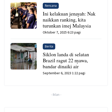
Rencana
Ini kelakuan jenayah: Nak
naikkan ranking, kita
turunkan imej Malaysia
Oktober 7, 2025 6:23 pagi
Berita
Siklon landa di selatan
Brazil ragut 22 nyawa,
bandar dinaiki air
September 6, 2023 1:22 pagi
-
Iklan
-