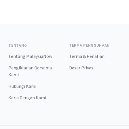
TENTANG
TERMA PENGGUNAAN
Tentang MalaysiaNow
Terma & Penafian
Pengiklanan Bersama
Dasar Privasi
Kami
Hubungi Kami
Kerja Dengan Kami