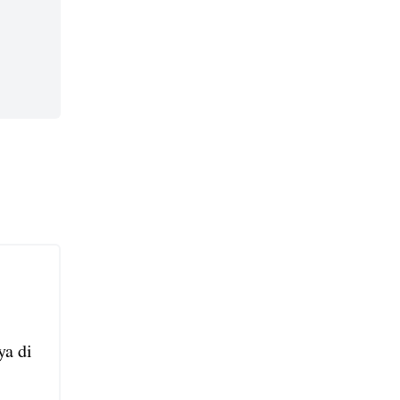
ya di