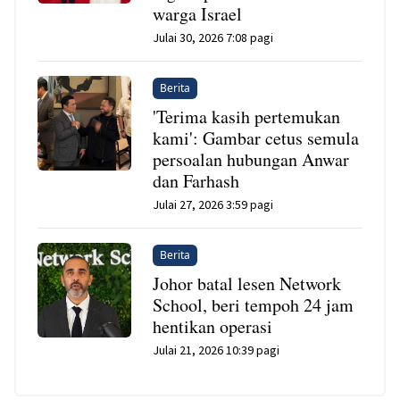
warga Israel
Julai 30, 2026 7:08 pagi
Berita
'Terima kasih pertemukan
kami': Gambar cetus semula
persoalan hubungan Anwar
dan Farhash
Julai 27, 2026 3:59 pagi
Berita
Johor batal lesen Network
School, beri tempoh 24 jam
hentikan operasi
Julai 21, 2026 10:39 pagi