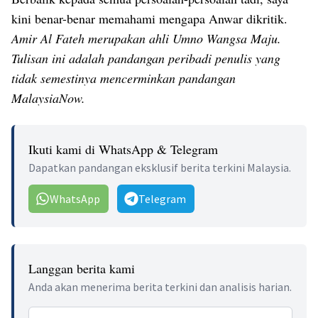
kini benar-benar memahami mengapa Anwar dikritik.
Amir Al Fateh merupakan ahli Umno Wangsa Maju.
Tulisan ini adalah pandangan peribadi penulis yang
tidak semestinya mencerminkan pandangan
MalaysiaNow.
Ikuti kami di WhatsApp & Telegram
Dapatkan pandangan eksklusif berita terkini Malaysia.
WhatsApp
Telegram
Langgan berita kami
Anda akan menerima berita terkini dan analisis harian.
Email address