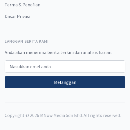
Terma & Penafian
Dasar Privasi
LANGGAN BERITA KAMI
Anda akan menerima berita terkini dan analisis harian.
Email address
Melanggan
Copyright ©
2026
MNow Media Sdn Bhd. All rights reserved.