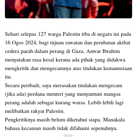
Sehari selepas 127 warga Palestin tiba di negara ini pada
16 Ogos 2024, bagi tujuan rawatan dan perubatan akibat
cedera parah dalam perang di Gaza, Anwar Ibrahim
menyatakan rasa kesal kerana ada pihak yang didakwa
mengkritik dan mengecamnya atas tindakan kemanusiaan
itu.
Secara peribadi, saya merasakan tindakan mengecam
(jika ada) perdana menteri yang menyantuni mangsa
perang adalah sebagai kurang waras. Lebih-lebih lagi
melibatkan rakyat Palestin.
Pengkritiknya masih belum diketahui siapa. Manakala
bahasa kecaman masih tidak difahami sepenuhnya.
- Iklan -