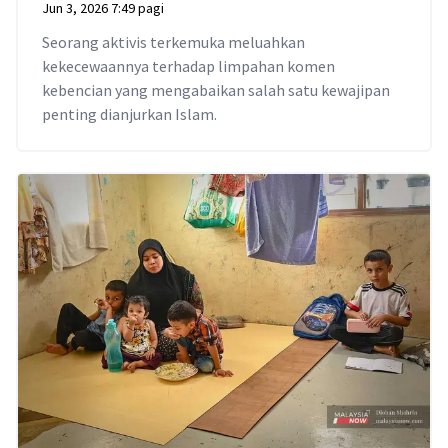
Jun 3, 2026 7:49 pagi
Seorang aktivis terkemuka meluahkan
kekecewaannya terhadap limpahan komen
kebencian yang mengabaikan salah satu kewajipan
penting dianjurkan Islam.