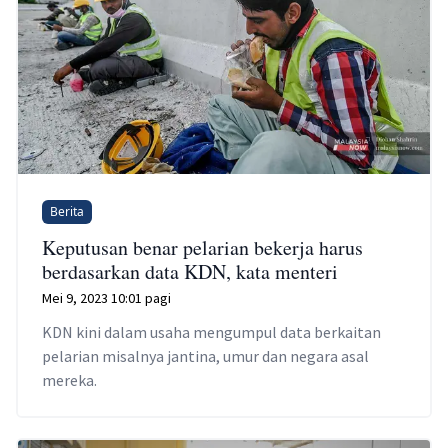
Berita
Keputusan benar pelarian bekerja harus
berdasarkan data KDN, kata menteri
Mei 9, 2023 10:01 pagi
KDN kini dalam usaha mengumpul data berkaitan
pelarian misalnya jantina, umur dan negara asal
mereka.