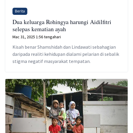
Berita
Dua keluarga Rohingya harungi Aidilfitri
selepas kematian ayah
Mac 31, 2025 1:56 tengahari
Kisah benar Shamshidah dan Lindawati sebahagian
daripada realiti kehidupan dialami pelarian di sebalik
stigma negatif masyarakat tempatan.