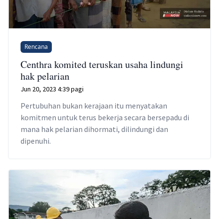
Rencana
Centhra komited teruskan usaha lindungi
hak pelarian
Jun 20, 2023 4:39 pagi
Pertubuhan bukan kerajaan itu menyatakan
komitmen untuk terus bekerja secara bersepadu di
mana hak pelarian dihormati, dilindungi dan
dipenuhi.