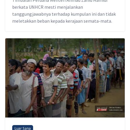
berkata UNHCR mesti menjalankan
tanggungjawabnya terhadap kumpulan ini dan tidak
meletakkan beban kepada kerajaan semata-mata.
Luar Sana