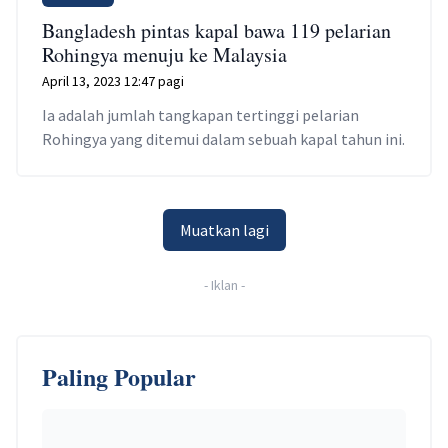
Bangladesh pintas kapal bawa 119 pelarian
Rohingya menuju ke Malaysia
April 13, 2023 12:47 pagi
Ia adalah jumlah tangkapan tertinggi pelarian
Rohingya yang ditemui dalam sebuah kapal tahun ini.
Muatkan lagi
-
Iklan
-
Paling Popular