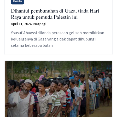
Berita
Dihantui pembunuhan di Gaza, tiada Hari
Raya untuk pemuda Palestin ini
April 11, 2024 1:00 pagi
Yousuf Abuassi dilanda perasaan gelisah memikirkan
keluarganya di Gaza yang tidak dapat dihubungi
selama beberapa bulan.