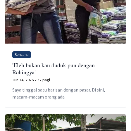
Rencana
'Eleh bukan kau duduk pun dengan
Rohingya'
Jun 14, 2026 2:52 pagi
Saya tinggal satu barisan dengan pasar. Di sini,
macam-macam orang ada.