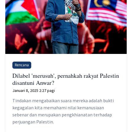
Rencana
Dilabel 'merusuh', pernahkah rakyat Palestin
disantuni Anwar?
Januari 8, 2025 2:27 pagi
Tindakan mengabaikan suara mereka adalah bukti
kegagalan kita memahami nilai kemanusiaan
sebenar dan merupakan pengkhianatan terhadap
perjuangan Palestin.