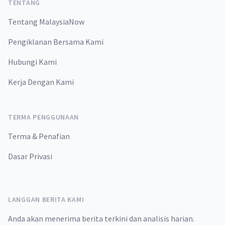
TENTANG
Tentang MalaysiaNow
Pengiklanan Bersama Kami
Hubungi Kami
Kerja Dengan Kami
TERMA PENGGUNAAN
Terma & Penafian
Dasar Privasi
LANGGAN BERITA KAMI
Anda akan menerima berita terkini dan analisis harian.