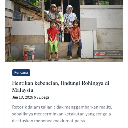
Rencana
Hentikan kebencian, lindungi Rohingya di
Malaysia
Jun 13, 2026 6:32 pagi
Retorik dalam talian tidak menggambarkan realiti,
sebaliknya mencerminkan ketakutan yang sengaja
dicetuskan menerusi maklumat palsu.