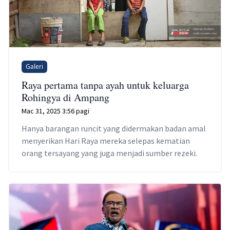
Galeri
Raya pertama tanpa ayah untuk keluarga
Rohingya di Ampang
Mac 31, 2025 3:56 pagi
Hanya barangan runcit yang didermakan badan amal
menyerikan Hari Raya mereka selepas kematian
orang tersayang yang juga menjadi sumber rezeki.