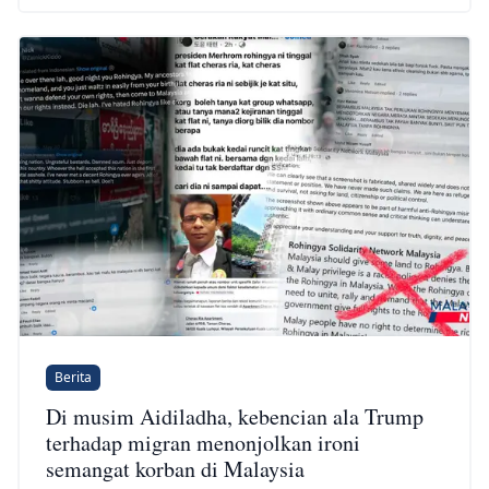
Berita
Di musim Aidiladha, kebencian ala Trump
terhadap migran menonjolkan ironi
semangat korban di Malaysia