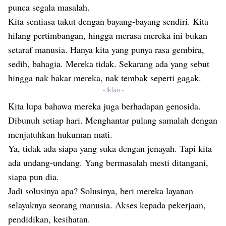
punca segala masalah.
Kita sentiasa takut dengan bayang-bayang sendiri. Kita
hilang pertimbangan, hingga merasa mereka ini bukan
setaraf manusia. Hanya kita yang punya rasa gembira,
sedih, bahagia. Mereka tidak. Sekarang ada yang sebut
hingga nak bakar mereka, nak tembak seperti gagak.
- Iklan -
Kita lupa bahawa mereka juga berhadapan genosida.
Dibunuh setiap hari. Menghantar pulang samalah dengan
menjatuhkan hukuman mati.
Ya, tidak ada siapa yang suka dengan jenayah. Tapi kita
ada undang-undang. Yang bermasalah mesti ditangani,
siapa pun dia.
Jadi solusinya apa? Solusinya, beri mereka layanan
selayaknya seorang manusia. Akses kepada pekerjaan,
pendidikan, kesihatan.