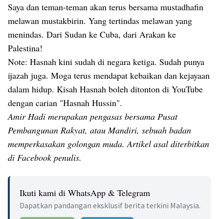
Saya dan teman-teman akan terus bersama mustadhafin
melawan mustakbirin. Yang tertindas melawan yang
menindas. Dari Sudan ke Cuba, dari Arakan ke
Palestina!
Note: Hasnah kini sudah di negara ketiga. Sudah punya
ijazah juga. Moga terus mendapat kebaikan dan kejayaan
dalam hidup. Kisah Hasnah boleh ditonton di YouTube
dengan carian "Hasnah Hussin".
Amir Hadi merupakan pengasas bersama Pusat
Pembangunan Rakyat, atau Mandiri, sebuah badan
memperkasakan golongan muda. Artikel asal diterbitkan
di Facebook penulis.
Ikuti kami di WhatsApp & Telegram
Dapatkan pandangan eksklusif berita terkini Malaysia.