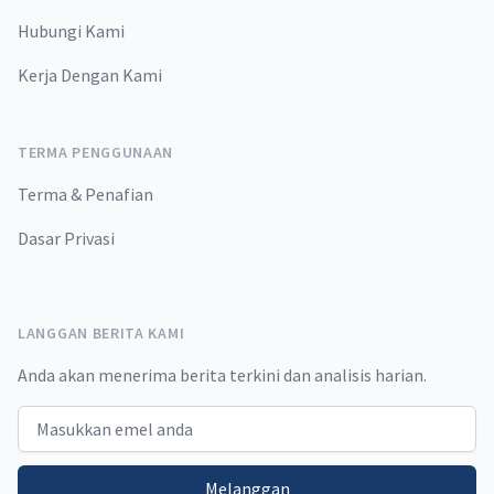
Hubungi Kami
Kerja Dengan Kami
TERMA PENGGUNAAN
Terma & Penafian
Dasar Privasi
LANGGAN BERITA KAMI
Anda akan menerima berita terkini dan analisis harian.
Email address
Melanggan