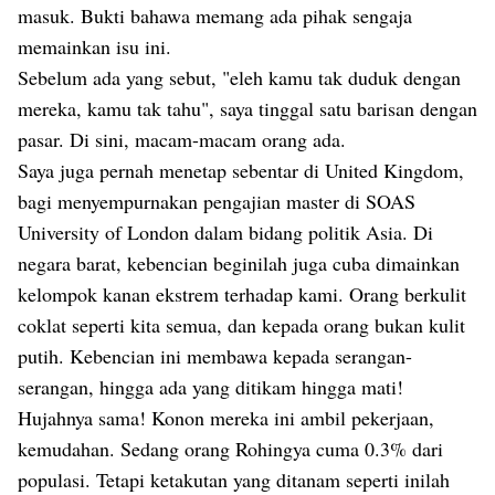
masuk. Bukti bahawa memang ada pihak sengaja
memainkan isu ini.
Sebelum ada yang sebut, "eleh kamu tak duduk dengan
mereka, kamu tak tahu", saya tinggal satu barisan dengan
pasar. Di sini, macam-macam orang ada.
Saya juga pernah menetap sebentar di United Kingdom,
bagi menyempurnakan pengajian master di SOAS
University of London dalam bidang politik Asia. Di
negara barat, kebencian beginilah juga cuba dimainkan
kelompok kanan ekstrem terhadap kami. Orang berkulit
coklat seperti kita semua, dan kepada orang bukan kulit
putih. Kebencian ini membawa kepada serangan-
serangan, hingga ada yang ditikam hingga mati!
Hujahnya sama! Konon mereka ini ambil pekerjaan,
kemudahan. Sedang orang Rohingya cuma 0.3% dari
populasi. Tetapi ketakutan yang ditanam seperti inilah