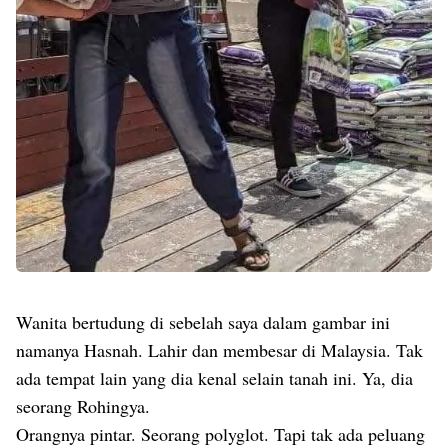
Wanita bertudung di sebelah saya dalam gambar ini
namanya Hasnah. Lahir dan membesar di Malaysia. Tak
ada tempat lain yang dia kenal selain tanah ini. Ya, dia
seorang Rohingya.
Orangnya pintar. Seorang polyglot. Tapi tak ada peluang