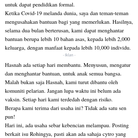
untuk dapat pendidikan formal.
Ketika Covid-19 melanda dunia, saya dan teman-teman
mengusahakan bantuan bagi yang memerlukan. Hasilnya,
selama dua bulan berterusan, kami dapat menghantar
bantuan berupa lebih 10 bahan asas, kepada lebih 2,000
keluarga, dengan manfaat kepada lebih 10,000 individu.
- Iklan -
Hasnah ada setiap hari membantu. Menyusun, mengatur
dan menghantar bantuan, untuk anak semua bangsa.
Malah bukan saja Hasnah, kami turut dibantu oleh
komuniti pelarian. Jangan lupa waktu ini belum ada
vaksin. Setiap hari kami terdedah dengan risiko.
Berapa kami terima dari usaha ini? Tidak ada satu sen
pun!
Hari ini, ada usaha sebar kebencian melampau. Posting
berkait isu Rohingya, pasti akan ada sahaja cytro yang