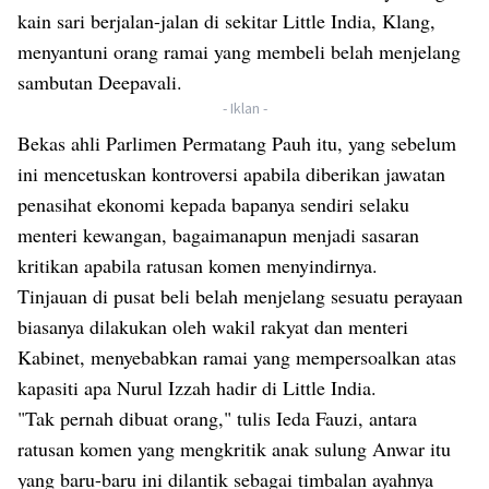
kain sari berjalan-jalan di sekitar Little India, Klang,
menyantuni orang ramai yang membeli belah menjelang
sambutan Deepavali.
- Iklan -
Bekas ahli Parlimen Permatang Pauh itu, yang sebelum
ini mencetuskan kontroversi apabila diberikan jawatan
penasihat ekonomi kepada bapanya sendiri selaku
menteri kewangan, bagaimanapun menjadi sasaran
kritikan apabila ratusan komen menyindirnya.
Tinjauan di pusat beli belah menjelang sesuatu perayaan
biasanya dilakukan oleh wakil rakyat dan menteri
Kabinet, menyebabkan ramai yang mempersoalkan atas
kapasiti apa Nurul Izzah hadir di Little India.
"Tak pernah dibuat orang," tulis Ieda Fauzi, antara
ratusan komen yang mengkritik anak sulung Anwar itu
yang baru-baru ini dilantik sebagai timbalan ayahnya