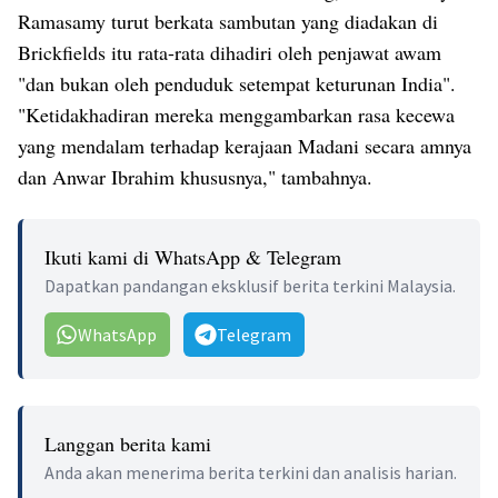
Ramasamy turut berkata sambutan yang diadakan di
Brickfields itu rata-rata dihadiri oleh penjawat awam
"dan bukan oleh penduduk setempat keturunan India".
"Ketidakhadiran mereka menggambarkan rasa kecewa
yang mendalam terhadap kerajaan Madani secara amnya
dan Anwar Ibrahim khususnya," tambahnya.
Ikuti kami di WhatsApp & Telegram
Dapatkan pandangan eksklusif berita terkini Malaysia.
WhatsApp
Telegram
Langgan berita kami
Anda akan menerima berita terkini dan analisis harian.