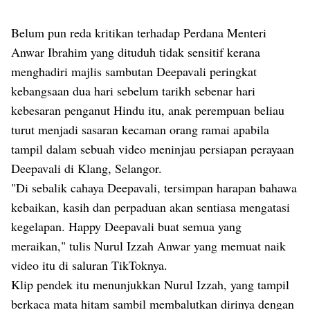
Belum pun reda kritikan terhadap Perdana Menteri
Anwar Ibrahim yang dituduh tidak sensitif kerana
menghadiri majlis sambutan Deepavali peringkat
kebangsaan dua hari sebelum tarikh sebenar hari
kebesaran penganut Hindu itu, anak perempuan beliau
turut menjadi sasaran kecaman orang ramai apabila
tampil dalam sebuah video meninjau persiapan perayaan
Deepavali di Klang, Selangor.
"Di sebalik cahaya Deepavali, tersimpan harapan bahawa
kebaikan, kasih dan perpaduan akan sentiasa mengatasi
kegelapan. Happy Deepavali buat semua yang
meraikan," tulis Nurul Izzah Anwar yang memuat naik
video itu di saluran TikToknya
.
Klip pendek itu menunjukkan Nurul Izzah, yang tampil
berkaca mata hitam sambil membalutkan dirinya dengan