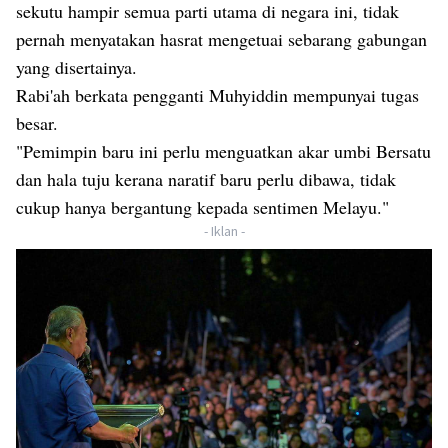
sekutu hampir semua parti utama di negara ini, tidak
pernah menyatakan hasrat mengetuai sebarang gabungan
yang disertainya.
Rabi'ah berkata pengganti Muhyiddin mempunyai tugas
besar.
"Pemimpin baru ini perlu menguatkan akar umbi Bersatu
dan hala tuju kerana naratif baru perlu dibawa, tidak
cukup hanya bergantung kepada sentimen Melayu."
- Iklan -