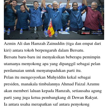
Azmin Ali dan Hamzah Zainuddin (tiga dan empat dari
kiri) antara tokoh berpengaruh dalam Bersatu.
Bersatu baru-baru ini menyaksikan beberapa pemimpin
utamanya menyokong apa yang dipanggil sebagai pelan
perdamaian untuk menyatupadukan parti itu.
Pelan itu mengesyorkan Muhyiddin kekal sebagai
presiden, manakala timbalannya Ahmad Faizal Azumu
akan memberi laluan kepada Hamzah, setiausaha agung
parti yang juga ketua pembangkang di Dewan Rakyat.
Ia antara usaha merapatkan saf antara penyokong