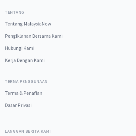
TENTANG
Tentang MalaysiaNow
Pengiklanan Bersama Kami
Hubungi Kami
Kerja Dengan Kami
TERMA PENGGUNAAN
Terma & Penafian
Dasar Privasi
LANGGAN BERITA KAMI