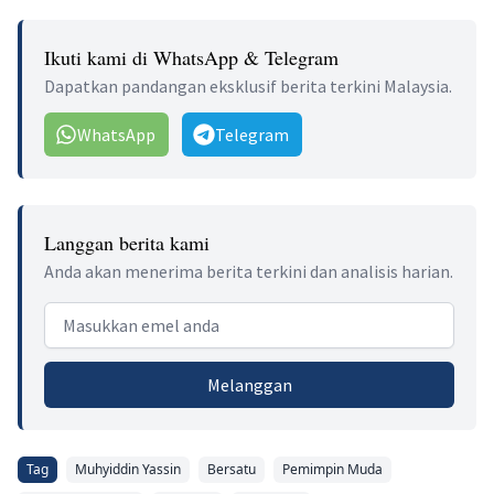
Ikuti kami di WhatsApp & Telegram
Dapatkan pandangan eksklusif berita terkini Malaysia.
WhatsApp
Telegram
Langgan berita kami
Anda akan menerima berita terkini dan analisis harian.
Email address
Melanggan
Tag
Muhyiddin Yassin
Bersatu
Pemimpin Muda