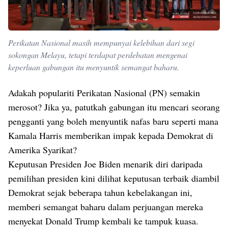
Perikatan Nasional masih mempunyai kelebihan dari segi
sokongan Melayu, tetapi terdapat perdebatan mengenai
keperluan gabungan itu menyuntik semangat baharu.
Adakah populariti Perikatan Nasional (PN) semakin
merosot? Jika ya, patutkah gabungan itu mencari seorang
pengganti yang boleh menyuntik nafas baru seperti mana
Kamala Harris memberikan impak kepada Demokrat di
Amerika Syarikat?
Keputusan Presiden Joe Biden menarik diri daripada
pemilihan presiden kini dilihat keputusan terbaik diambil
Demokrat sejak beberapa tahun kebelakangan ini,
memberi semangat baharu dalam perjuangan mereka
menyekat Donald Trump kembali ke tampuk kuasa.