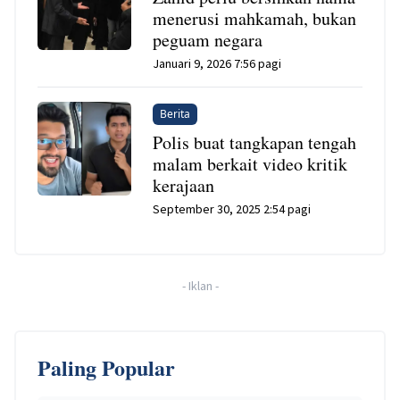
menerusi mahkamah, bukan
peguam negara
Januari 9, 2026 7:56 pagi
Berita
Polis buat tangkapan tengah
malam berkait video kritik
kerajaan
September 30, 2025 2:54 pagi
-
Iklan
-
Paling Popular