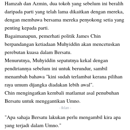
Hamzah dan Azmin, dua tokoh yang sebelum ini beralih
daripada parti yang telah lama dikaitkan dengan mereka,
dengan membawa bersama mereka penyokong setia yang
penting kepada parti.
Bagaimanapun, pemerhati politik James Chin
berpandangan ketiadaan Muhyiddin akan mencetuskan
perebutan kuasa dalam Bersatu.
Menurutnya, Muhyiddin sepatutnya kekal dengan
pendiriannya sebelum ini untuk berundur, sambil
menambah bahawa "kini sudah terlambat kerana pilihan
raya umum dijangka diadakan lebih awal".
Chin mengingatkan kembali matlamat asal penubuhan
Bersatu untuk menggantikan Umno.
- Iklan -
"Apa sahaja Bersatu lakukan perlu mengambil kira apa
yang terjadi dalam Umno."