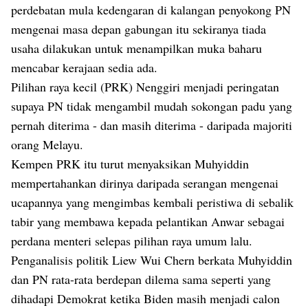
perdebatan mula kedengaran di kalangan penyokong PN
mengenai masa depan gabungan itu sekiranya tiada
usaha dilakukan untuk menampilkan muka baharu
mencabar kerajaan sedia ada.
Pilihan raya kecil (PRK) Nenggiri menjadi peringatan
supaya PN tidak mengambil mudah sokongan padu yang
pernah diterima - dan masih diterima - daripada majoriti
orang Melayu.
Kempen PRK itu turut menyaksikan Muhyiddin
mempertahankan dirinya daripada serangan mengenai
ucapannya yang mengimbas kembali peristiwa di sebalik
tabir yang membawa kepada pelantikan Anwar sebagai
perdana menteri selepas pilihan raya umum lalu.
Penganalisis politik Liew Wui Chern berkata Muhyiddin
dan PN rata-rata berdepan dilema sama seperti yang
dihadapi Demokrat ketika Biden masih menjadi calon