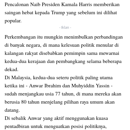
Pencalonan Naib Presiden Kamala Harris memberikan
saingan hebat kepada Trump yang sebelum ini dilihat
popular.
- Iklan -
Perkembangan itu mungkin menimbulkan perbandingan
di banyak negara, di mana kelesuan politik menular di
kalangan rakyat disebabkan pemimpin sama mewarnai
kedua-dua kerajaan dan pembangkang selama beberapa
dekad.
Di Malaysia, kedua-dua seteru politik paling utama
ketika ini - Anwar Ibrahim dan Muhyiddin Yassin -
sudah menjangkau usia 77 tahun, di mana mereka akan
berusia 80 tahun menjelang pilihan raya umum akan
datang.
Di sebalik Anwar yang aktif menggunakan kuasa
pentadbiran untuk menguatkan posisi politiknya,