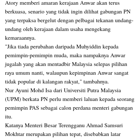
Atory memberi amaran kerajaan Anwar akan terus
berkuasa, senario yang tidak ingin dilihat gabungan PN
yang terpaksa bergelut dengan pelbagai tekanan undang-
undang oleh kerajaan dalam usaha mengekang
kemaraannya.
"Jika tiada perubahan daripada Muhyiddin kepada
pemimpin-pemimpin muda, maka nampaknya Anwar
jugalah yang akan mentadbir Malaysia selepas pilihan
raya umum nanti, walaupun kepimpinan Anwar sangat
tidak popular di kalangan rakyat," tambahnya.
Nur Ayuni Mohd Isa dari Universiti Putra Malaysia
(UPM) berkata PN perlu memberi laluan kepada seorang
pemimpin PAS sebagai calon perdana menteri gabungan
itu.
Katanya Menteri Besar Terengganu Ahmad Samsuri
Mokhtar merupakan pilihan tepat, disebabkan latar