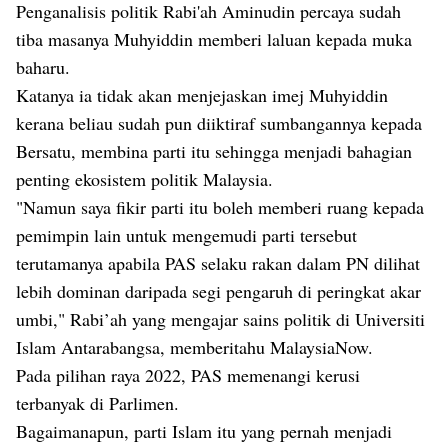
Penganalisis politik Rabi'ah Aminudin percaya sudah
tiba masanya Muhyiddin memberi laluan kepada muka
baharu.
Katanya ia tidak akan menjejaskan imej Muhyiddin
kerana beliau sudah pun diiktiraf sumbangannya kepada
Bersatu, membina parti itu sehingga menjadi bahagian
penting ekosistem politik Malaysia.
"Namun saya fikir parti itu boleh memberi ruang kepada
pemimpin lain untuk mengemudi parti tersebut
terutamanya apabila PAS selaku rakan dalam PN dilihat
lebih dominan daripada segi pengaruh di peringkat akar
umbi," Rabi’ah yang mengajar sains politik di Universiti
Islam Antarabangsa, memberitahu MalaysiaNow.
Pada pilihan raya 2022, PAS memenangi kerusi
terbanyak di Parlimen.
Bagaimanapun, parti Islam itu yang pernah menjadi