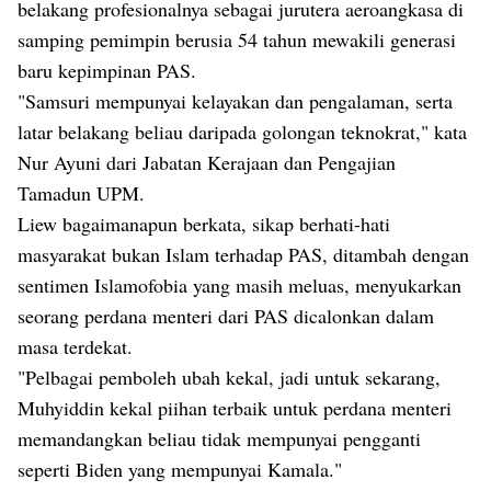
belakang profesionalnya sebagai jurutera aeroangkasa di
samping pemimpin berusia 54 tahun mewakili generasi
baru kepimpinan PAS.
"Samsuri mempunyai kelayakan dan pengalaman, serta
latar belakang beliau daripada golongan teknokrat," kata
Nur Ayuni dari Jabatan Kerajaan dan Pengajian
Tamadun UPM.
Liew bagaimanapun berkata, sikap berhati-hati
masyarakat bukan Islam terhadap PAS, ditambah dengan
sentimen Islamofobia yang masih meluas, menyukarkan
seorang perdana menteri dari PAS dicalonkan dalam
masa terdekat.
"Pelbagai pemboleh ubah kekal, jadi untuk sekarang,
Muhyiddin kekal piihan terbaik untuk perdana menteri
memandangkan beliau tidak mempunyai pengganti
seperti Biden yang mempunyai Kamala."