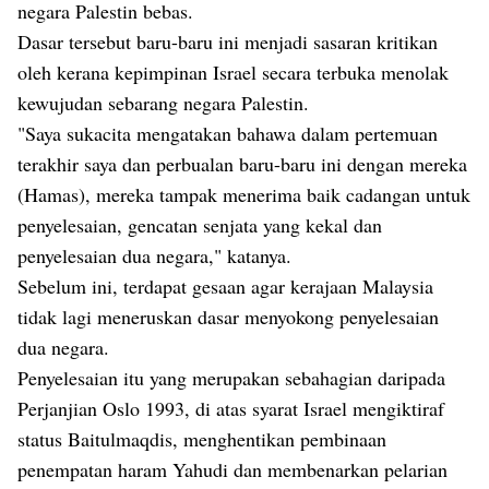
negara Palestin bebas.
Dasar tersebut baru-baru ini menjadi sasaran kritikan
oleh kerana kepimpinan Israel secara terbuka menolak
kewujudan sebarang negara Palestin.
"Saya sukacita mengatakan bahawa dalam pertemuan
terakhir saya dan perbualan baru-baru ini dengan mereka
(Hamas), mereka tampak menerima baik cadangan untuk
penyelesaian, gencatan senjata yang kekal dan
penyelesaian dua negara," katanya.
Sebelum ini, terdapat gesaan agar kerajaan Malaysia
tidak lagi meneruskan dasar menyokong penyelesaian
dua negara.
Penyelesaian itu yang merupakan sebahagian daripada
Perjanjian Oslo 1993, di atas syarat Israel mengiktiraf
status Baitulmaqdis, menghentikan pembinaan
penempatan haram Yahudi dan membenarkan pelarian