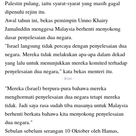
Palestin pulang, iaitu syarat-syarat yang masih gagal
dipenuhi rejim itu.
Awal tahun ini, bekas pemimpin Umno Khairy
Jamaluddin menggesa Malaysia berhenti menyokong
dasar penyelesaian dua negara.
"Israel langsung tidak percaya dengan penyelesaian dua
negara. Mereka tidak melakukan apa-apa dalam dekad
yang lalu untuk menunjukkan mereka komited terhadap
penyelesaian dua negara," kata bekas menteri itu.
- Iklan -
"Mereka (Israel) berpura-pura bahawa mereka
menghormati penyelesaian dua negara tetapi mereka
tidak. Jadi saya rasa sudah tiba masanya untuk Malaysia
berhenti berkata bahawa kita menyokong penyelesaian
dua negara."
Sebulan sebelum serangan 10 Oktober oleh Hamas,