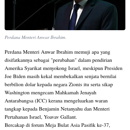
Perdana Menteri Anwar Ibrahim.
Perdana Menteri Anwar Ibrahim memuji apa yang
disifatkannya sebagai "perubahan" dalam pendirian
Amerika Syarikat menyokong Israel, meskipun Presiden
Joe Biden masih kekal membekalkan senjata bernilai
berbilion dolar kepada negara Zionis itu serta sikap
Washington mengecam Mahkamah Jenayah
Antarabangsa (ICC) kerana mengeluarkan waran
tangkap kepada Benjamin Netanyahu dan Menteri
Pertahanan Israel, Yoavav Gallant.
Bercakap di forum Meja Bulat Asia Pasifik ke-37,