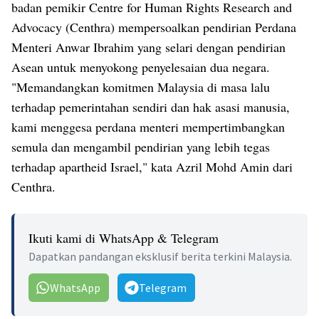
badan pemikir Centre for Human Rights Research and
Advocacy (Centhra) mempersoalkan pendirian Perdana
Menteri Anwar Ibrahim yang selari dengan pendirian
Asean untuk menyokong penyelesaian dua negara.
"Memandangkan komitmen Malaysia di masa lalu
terhadap pemerintahan sendiri dan hak asasi manusia,
kami menggesa perdana menteri mempertimbangkan
semula dan mengambil pendirian yang lebih tegas
terhadap apartheid Israel," kata Azril Mohd Amin dari
Centhra.
Ikuti kami di WhatsApp & Telegram
Dapatkan pandangan eksklusif berita terkini Malaysia.
WhatsApp
Telegram