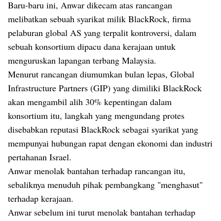
Baru-baru ini, Anwar dikecam atas rancangan
melibatkan sebuah syarikat milik BlackRock, firma
pelaburan global AS yang terpalit kontroversi, dalam
sebuah konsortium dipacu dana kerajaan untuk
menguruskan lapangan terbang Malaysia.
Menurut rancangan diumumkan bulan lepas, Global
Infrastructure Partners (GIP) yang dimiliki BlackRock
akan mengambil alih 30% kepentingan dalam
konsortium itu, langkah yang mengundang protes
disebabkan reputasi BlackRock sebagai syarikat yang
mempunyai hubungan rapat dengan ekonomi dan industri
pertahanan Israel.
Anwar menolak bantahan terhadap rancangan itu,
sebaliknya menuduh pihak pembangkang "menghasut"
terhadap kerajaan.
Anwar sebelum ini turut menolak bantahan terhadap