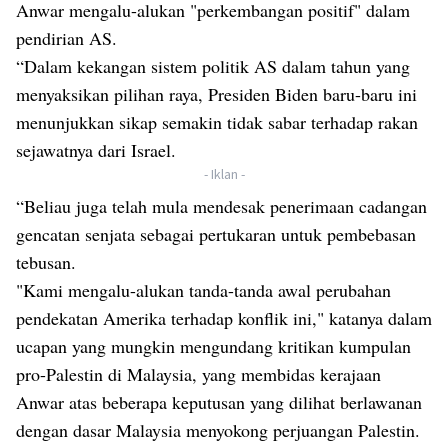
Anwar mengalu-alukan "perkembangan positif" dalam
pendirian AS.
“Dalam kekangan sistem politik AS dalam tahun yang
menyaksikan pilihan raya, Presiden Biden baru-baru ini
menunjukkan sikap semakin tidak sabar terhadap rakan
sejawatnya dari Israel.
- Iklan -
“Beliau juga telah mula mendesak penerimaan cadangan
gencatan senjata sebagai pertukaran untuk pembebasan
tebusan.
"Kami mengalu-alukan tanda-tanda awal perubahan
pendekatan Amerika terhadap konflik ini," katanya dalam
ucapan yang mungkin mengundang kritikan kumpulan
pro-Palestin di Malaysia, yang membidas kerajaan
Anwar atas beberapa keputusan yang dilihat berlawanan
dengan dasar Malaysia menyokong perjuangan Palestin.