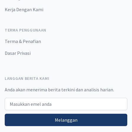
Kerja Dengan Kami
TERMA PENGGUNAAN
Terma & Penafian
Dasar Privasi
LANGGAN BERITA KAMI
Anda akan menerima berita terkini dan analisis harian.
Email address
Melanggan