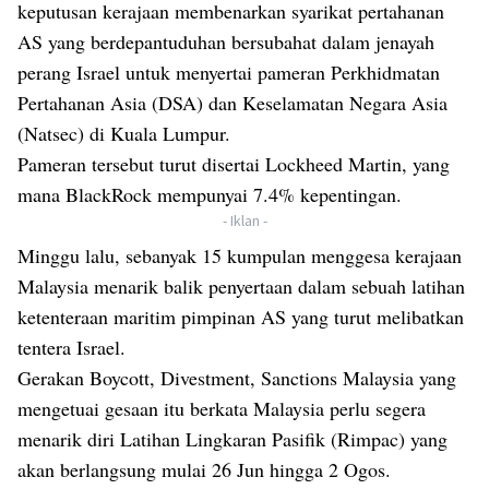
keputusan kerajaan membenarkan syarikat pertahanan
AS yang berdepantuduhan bersubahat dalam jenayah
perang Israel untuk menyertai pameran Perkhidmatan
Pertahanan Asia (DSA) dan Keselamatan Negara Asia
(Natsec) di Kuala Lumpur.
Pameran tersebut turut disertai Lockheed Martin, yang
mana BlackRock mempunyai 7.4% kepentingan.
- Iklan -
Minggu lalu, sebanyak 15 kumpulan menggesa kerajaan
Malaysia menarik balik penyertaan dalam sebuah latihan
ketenteraan maritim pimpinan AS yang turut melibatkan
tentera Israel.
Gerakan Boycott, Divestment, Sanctions Malaysia yang
mengetuai gesaan itu berkata Malaysia perlu segera
menarik diri Latihan Lingkaran Pasifik (Rimpac) yang
akan berlangsung mulai 26 Jun hingga 2 Ogos.