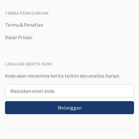
TERMA PENGGUNAAN
Terma & Penafian
Dasar Privasi
LANGGAN BERITA KAMI
Anda akan menerima berita terkini dan analisis harian.
Email address
Melanggan