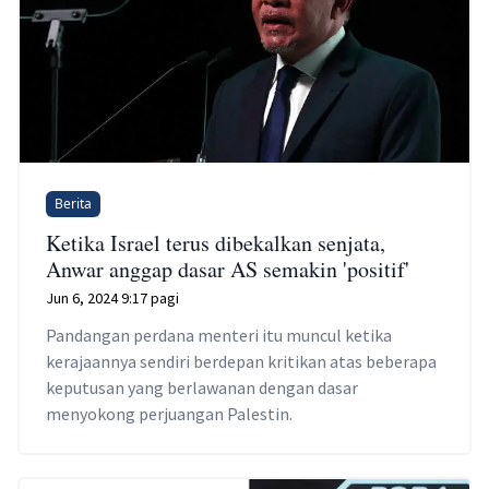
Berita
Ketika Israel terus dibekalkan senjata,
Anwar anggap dasar AS semakin 'positif'
Jun 6, 2024 9:17 pagi
Pandangan perdana menteri itu muncul ketika
kerajaannya sendiri berdepan kritikan atas beberapa
keputusan yang berlawanan dengan dasar
menyokong perjuangan Palestin.