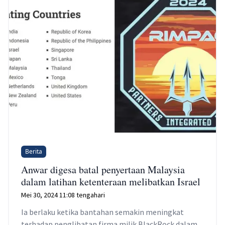
Berita
Anwar digesa batal penyertaan Malaysia
dalam latihan ketenteraan melibatkan Israel
Mei 30, 2024 11:08 tengahari
Ia berlaku ketika bantahan semakin meningkat
terhadap penglibatan firma milik BlackRock dalam