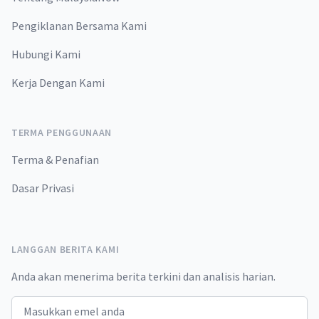
Pengiklanan Bersama Kami
Hubungi Kami
Kerja Dengan Kami
TERMA PENGGUNAAN
Terma & Penafian
Dasar Privasi
LANGGAN BERITA KAMI
Anda akan menerima berita terkini dan analisis harian.
Email address