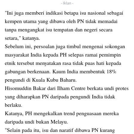
- Iklan -
"Ini juga memberi indikasi betapa isu nasional sebagai
kempen utama yang dibawa oleh PN tidak memadai
tanpa mengangkat isu tempatan dan negeri secara
setara," katanya.
Sebelum ini, persoalan juga timbul mengenai sokongan
masyarakat India kepada PH selepas ramai pemimpin
etnik tersebut menyatakan rasa tidak puas hati kepada
gabungan berkenaan. Kaum India membentuk 18%
pengundi di Kuala Kubu Baharu.
Hisomuddin Bakar dari Ilham Centre berkata undi protes
yang diharapkan PN daripada pengundi India tidak
berlaku.
Katanya, PH mengekalkan trend penguasaan mereka
daripada undi bukan Melayu.
"Selain pada itu, isu dan naratif dibawa PN kurang