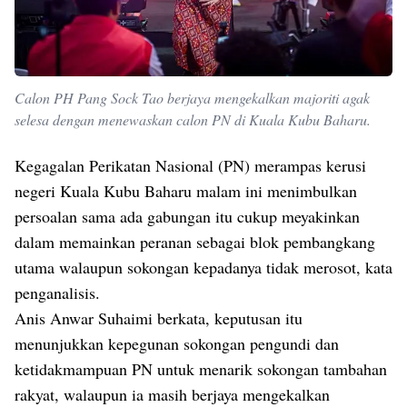
Calon PH Pang Sock Tao berjaya mengekalkan majoriti agak
selesa dengan menewaskan calon PN di Kuala Kubu Baharu.
Kegagalan Perikatan Nasional (PN) merampas kerusi
negeri Kuala Kubu Baharu malam ini menimbulkan
persoalan sama ada gabungan itu cukup meyakinkan
dalam memainkan peranan sebagai blok pembangkang
utama walaupun sokongan kepadanya tidak merosot, kata
penganalisis.
Anis Anwar Suhaimi berkata, keputusan itu
menunjukkan kepegunan sokongan pengundi dan
ketidakmampuan PN untuk menarik sokongan tambahan
rakyat, walaupun ia masih berjaya mengekalkan