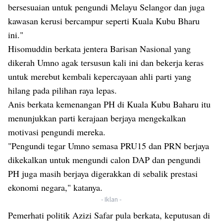
bersesuaian untuk pengundi Melayu Selangor dan juga
kawasan kerusi bercampur seperti Kuala Kubu Bharu
ini."
Hisomuddin berkata jentera Barisan Nasional yang
dikerah Umno agak tersusun kali ini dan bekerja keras
untuk merebut kembali kepercayaan ahli parti yang
hilang pada pilihan raya lepas.
Anis berkata kemenangan PH di Kuala Kubu Baharu itu
menunjukkan parti kerajaan berjaya mengekalkan
motivasi pengundi mereka.
"Pengundi tegar Umno semasa PRU15 dan PRN berjaya
dikekalkan untuk mengundi calon DAP dan pengundi
PH juga masih berjaya digerakkan di sebalik prestasi
ekonomi negara," katanya.
- Iklan -
Pemerhati politik Azizi Safar pula berkata, keputusan di