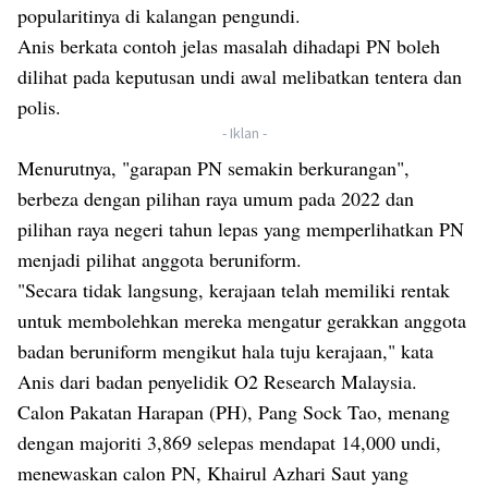
popularitinya di kalangan pengundi.
Anis berkata contoh jelas masalah dihadapi PN boleh
dilihat pada keputusan undi awal melibatkan tentera dan
polis.
- Iklan -
Menurutnya, "garapan PN semakin berkurangan",
berbeza dengan pilihan raya umum pada 2022 dan
pilihan raya negeri tahun lepas yang memperlihatkan PN
menjadi pilihat anggota beruniform.
"Secara tidak langsung, kerajaan telah memiliki rentak
untuk membolehkan mereka mengatur gerakkan anggota
badan beruniform mengikut hala tuju kerajaan," kata
Anis dari badan penyelidik O2 Research Malaysia.
Calon Pakatan Harapan (PH), Pang Sock Tao, menang
dengan majoriti 3,869 selepas mendapat 14,000 undi,
menewaskan calon PN, Khairul Azhari Saut yang