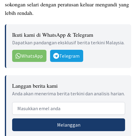
sokongan selari dengan peratusan keluar mengundi yang
lebih rendah.
Ikuti kami di WhatsApp & Telegram
Dapatkan pandangan eksklusif berita terkini Malaysia.
WhatsApp
Telegram
Langgan berita kami
Anda akan menerima berita terkini dan analisis harian.
Email address
Melanggan