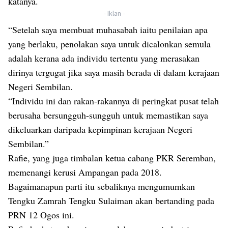
katanya.
- Iklan -
“Setelah saya membuat muhasabah iaitu penilaian apa
yang berlaku, penolakan saya untuk dicalonkan semula
adalah kerana ada individu tertentu yang merasakan
dirinya tergugat jika saya masih berada di dalam kerajaan
Negeri Sembilan.
“Individu ini dan rakan-rakannya di peringkat pusat telah
berusaha bersungguh-sungguh untuk memastikan saya
dikeluarkan daripada kepimpinan kerajaan Negeri
Sembilan.”
Rafie, yang juga timbalan ketua cabang PKR Seremban,
memenangi kerusi Ampangan pada 2018.
Bagaimanapun parti itu sebaliknya mengumumkan
Tengku Zamrah Tengku Sulaiman akan bertanding pada
PRN 12 Ogos ini.