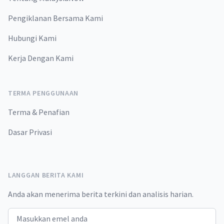
Pengiklanan Bersama Kami
Hubungi Kami
Kerja Dengan Kami
TERMA PENGGUNAAN
Terma & Penafian
Dasar Privasi
LANGGAN BERITA KAMI
Anda akan menerima berita terkini dan analisis harian.
Email address