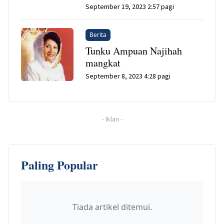
September 19, 2023 2:57 pagi
Berita
Tunku Ampuan Najihah
mangkat
September 8, 2023 4:28 pagi
-
Iklan
-
Paling Popular
Tiada artikel ditemui.