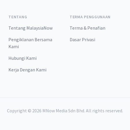
TENTANG
TERMA PENGGUNAAN
Tentang MalaysiaNow
Terma & Penafian
Pengiklanan Bersama
Dasar Privasi
Kami
Hubungi Kami
Kerja Dengan Kami
Copyright ©
2026
MNow Media Sdn Bhd. All rights reserved.