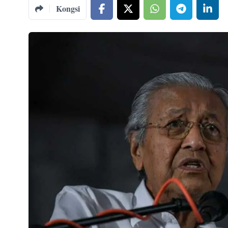
Kongsi