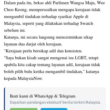
Dalam pada itu, bekas ahli Parlimen Wangsa Maju, Wee
Choo Keong, mempersoalkan mengapa kerajaan tidak
mengambil tindakan terhadap syarikat Apple di
Malaysia, seperti yang dilakukan terhadap Swatch
sebelum ini.
Katanya, ini secara langsung mencerminkan sikap
layanan dua darjat oleh kerajaan.
"Kerajaan perlu bersikap adil dan konsisten.
"Saya bukan kisah sangat mengenai isu LGBT, tetapi
apabila kita cakap tentang layanan adil, kerajaan tidak
boleh pilih bulu ketika mengambil tindakan," katanya
kepada MalaysiaNow.
Ikuti kami di WhatsApp & Telegram
Dapatkan pandangan eksklusif berita terkini Malaysia.