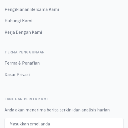
Pengiklanan Bersama Kami
Hubungi Kami
Kerja Dengan Kami
TERMA PENGGUNAAN
Terma & Penafian
Dasar Privasi
LANGGAN BERITA KAMI
Anda akan menerima berita terkini dan analisis harian.
Email address