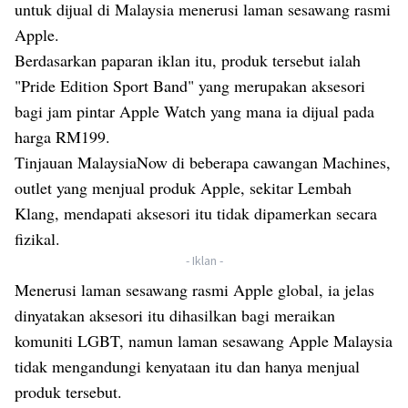
untuk dijual di Malaysia menerusi laman sesawang rasmi
Apple.
Berdasarkan paparan iklan itu, produk tersebut ialah
"Pride Edition Sport Band" yang merupakan aksesori
bagi jam pintar Apple Watch yang mana ia dijual pada
harga RM199.
Tinjauan MalaysiaNow di beberapa cawangan Machines,
outlet yang menjual produk Apple, sekitar Lembah
Klang, mendapati aksesori itu tidak dipamerkan secara
fizikal.
- Iklan -
Menerusi laman sesawang rasmi Apple global, ia jelas
dinyatakan aksesori itu dihasilkan bagi meraikan
komuniti LGBT, namun laman sesawang Apple Malaysia
tidak mengandungi kenyataan itu dan hanya menjual
produk tersebut.