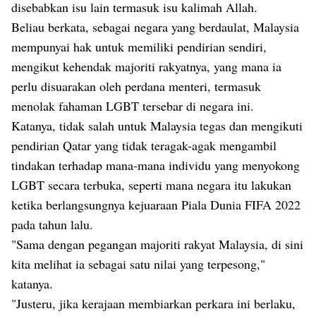
disebabkan isu lain termasuk isu kalimah Allah.
Beliau berkata, sebagai negara yang berdaulat, Malaysia
mempunyai hak untuk memiliki pendirian sendiri,
mengikut kehendak majoriti rakyatnya, yang mana ia
perlu disuarakan oleh perdana menteri, termasuk
menolak fahaman LGBT tersebar di negara ini.
Katanya, tidak salah untuk Malaysia tegas dan mengikuti
pendirian Qatar yang tidak teragak-agak mengambil
tindakan terhadap mana-mana individu yang menyokong
LGBT secara terbuka, seperti mana negara itu lakukan
ketika berlangsungnya kejuaraan Piala Dunia FIFA 2022
pada tahun lalu.
"Sama dengan pegangan majoriti rakyat Malaysia, di sini
kita melihat ia sebagai satu nilai yang terpesong,"
katanya.
"Justeru, jika kerajaan membiarkan perkara ini berlaku,