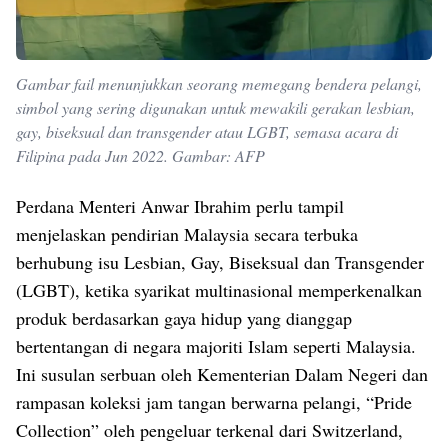
Gambar fail menunjukkan seorang memegang bendera pelangi,
simbol yang sering digunakan untuk mewakili gerakan lesbian,
gay, biseksual dan transgender atau LGBT, semasa acara di
Filipina pada Jun 2022. Gambar: AFP
Perdana Menteri Anwar Ibrahim perlu tampil
menjelaskan pendirian Malaysia secara terbuka
berhubung isu Lesbian, Gay, Biseksual dan Transgender
(LGBT), ketika syarikat multinasional memperkenalkan
produk berdasarkan gaya hidup yang dianggap
bertentangan di negara majoriti Islam seperti Malaysia.
Ini susulan serbuan oleh Kementerian Dalam Negeri dan
rampasan koleksi jam tangan berwarna pelangi, “Pride
Collection” oleh pengeluar terkenal dari Switzerland,