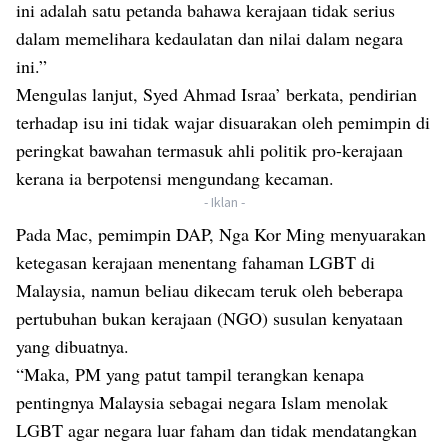
ini adalah satu petanda bahawa kerajaan tidak serius
dalam memelihara kedaulatan dan nilai dalam negara
ini.”
Mengulas lanjut, Syed Ahmad Israa’ berkata, pendirian
terhadap isu ini tidak wajar disuarakan oleh pemimpin di
peringkat bawahan termasuk ahli politik pro-kerajaan
kerana ia berpotensi mengundang kecaman.
- Iklan -
Pada Mac, pemimpin DAP, Nga Kor Ming menyuarakan
ketegasan kerajaan menentang fahaman LGBT di
Malaysia, namun beliau dikecam teruk oleh beberapa
pertubuhan bukan kerajaan (NGO) susulan kenyataan
yang dibuatnya.
“Maka, PM yang patut tampil terangkan kenapa
pentingnya Malaysia sebagai negara Islam menolak
LGBT agar negara luar faham dan tidak mendatangkan