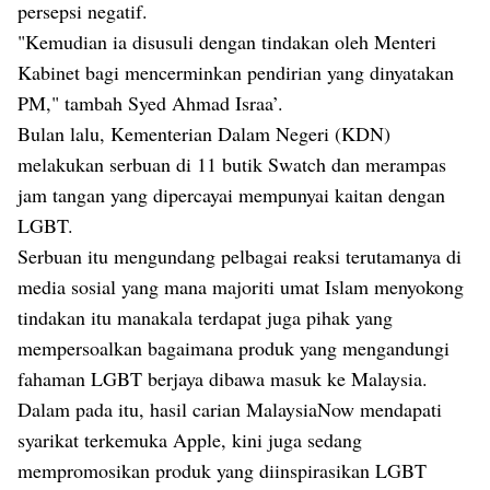
persepsi negatif.
"Kemudian ia disusuli dengan tindakan oleh Menteri
Kabinet bagi mencerminkan pendirian yang dinyatakan
PM," tambah Syed Ahmad Israa’.
Bulan lalu, Kementerian Dalam Negeri (KDN)
melakukan serbuan di 11 butik Swatch dan merampas
jam tangan yang dipercayai mempunyai kaitan dengan
LGBT.
Serbuan itu mengundang pelbagai reaksi terutamanya di
media sosial yang mana majoriti umat Islam menyokong
tindakan itu manakala terdapat juga pihak yang
mempersoalkan bagaimana produk yang mengandungi
fahaman LGBT berjaya dibawa masuk ke Malaysia.
Dalam pada itu, hasil carian MalaysiaNow mendapati
syarikat terkemuka Apple, kini juga sedang
mempromosikan produk yang diinspirasikan LGBT