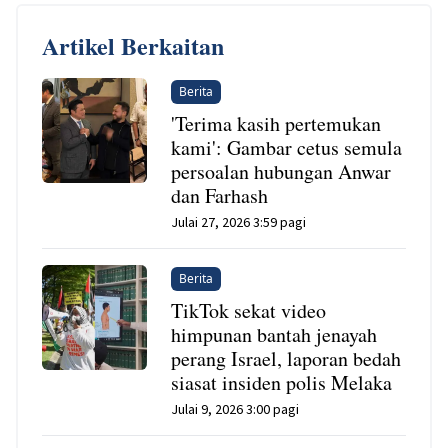
Artikel Berkaitan
Berita
'Terima kasih pertemukan
kami': Gambar cetus semula
persoalan hubungan Anwar
dan Farhash
Julai 27, 2026 3:59 pagi
Berita
TikTok sekat video
himpunan bantah jenayah
perang Israel, laporan bedah
siasat insiden polis Melaka
Julai 9, 2026 3:00 pagi