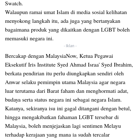
Swatch.
Walaupun ramai umat Islam di media sosial kelihatan
menyokong langkah itu, ada juga yang bertanyakan
bagaimana produk yang dikaitkan dengan LGBT boleh
memasuki negara ini.
- Iklan -
Bercakap dengan MalaysiaNow, Ketua Pegawai
Eksekutif Iris Institute Syed Ahmad Israa' Syed Ibrahim,
berkata pendirian itu perlu diungkapkan sendiri oleh
Anwar selaku pemimpin utama Malaysia agar negara
luar terutama dari Barat faham dan menghormati adat,
budaya serta status negara ini sebagai negara Islam.
Katanya, sekiranya isu ini gagal ditangani dengan betul,
hingga mengakibatkan fahaman LGBT tersebar di
Malaysia, boleh menjejaskan lagi sentimen Melayu
terhadap kerajaan yang mana ia sudah tercalar