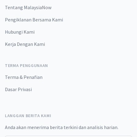
Tentang MalaysiaNow
Pengiklanan Bersama Kami
Hubungi Kami
Kerja Dengan Kami
TERMA PENGGUNAAN
Terma & Penafian
Dasar Privasi
LANGGAN BERITA KAMI
Anda akan menerima berita terkini dan analisis harian.