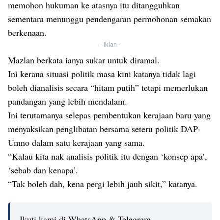
memohon hukuman ke atasnya itu ditangguhkan
sementara menunggu pendengaran permohonan semakan
berkenaan.
- Iklan -
Mazlan berkata ianya sukar untuk diramal.
Ini kerana situasi politik masa kini katanya tidak lagi
boleh dianalisis secara “hitam putih” tetapi memerlukan
pandangan yang lebih mendalam.
Ini terutamanya selepas pembentukan kerajaan baru yang
menyaksikan penglibatan bersama seteru politik DAP-
Umno dalam satu kerajaan yang sama.
“Kalau kita nak analisis politik itu dengan ‘konsep apa’,
‘sebab dan kenapa’.
“Tak boleh dah, kena pergi lebih jauh sikit,” katanya.
Ikuti kami di WhatsApp & Telegram