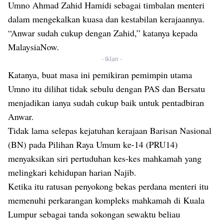
Umno Ahmad Zahid Hamidi sebagai timbalan menteri
dalam mengekalkan kuasa dan kestabilan kerajaannya.
“Anwar sudah cukup dengan Zahid,” katanya kepada
MalaysiaNow.
- Iklan -
Katanya, buat masa ini pemikiran pemimpin utama
Umno itu dilihat tidak sebulu dengan PAS dan Bersatu
menjadikan ianya sudah cukup baik untuk pentadbiran
Anwar.
Tidak lama selepas kejatuhan kerajaan Barisan Nasional
(BN) pada Pilihan Raya Umum ke-14 (PRU14)
menyaksikan siri pertuduhan kes-kes mahkamah yang
melingkari kehidupan harian Najib.
Ketika itu ratusan penyokong bekas perdana menteri itu
memenuhi perkarangan kompleks mahkamah di Kuala
Lumpur sebagai tanda sokongan sewaktu beliau