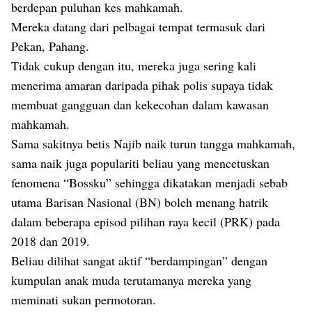
berdepan puluhan kes mahkamah.
Mereka datang dari pelbagai tempat termasuk dari
Pekan, Pahang.
Tidak cukup dengan itu, mereka juga sering kali
menerima amaran daripada pihak polis supaya tidak
membuat gangguan dan kekecohan dalam kawasan
mahkamah.
Sama sakitnya betis Najib naik turun tangga mahkamah,
sama naik juga populariti beliau yang mencetuskan
fenomena “Bossku” sehingga dikatakan menjadi sebab
utama Barisan Nasional (BN) boleh menang hatrik
dalam beberapa episod pilihan raya kecil (PRK) pada
2018 dan 2019.
Beliau dilihat sangat aktif “berdampingan” dengan
kumpulan anak muda terutamanya mereka yang
meminati sukan permotoran.