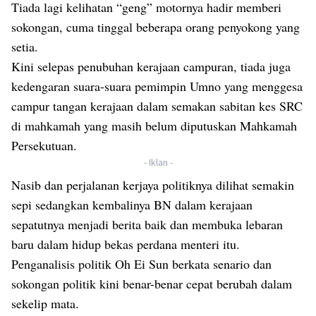
Tiada lagi kelihatan “geng” motornya hadir memberi
sokongan, cuma tinggal beberapa orang penyokong yang
setia.
Kini selepas penubuhan kerajaan campuran, tiada juga
kedengaran suara-suara pemimpin Umno yang menggesa
campur tangan kerajaan dalam semakan sabitan kes SRC
di mahkamah yang masih belum diputuskan Mahkamah
Persekutuan.
- Iklan -
Nasib dan perjalanan kerjaya politiknya dilihat semakin
sepi sedangkan kembalinya BN dalam kerajaan
sepatutnya menjadi berita baik dan membuka lebaran
baru dalam hidup bekas perdana menteri itu.
Penganalisis politik Oh Ei Sun berkata senario dan
sokongan politik kini benar-benar cepat berubah dalam
sekelip mata.