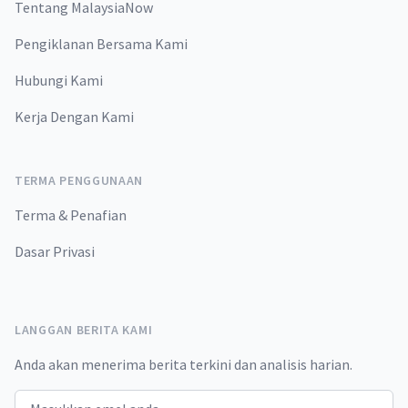
Tentang MalaysiaNow
Pengiklanan Bersama Kami
Hubungi Kami
Kerja Dengan Kami
TERMA PENGGUNAAN
Terma & Penafian
Dasar Privasi
LANGGAN BERITA KAMI
Anda akan menerima berita terkini dan analisis harian.
Email address