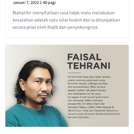
Januari 7, 2022 1:40 pagi
Mahathir menyifatkan rasa tidak malu melakukan
kesalahan adalah satu nilai hodoh dan ia ditunjukkan
secara jelas oleh Najib dan penyokongnya.