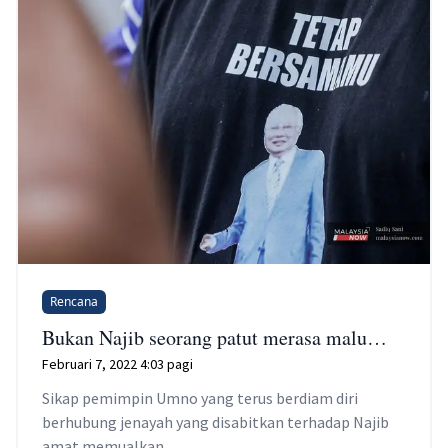
Rencana
Bukan Najib seorang patut merasa malu…
Februari 7, 2022 4:03 pagi
Sikap pemimpin Umno yang terus berdiam diri
berhubung jenayah yang disabitkan terhadap Najib
amat memualkan.