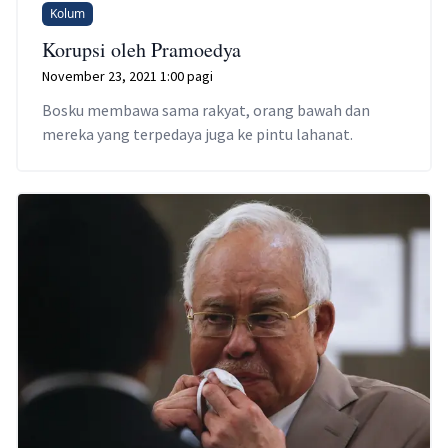
Kolum
Korupsi oleh Pramoedya
November 23, 2021 1:00 pagi
Bosku membawa sama rakyat, orang bawah dan
mereka yang terpedaya juga ke pintu lahanat.