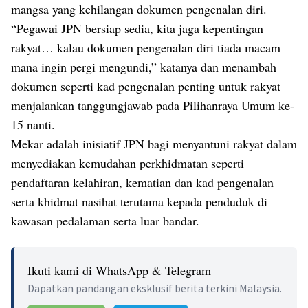
mangsa yang kehilangan dokumen pengenalan diri.
“Pegawai JPN bersiap sedia, kita jaga kepentingan
rakyat… kalau dokumen pengenalan diri tiada macam
mana ingin pergi mengundi,” katanya dan menambah
dokumen seperti kad pengenalan penting untuk rakyat
menjalankan tanggungjawab pada Pilihanraya Umum ke-
15 nanti.
Mekar adalah inisiatif JPN bagi menyantuni rakyat dalam
menyediakan kemudahan perkhidmatan seperti
pendaftaran kelahiran, kematian dan kad pengenalan
serta khidmat nasihat terutama kepada penduduk di
kawasan pedalaman serta luar bandar.
Ikuti kami di WhatsApp & Telegram
Dapatkan pandangan eksklusif berita terkini Malaysia.