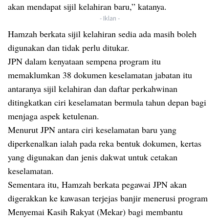
akan mendapat sijil kelahiran baru,” katanya.
- Iklan -
Hamzah berkata sijil kelahiran sedia ada masih boleh
digunakan dan tidak perlu ditukar.
JPN dalam kenyataan sempena program itu
memaklumkan 38 dokumen keselamatan jabatan itu
antaranya sijil kelahiran dan daftar perkahwinan
ditingkatkan ciri keselamatan bermula tahun depan bagi
menjaga aspek ketulenan.
Menurut JPN antara ciri keselamatan baru yang
diperkenalkan ialah pada reka bentuk dokumen, kertas
yang digunakan dan jenis dakwat untuk cetakan
keselamatan.
Sementara itu, Hamzah berkata pegawai JPN akan
digerakkan ke kawasan terjejas banjir menerusi program
Menyemai Kasih Rakyat (Mekar) bagi membantu