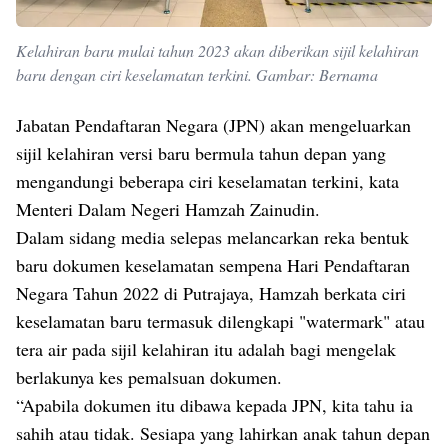
Kelahiran baru mulai tahun 2023 akan diberikan sijil kelahiran
baru dengan ciri keselamatan terkini. Gambar: Bernama
Jabatan Pendaftaran Negara (JPN) akan mengeluarkan
sijil kelahiran versi baru bermula tahun depan yang
mengandungi beberapa ciri keselamatan terkini, kata
Menteri Dalam Negeri Hamzah Zainudin.
Dalam sidang media selepas melancarkan reka bentuk
baru dokumen keselamatan sempena Hari Pendaftaran
Negara Tahun 2022 di Putrajaya, Hamzah berkata ciri
keselamatan baru termasuk dilengkapi "watermark" atau
tera air pada sijil kelahiran itu adalah bagi mengelak
berlakunya kes pemalsuan dokumen.
“Apabila dokumen itu dibawa kepada JPN, kita tahu ia
sahih atau tidak. Sesiapa yang lahirkan anak tahun depan