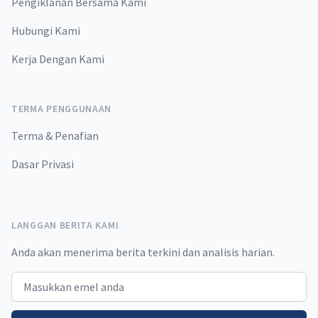
Pengiklanan Bersama Kami
Hubungi Kami
Kerja Dengan Kami
TERMA PENGGUNAAN
Terma & Penafian
Dasar Privasi
LANGGAN BERITA KAMI
Anda akan menerima berita terkini dan analisis harian.
Email address