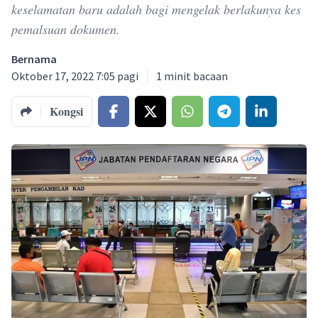
keselamatan baru adalah bagi mengelak berlakunya kes
pemalsuan dokumen.
Bernama
Oktober 17, 2022 7:05 pagi
1
minit bacaan
Kongsi