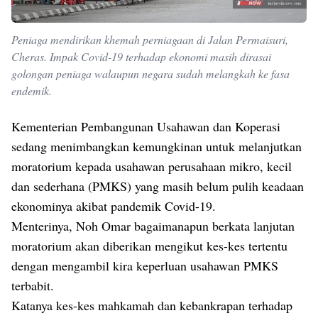
Peniaga mendirikan khemah perniagaan di Jalan Permaisuri,
Cheras. Impak Covid-19 terhadap ekonomi masih dirasai
golongan peniaga walaupun negara sudah melangkah ke fasa
endemik.
Kementerian Pembangunan Usahawan dan Koperasi
sedang menimbangkan kemungkinan untuk melanjutkan
moratorium kepada usahawan perusahaan mikro, kecil
dan sederhana (PMKS) yang masih belum pulih keadaan
ekonominya akibat pandemik Covid-19.
Menterinya, Noh Omar bagaimanapun berkata lanjutan
moratorium akan diberikan mengikut kes-kes tertentu
dengan mengambil kira keperluan usahawan PMKS
terbabit.
Katanya kes-kes mahkamah dan kebankrapan terhadap