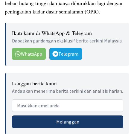
beban hutang tinggi dan ianya diburukkan lagi dengan
peningkatan kadar dasar semalaman (OPR).
Ikuti kami di WhatsApp & Telegram
Dapatkan pandangan eksklusif berita terkini Malaysia.
WhatsApp
Telegram
Langgan berita kami
Anda akan menerima berita terkini dan analisis harian.
Email address
Melanggan