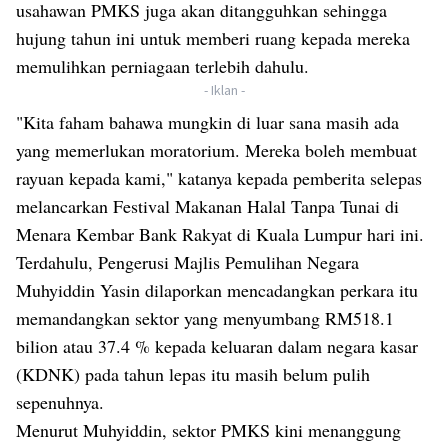
usahawan PMKS juga akan ditangguhkan sehingga
hujung tahun ini untuk memberi ruang kepada mereka
memulihkan perniagaan terlebih dahulu.
- Iklan -
"Kita faham bahawa mungkin di luar sana masih ada
yang memerlukan moratorium. Mereka boleh membuat
rayuan kepada kami," katanya kepada pemberita selepas
melancarkan Festival Makanan Halal Tanpa Tunai di
Menara Kembar Bank Rakyat di Kuala Lumpur hari ini.
Terdahulu, Pengerusi Majlis Pemulihan Negara
Muhyiddin Yasin dilaporkan mencadangkan perkara itu
memandangkan sektor yang menyumbang RM518.1
bilion atau 37.4 % kepada keluaran dalam negara kasar
(KDNK) pada tahun lepas itu masih belum pulih
sepenuhnya.
Menurut Muhyiddin, sektor PMKS kini menanggung