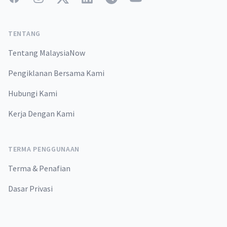
TENTANG
Tentang MalaysiaNow
Pengiklanan Bersama Kami
Hubungi Kami
Kerja Dengan Kami
TERMA PENGGUNAAN
Terma & Penafian
Dasar Privasi