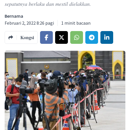
sepatutnya berlaku dan mestil dielakkan.
Bernama
Februari 2, 2022 8:26 pagi
1
minit bacaan
Kongsi