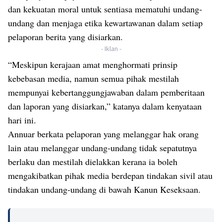
dan kekuatan moral untuk sentiasa mematuhi undang-
undang dan menjaga etika kewartawanan dalam setiap
pelaporan berita yang disiarkan.
- Iklan -
“Meskipun kerajaan amat menghormati prinsip
kebebasan media, namun semua pihak mestilah
mempunyai kebertanggungjawaban dalam pemberitaan
dan laporan yang disiarkan,” katanya dalam kenyataan
hari ini.
Annuar berkata pelaporan yang melanggar hak orang
lain atau melanggar undang-undang tidak sepatutnya
berlaku dan mestilah dielakkan kerana ia boleh
mengakibatkan pihak media berdepan tindakan sivil atau
tindakan undang-undang di bawah Kanun Keseksaan.