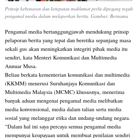
Prinsip kebenaran dan ketepatan maklumat perlu dipegang teguh
pengamal media dalam melaporkan berita. Gambar: Bernama
Pengamal media bertanggungjawab mendukung prinsip
pelaporan berita yang tepat dan beretika sepanjang masa
sekali gus akan meningkatkan integriti pihak media itu
sendiri, kata Menteri Komunikasi dan Multimedia
Annuar Musa.
Beliau berkata kementerian komunikasi dan multimedia
(KKMM) menerusi Suruhanjaya Komunikasi dan
Multimedia Malaysia (MCMC) khususnya, menerima
banyak aduan mengenai pengamal media melibatkan
media konvensional, media dalam talian serta media
sosial yang melanggar etika dan undang-undang negara.
“Dalam hal ini saya percaya semua pengamal media
mempunyai keupayaan untuk membuat penilaian sendiri