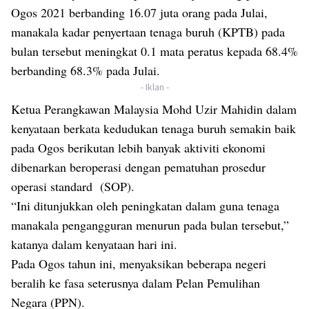
Ogos 2021 berbanding 16.07 juta orang pada Julai,
manakala kadar penyertaan tenaga buruh (KPTB) pada
bulan tersebut meningkat 0.1 mata peratus kepada 68.4%
berbanding 68.3% pada Julai.
- Iklan -
Ketua Perangkawan Malaysia Mohd Uzir Mahidin dalam
kenyataan berkata kedudukan tenaga buruh semakin baik
pada Ogos berikutan lebih banyak aktiviti ekonomi
dibenarkan beroperasi dengan pematuhan prosedur
operasi standard (SOP).
“Ini ditunjukkan oleh peningkatan dalam guna tenaga
manakala pengangguran menurun pada bulan tersebut,”
katanya dalam kenyataan hari ini.
Pada Ogos tahun ini, menyaksikan beberapa negeri
beralih ke fasa seterusnya dalam Pelan Pemulihan
Negara (PPN).