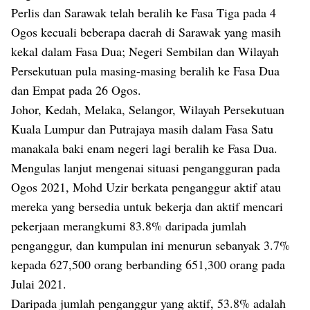
Perlis dan Sarawak telah beralih ke Fasa Tiga pada 4
Ogos kecuali beberapa daerah di Sarawak yang masih
kekal dalam Fasa Dua; Negeri Sembilan dan Wilayah
Persekutuan pula masing-masing beralih ke Fasa Dua
dan Empat pada 26 Ogos.
Johor, Kedah, Melaka, Selangor, Wilayah Persekutuan
Kuala Lumpur dan Putrajaya masih dalam Fasa Satu
manakala baki enam negeri lagi beralih ke Fasa Dua.
Mengulas lanjut mengenai situasi pengangguran pada
Ogos 2021, Mohd Uzir berkata penganggur aktif atau
mereka yang bersedia untuk bekerja dan aktif mencari
pekerjaan merangkumi 83.8% daripada jumlah
penganggur, dan kumpulan ini menurun sebanyak 3.7%
kepada 627,500 orang berbanding 651,300 orang pada
Julai 2021.
Daripada jumlah penganggur yang aktif, 53.8% adalah