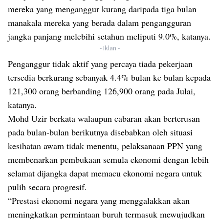
mereka yang menganggur kurang daripada tiga bulan
manakala mereka yang berada dalam pengangguran
jangka panjang melebihi setahun meliputi 9.0%, katanya.
- Iklan -
Penganggur tidak aktif yang percaya tiada pekerjaan
tersedia berkurang sebanyak 4.4% bulan ke bulan kepada
121,300 orang berbanding 126,900 orang pada Julai,
katanya.
Mohd Uzir berkata walaupun cabaran akan berterusan
pada bulan-bulan berikutnya disebabkan oleh situasi
kesihatan awam tidak menentu, pelaksanaan PPN yang
membenarkan pembukaan semula ekonomi dengan lebih
selamat dijangka dapat memacu ekonomi negara untuk
pulih secara progresif.
“Prestasi ekonomi negara yang menggalakkan akan
meningkatkan permintaan buruh termasuk mewujudkan