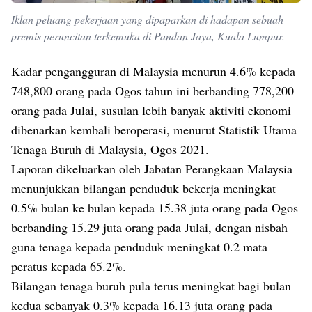
Iklan peluang pekerjaan yang dipaparkan di hadapan sebuah
premis peruncitan terkemuka di Pandan Jaya, Kuala Lumpur.
Kadar pengangguran di Malaysia menurun 4.6% kepada
748,800 orang pada Ogos tahun ini berbanding 778,200
orang pada Julai, susulan lebih banyak aktiviti ekonomi
dibenarkan kembali beroperasi, menurut Statistik Utama
Tenaga Buruh di Malaysia, Ogos 2021.
Laporan dikeluarkan oleh Jabatan Perangkaan Malaysia
menunjukkan bilangan penduduk bekerja meningkat
0.5% bulan ke bulan kepada 15.38 juta orang pada Ogos
berbanding 15.29 juta orang pada Julai, dengan nisbah
guna tenaga kepada penduduk meningkat 0.2 mata
peratus kepada 65.2%.
Bilangan tenaga buruh pula terus meningkat bagi bulan
kedua sebanyak 0.3% kepada 16.13 juta orang pada