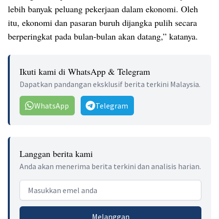
lebih banyak peluang pekerjaan dalam ekonomi. Oleh
itu, ekonomi dan pasaran buruh dijangka pulih secara
berperingkat pada bulan-bulan akan datang,” katanya.
Ikuti kami di WhatsApp & Telegram
Dapatkan pandangan eksklusif berita terkini Malaysia.
WhatsApp
Telegram
Langgan berita kami
Anda akan menerima berita terkini dan analisis harian.
Email address
Melanggan