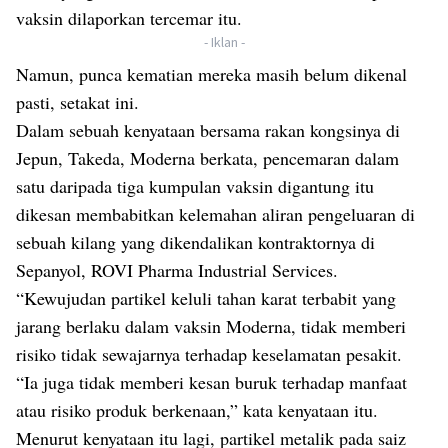
vaksin dilaporkan tercemar itu.
- Iklan -
Namun, punca kematian mereka masih belum dikenal
pasti, setakat ini.
Dalam sebuah kenyataan bersama rakan kongsinya di
Jepun, Takeda, Moderna berkata, pencemaran dalam
satu daripada tiga kumpulan vaksin digantung itu
dikesan membabitkan kelemahan aliran pengeluaran di
sebuah kilang yang dikendalikan kontraktornya di
Sepanyol, ROVI Pharma Industrial Services.
“Kewujudan partikel keluli tahan karat terbabit yang
jarang berlaku dalam vaksin Moderna, tidak memberi
risiko tidak sewajarnya terhadap keselamatan pesakit.
“Ia juga tidak memberi kesan buruk terhadap manfaat
atau risiko produk berkenaan,” kata kenyataan itu.
Menurut kenyataan itu lagi, partikel metalik pada saiz