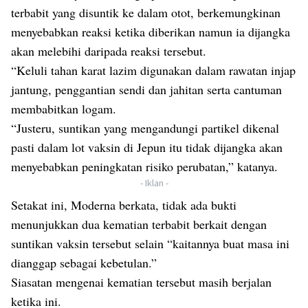
terbabit yang disuntik ke dalam otot, berkemungkinan
menyebabkan reaksi ketika diberikan namun ia dijangka
akan melebihi daripada reaksi tersebut.
“Keluli tahan karat lazim digunakan dalam rawatan injap
jantung, penggantian sendi dan jahitan serta cantuman
membabitkan logam.
“Justeru, suntikan yang mengandungi partikel dikenal
pasti dalam lot vaksin di Jepun itu tidak dijangka akan
menyebabkan peningkatan risiko perubatan,” katanya.
- Iklan -
Setakat ini, Moderna berkata, tidak ada bukti
menunjukkan dua kematian terbabit berkait dengan
suntikan vaksin tersebut selain “kaitannya buat masa ini
dianggap sebagai kebetulan.”
Siasatan mengenai kematian tersebut masih berjalan
ketika ini.