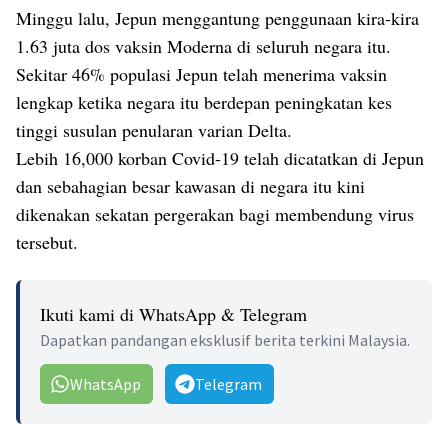
Minggu lalu, Jepun menggantung penggunaan kira-kira
1.63 juta dos vaksin Moderna di seluruh negara itu.
Sekitar 46% populasi Jepun telah menerima vaksin
lengkap ketika negara itu berdepan peningkatan kes
tinggi susulan penularan varian Delta.
Lebih 16,000 korban Covid-19 telah dicatatkan di Jepun
dan sebahagian besar kawasan di negara itu kini
dikenakan sekatan pergerakan bagi membendung virus
tersebut.
Ikuti kami di WhatsApp & Telegram
Dapatkan pandangan eksklusif berita terkini Malaysia.
WhatsApp
Telegram