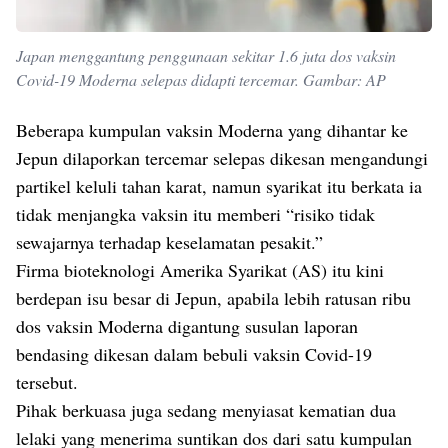
Japan menggantung penggunaan sekitar 1.6 juta dos vaksin
Covid-19 Moderna selepas didapti tercemar. Gambar: AP
Beberapa kumpulan vaksin Moderna yang dihantar ke
Jepun dilaporkan tercemar selepas dikesan mengandungi
partikel keluli tahan karat, namun syarikat itu berkata ia
tidak menjangka vaksin itu memberi “risiko tidak
sewajarnya terhadap keselamatan pesakit.”
Firma bioteknologi Amerika Syarikat (AS) itu kini
berdepan isu besar di Jepun, apabila lebih ratusan ribu
dos vaksin Moderna digantung susulan laporan
bendasing dikesan dalam bebuli vaksin Covid-19
tersebut.
Pihak berkuasa juga sedang menyiasat kematian dua
lelaki yang menerima suntikan dos dari satu kumpulan