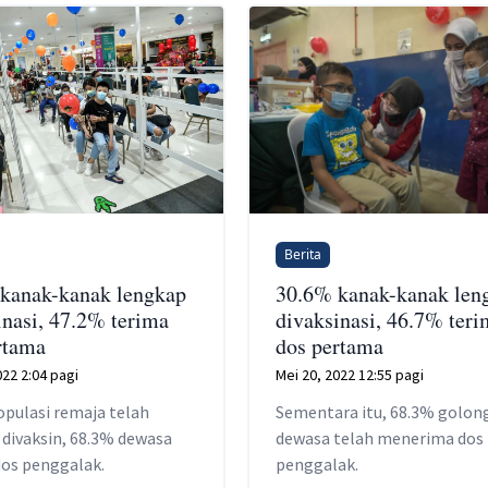
Berita
kanak-kanak lengkap
30.6% kanak-kanak len
inasi, 47.2% terima
divaksinasi, 46.7% teri
rtama
dos pertama
022 2:04 pagi
Mei 20, 2022 12:55 pagi
opulasi remaja telah
Sementara itu, 68.3% golon
 divaksin, 68.3% dewasa
dewasa telah menerima dos
dos penggalak.
penggalak.