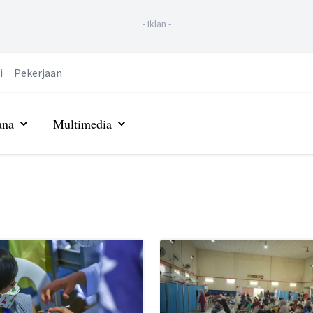
-
Iklan
-
i
Pekerjaan
ana
Multimedia