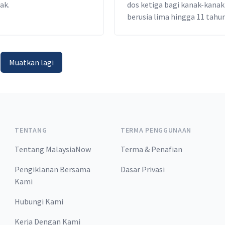
ak.
dos ketiga bagi kanak-kanak
berusia lima hingga 11 tahun
Muatkan lagi
TENTANG
TERMA PENGGUNAAN
Tentang MalaysiaNow
Terma & Penafian
Pengiklanan Bersama
Dasar Privasi
Kami
Hubungi Kami
Kerja Dengan Kami