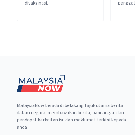
divaksinasi.
penggal
Footer
MalaysiaNow berada di belakang tajuk utama berita
dalam negara, membawakan berita, pandangan dan
pendapat berkaitan isu dan maklumat terkini kepada
anda.