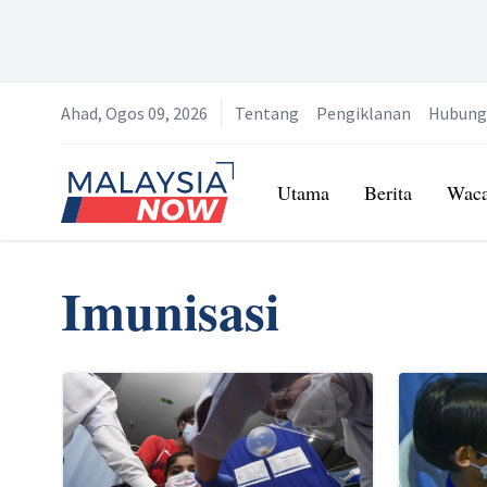
Ahad, Ogos 09, 2026
Tentang
Pengiklanan
Hubung
Home
Utama
Berita
Wac
Imunisasi