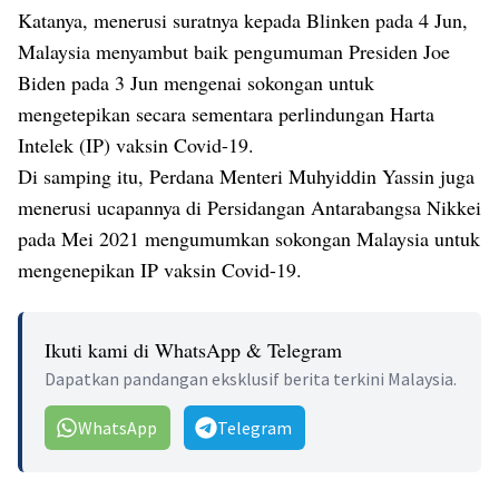
Katanya, menerusi suratnya kepada Blinken pada 4 Jun,
Malaysia menyambut baik pengumuman Presiden Joe
Biden pada 3 Jun mengenai sokongan untuk
mengetepikan secara sementara perlindungan Harta
Intelek (IP) vaksin Covid-19.
Di samping itu, Perdana Menteri Muhyiddin Yassin juga
menerusi ucapannya di Persidangan Antarabangsa Nikkei
pada Mei 2021 mengumumkan sokongan Malaysia untuk
mengenepikan IP vaksin Covid-19.
Ikuti kami di WhatsApp & Telegram
Dapatkan pandangan eksklusif berita terkini Malaysia.
WhatsApp
Telegram