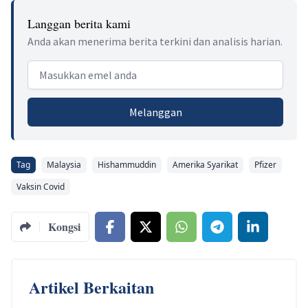
Langgan berita kami
Anda akan menerima berita terkini dan analisis harian.
Email address
Melanggan
Tag
Malaysia
Hishammuddin
Amerika Syarikat
Pfizer
Vaksin Covid
Kongsi
Artikel Berkaitan