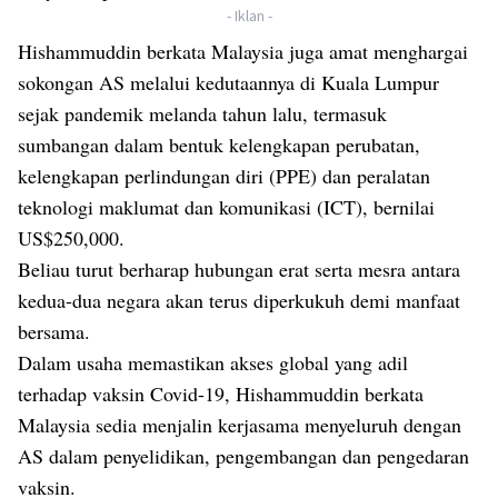
- Iklan -
Hishammuddin berkata Malaysia juga amat menghargai
sokongan AS melalui kedutaannya di Kuala Lumpur
sejak pandemik melanda tahun lalu, termasuk
sumbangan dalam bentuk kelengkapan perubatan,
kelengkapan perlindungan diri (PPE) dan peralatan
teknologi maklumat dan komunikasi (ICT), bernilai
US$250,000.
Beliau turut berharap hubungan erat serta mesra antara
kedua-dua negara akan terus diperkukuh demi manfaat
bersama.
Dalam usaha memastikan akses global yang adil
terhadap vaksin Covid-19, Hishammuddin berkata
Malaysia sedia menjalin kerjasama menyeluruh dengan
AS dalam penyelidikan, pengembangan dan pengedaran
vaksin.