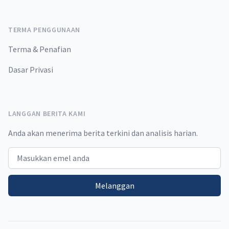
TERMA PENGGUNAAN
Terma & Penafian
Dasar Privasi
LANGGAN BERITA KAMI
Anda akan menerima berita terkini dan analisis harian.
Email address
Melanggan