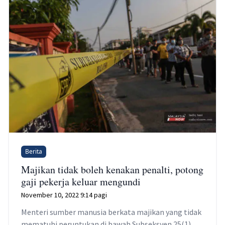
Berita
Majikan tidak boleh kenakan penalti, potong
gaji pekerja keluar mengundi
November 10, 2022 9:14 pagi
Menteri sumber manusia berkata majikan yang tidak
mematuhi peruntukan di bawah Subseksyen 25(1)