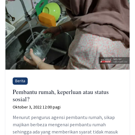
Berita
Pembantu rumah, keperluan atau status
sosial?
Oktober 3, 2022 12:00 pagi
Menurut pengurus agensi pembantu rumah, sikap
majikan berbeza mengenai pembantu rumah
sehingga ada yang memberikan syarat tidak masuk