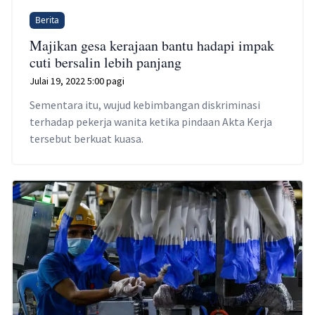
Berita
Majikan gesa kerajaan bantu hadapi impak
cuti bersalin lebih panjang
Julai 19, 2022 5:00 pagi
Sementara itu, wujud kebimbangan diskriminasi
terhadap pekerja wanita ketika pindaan Akta Kerja
tersebut berkuat kuasa.