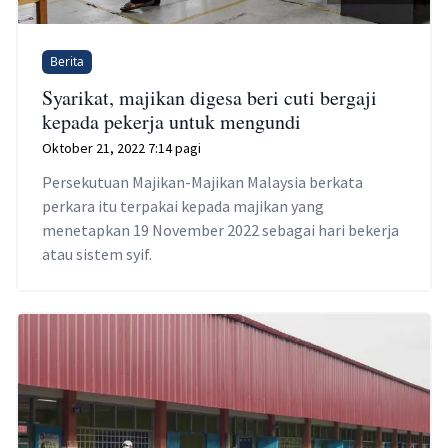
Berita
Syarikat, majikan digesa beri cuti bergaji
kepada pekerja untuk mengundi
Oktober 21, 2022 7:14 pagi
Persekutuan Majikan-Majikan Malaysia berkata
perkara itu terpakai kepada majikan yang
menetapkan 19 November 2022 sebagai hari bekerja
atau sistem syif.