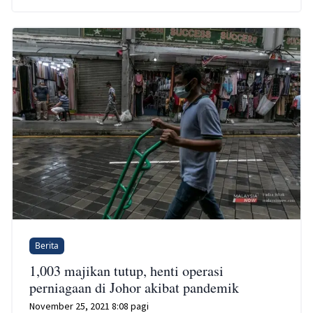
Berita
1,003 majikan tutup, henti operasi
perniagaan di Johor akibat pandemik
November 25, 2021 8:08 pagi