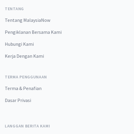
TENTANG
Tentang MalaysiaNow
Pengiklanan Bersama Kami
Hubungi Kami
Kerja Dengan Kami
TERMA PENGGUNAAN
Terma & Penafian
Dasar Privasi
LANGGAN BERITA KAMI