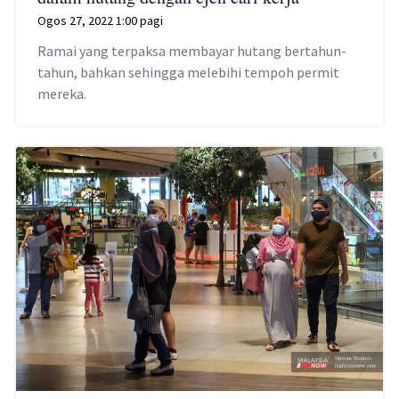
Ogos 27, 2022 1:00 pagi
Ramai yang terpaksa membayar hutang bertahun-
tahun, bahkan sehingga melebihi tempoh permit
mereka.