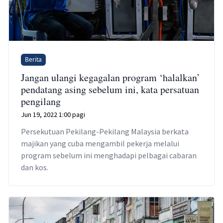
Berita
Jangan ulangi kegagalan program ‘halalkan’
pendatang asing sebelum ini, kata persatuan
pengilang
Jun 19, 2022 1:00 pagi
Persekutuan Pekilang-Pekilang Malaysia berkata
majikan yang cuba mengambil pekerja melalui
program sebelum ini menghadapi pelbagai cabaran
dan kos.