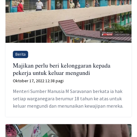
Berita
Majikan perlu beri kelonggaran kepada
pekerja untuk keluar mengundi
Oktober 17, 2022 12:38 pagi
Menteri Sumber Manusia M Saravanan berkata ia hak
setiap warganegara berumur 18 tahun ke atas untuk
keluar mengundi dan menunaikan kewajipan mereka.