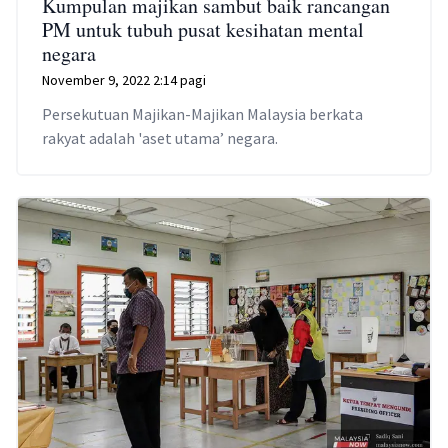
Kumpulan majikan sambut baik rancangan
PM untuk tubuh pusat kesihatan mental
negara
November 9, 2022 2:14 pagi
Persekutuan Majikan-Majikan Malaysia berkata
rakyat adalah 'aset utama’ negara.