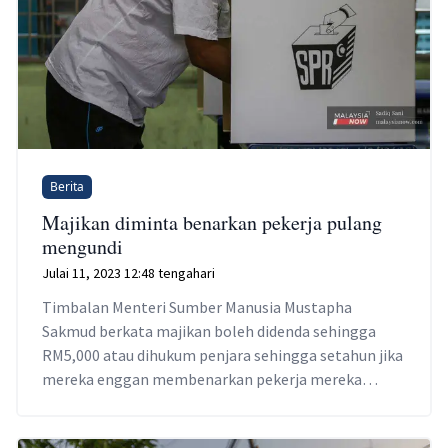
Berita
Majikan diminta benarkan pekerja pulang
mengundi
Julai 11, 2023 12:48 tengahari
Timbalan Menteri Sumber Manusia Mustapha
Sakmud berkata majikan boleh didenda sehingga
RM5,000 atau dihukum penjara sehingga setahun jika
mereka enggan membenarkan pekerja mereka
menggunakan hak untuk mengundi.