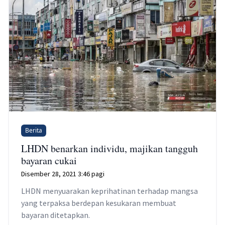
Berita
LHDN benarkan individu, majikan tangguh
bayaran cukai
Disember 28, 2021 3:46 pagi
LHDN menyuarakan keprihatinan terhadap mangsa
yang terpaksa berdepan kesukaran membuat
bayaran ditetapkan.