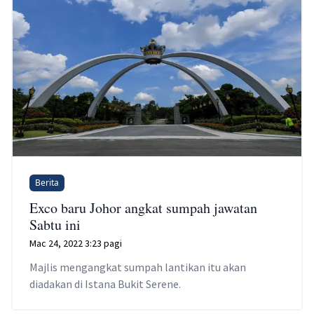
Berita
Exco baru Johor angkat sumpah jawatan
Sabtu ini
Mac 24, 2022 3:23 pagi
Majlis mengangkat sumpah lantikan itu akan
diadakan di Istana Bukit Serene.