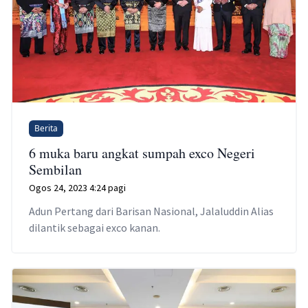
Berita
6 muka baru angkat sumpah exco Negeri
Sembilan
Ogos 24, 2023 4:24 pagi
Adun Pertang dari Barisan Nasional, Jalaluddin Alias
dilantik sebagai exco kanan.