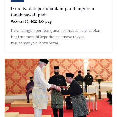
Exco Kedah pertahankan pembangunan
tanah sawah padi
Februari 12, 2021 9:04 pagi
Perancangan pembangunan tempatan ditetapkan
bagi memenuhi keperluan semasa rakyat
terutamanya di Kota Setar.