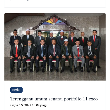
Berita
Terengganu umum senarai portfolio 11 exco
Ogos 16, 2023 10:04 pagi