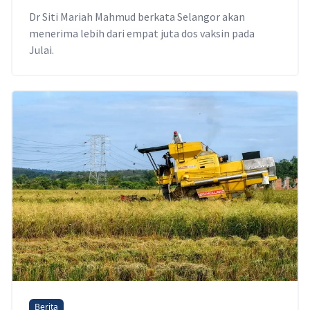
Dr Siti Mariah Mahmud berkata Selangor akan
menerima lebih dari empat juta dos vaksin pada
Julai.
Berita