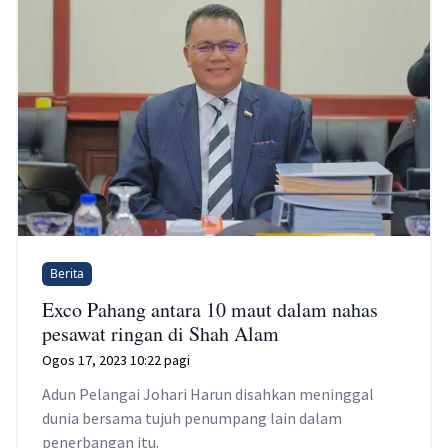
Berita
Exco Pahang antara 10 maut dalam nahas
pesawat ringan di Shah Alam
Ogos 17, 2023 10:22 pagi
Adun Pelangai Johari Harun disahkan meninggal
dunia bersama tujuh penumpang lain dalam
penerbangan itu.