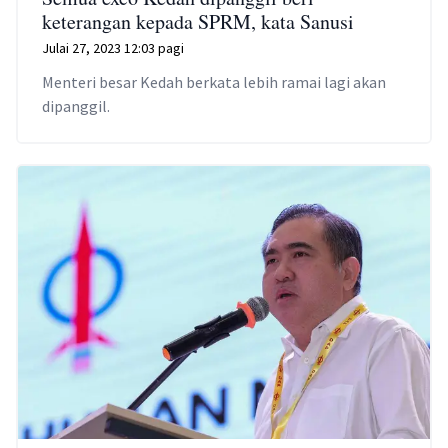
keterangan kepada SPRM, kata Sanusi
Julai 27, 2023 12:03 pagi
Menteri besar Kedah berkata lebih ramai lagi akan
dipanggil.