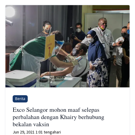
Berita
Exco Selangor mohon maaf selepas
perbalahan dengan Khairy berhubung
bekalan vaksin
Jun 29, 2021 1:01 tengahari