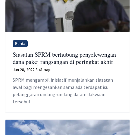
Berita
Siasatan SPRM berhubung penyelewengan
dana pakej rangsangan di peringkat akhir
Jun 28, 2022 8:41 pagi
SPRM mengambil inisiatif menjalankan siasatan
awal bagi mengesahkan sama ada terdapat isu
pelanggaran undang-undang dalam dakwaan
tersebut.