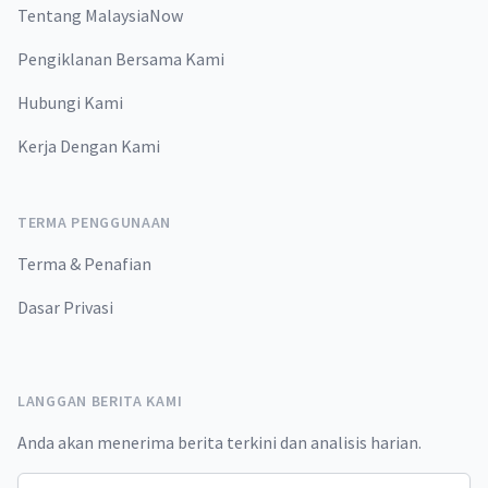
Tentang MalaysiaNow
Pengiklanan Bersama Kami
Hubungi Kami
Kerja Dengan Kami
TERMA PENGGUNAAN
Terma & Penafian
Dasar Privasi
LANGGAN BERITA KAMI
Anda akan menerima berita terkini dan analisis harian.
Email address