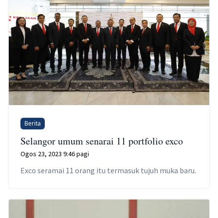
Berita
Selangor umum senarai 11 portfolio exco
Ogos 23, 2023 9:46 pagi
Exco seramai 11 orang itu termasuk tujuh muka baru.