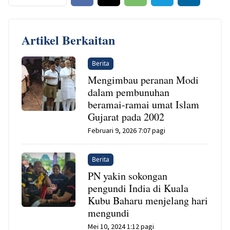
Artikel Berkaitan
Berita
Mengimbau peranan Modi
dalam pembunuhan
beramai-ramai umat Islam
Gujarat pada 2002
Februari 9, 2026 7:07 pagi
Berita
PN yakin sokongan
pengundi India di Kuala
Kubu Baharu menjelang hari
mengundi
Mei 10, 2024 1:12 pagi