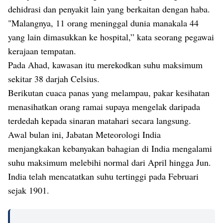
dehidrasi dan penyakit lain yang berkaitan dengan haba.
"Malangnya, 11 orang meninggal dunia manakala 44
yang lain dimasukkan ke hospital,” kata seorang pegawai
kerajaan tempatan.
Pada Ahad, kawasan itu merekodkan suhu maksimum
sekitar 38 darjah Celsius.
Berikutan cuaca panas yang melampau, pakar kesihatan
menasihatkan orang ramai supaya mengelak daripada
terdedah kepada sinaran matahari secara langsung.
Awal bulan ini, Jabatan Meteorologi India
menjangkakan kebanyakan bahagian di India mengalami
suhu maksimum melebihi normal dari April hingga Jun.
India telah mencatatkan suhu tertinggi pada Februari
sejak 1901.