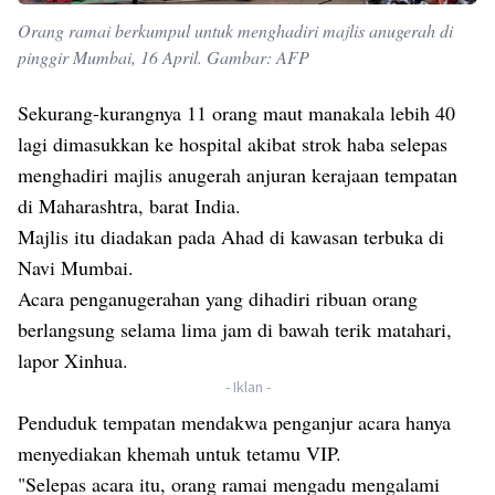
Orang ramai berkumpul untuk menghadiri majlis anugerah di
pinggir Mumbai, 16 April. Gambar: AFP
Sekurang-kurangnya 11 orang maut manakala lebih 40
lagi dimasukkan ke hospital akibat strok haba selepas
menghadiri majlis anugerah anjuran kerajaan tempatan
di Maharashtra, barat India.
Majlis itu diadakan pada Ahad di kawasan terbuka di
Navi Mumbai.
Acara penganugerahan yang dihadiri ribuan orang
berlangsung selama lima jam di bawah terik matahari,
lapor Xinhua.
- Iklan -
Penduduk tempatan mendakwa penganjur acara hanya
menyediakan khemah untuk tetamu VIP.
"Selepas acara itu, orang ramai mengadu mengalami