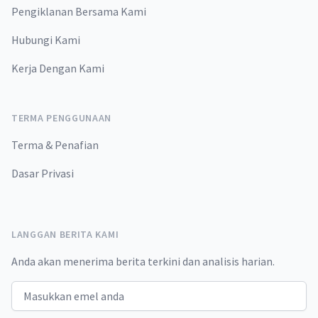
Pengiklanan Bersama Kami
Hubungi Kami
Kerja Dengan Kami
TERMA PENGGUNAAN
Terma & Penafian
Dasar Privasi
LANGGAN BERITA KAMI
Anda akan menerima berita terkini dan analisis harian.
Email address