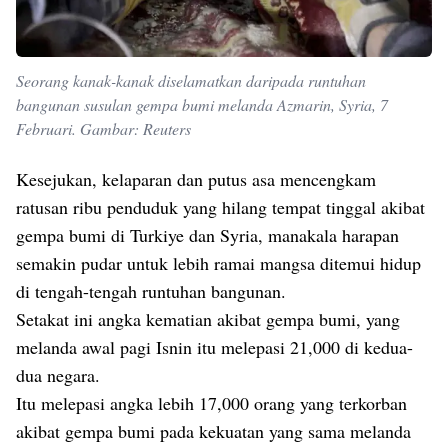
Seorang kanak-kanak diselamatkan daripada runtuhan
bangunan susulan gempa bumi melanda Azmarin, Syria, 7
Februari. Gambar: Reuters
Kesejukan, kelaparan dan putus asa mencengkam
ratusan ribu penduduk yang hilang tempat tinggal akibat
gempa bumi di Turkiye dan Syria, manakala harapan
semakin pudar untuk lebih ramai mangsa ditemui hidup
di tengah-tengah runtuhan bangunan.
Setakat ini angka kematian akibat gempa bumi, yang
melanda awal pagi Isnin itu melepasi 21,000 di kedua-
dua negara.
Itu melepasi angka lebih 17,000 orang yang terkorban
akibat gempa bumi pada kekuatan yang sama melanda