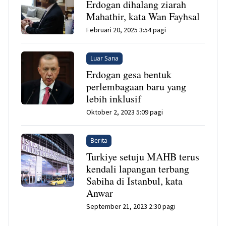
Erdogan dihalang ziarah
Mahathir, kata Wan Fayhsal
Februari 20, 2025 3:54 pagi
Luar Sana
Erdogan gesa bentuk
perlembagaan baru yang
lebih inklusif
Oktober 2, 2023 5:09 pagi
Berita
Turkiye setuju MAHB terus
kendali lapangan terbang
Sabiha di Istanbul, kata
Anwar
September 21, 2023 2:30 pagi