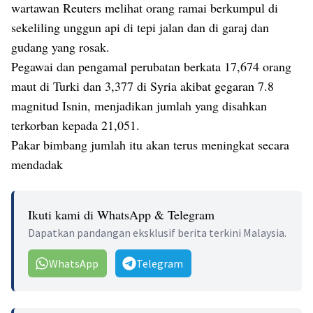
wartawan Reuters melihat orang ramai berkumpul di
sekeliling unggun api di tepi jalan dan di garaj dan
gudang yang rosak.
Pegawai dan pengamal perubatan berkata 17,674 orang
maut di Turki dan 3,377 di Syria akibat gegaran 7.8
magnitud Isnin, menjadikan jumlah yang disahkan
terkorban kepada 21,051.
Pakar bimbang jumlah itu akan terus meningkat secara
mendadak
Ikuti kami di WhatsApp & Telegram
Dapatkan pandangan eksklusif berita terkini Malaysia.
WhatsApp
Telegram