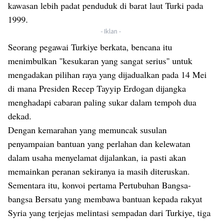
kawasan lebih padat penduduk di barat laut Turki pada
1999.
- Iklan -
Seorang pegawai Turkiye berkata, bencana itu
menimbulkan "kesukaran yang sangat serius" untuk
mengadakan pilihan raya yang dijadualkan pada 14 Mei
di mana Presiden Recep Tayyip Erdogan dijangka
menghadapi cabaran paling sukar dalam tempoh dua
dekad.
Dengan kemarahan yang memuncak susulan
penyampaian bantuan yang perlahan dan kelewatan
dalam usaha menyelamat dijalankan, ia pasti akan
memainkan peranan sekiranya ia masih diteruskan.
Sementara itu, konvoi pertama Pertubuhan Bangsa-
bangsa Bersatu yang membawa bantuan kepada rakyat
Syria yang terjejas melintasi sempadan dari Turkiye, tiga