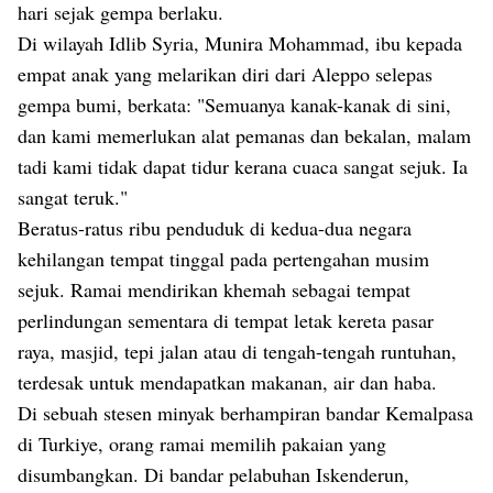
hari sejak gempa berlaku.
Di wilayah Idlib Syria, Munira Mohammad, ibu kepada
empat anak yang melarikan diri dari Aleppo selepas
gempa bumi, berkata: "Semuanya kanak-kanak di sini,
dan kami memerlukan alat pemanas dan bekalan, malam
tadi kami tidak dapat tidur kerana cuaca sangat sejuk. Ia
sangat teruk."
Beratus-ratus ribu penduduk di kedua-dua negara
kehilangan tempat tinggal pada pertengahan musim
sejuk. Ramai mendirikan khemah sebagai tempat
perlindungan sementara di tempat letak kereta pasar
raya, masjid, tepi jalan atau di tengah-tengah runtuhan,
terdesak untuk mendapatkan makanan, air dan haba.
Di sebuah stesen minyak berhampiran bandar Kemalpasa
di Turkiye, orang ramai memilih pakaian yang
disumbangkan. Di bandar pelabuhan Iskenderun,