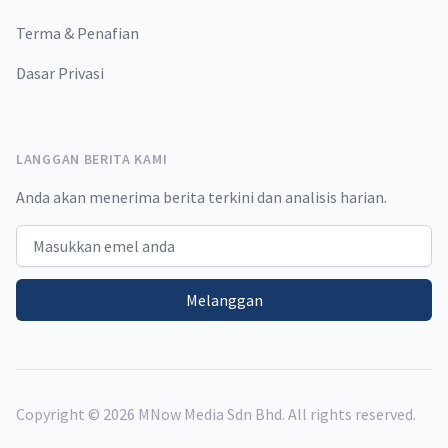
Terma & Penafian
Dasar Privasi
LANGGAN BERITA KAMI
Anda akan menerima berita terkini dan analisis harian.
Email address
Melanggan
Copyright ©
2026
MNow Media Sdn Bhd. All rights reserved.