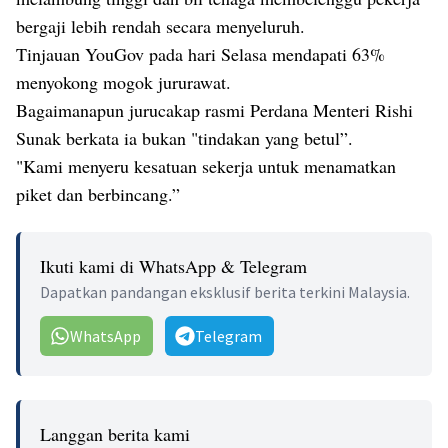
bergaji lebih rendah secara menyeluruh.
Tinjauan YouGov pada hari Selasa mendapati 63%
menyokong mogok jururawat.
Bagaimanapun jurucakap rasmi Perdana Menteri Rishi
Sunak berkata ia bukan "tindakan yang betul”.
"Kami menyeru kesatuan sekerja untuk menamatkan
piket dan berbincang.”
Ikuti kami di WhatsApp & Telegram
Dapatkan pandangan eksklusif berita terkini Malaysia.
WhatsApp
Telegram
Langgan berita kami