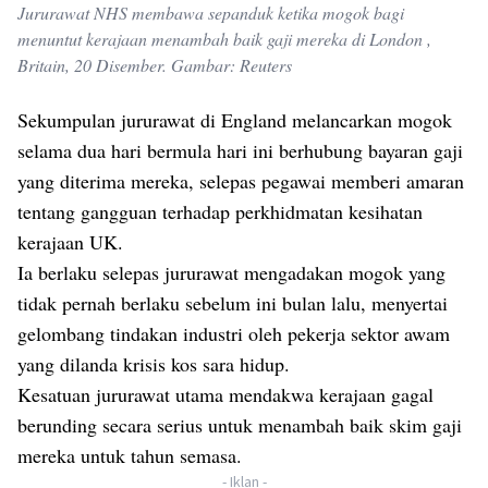
Jururawat NHS membawa sepanduk ketika mogok bagi
menuntut kerajaan menambah baik gaji mereka di London ,
Britain, 20 Disember. Gambar: Reuters
Sekumpulan jururawat di England melancarkan mogok
selama dua hari bermula hari ini berhubung bayaran gaji
yang diterima mereka, selepas pegawai memberi amaran
tentang gangguan terhadap perkhidmatan kesihatan
kerajaan UK.
Ia berlaku selepas jururawat mengadakan mogok yang
tidak pernah berlaku sebelum ini bulan lalu, menyertai
gelombang tindakan industri oleh pekerja sektor awam
yang dilanda krisis kos sara hidup.
Kesatuan jururawat utama mendakwa kerajaan gagal
berunding secara serius untuk menambah baik skim gaji
mereka untuk tahun semasa.
- Iklan -