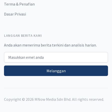
Terma & Penafian
Dasar Privasi
LANGGAN BERITA KAMI
Anda akan menerima berita terkini dan analisis harian.
Email address
Melanggan
Copyright ©
2026
MNow Media Sdn Bhd. All rights reserved.