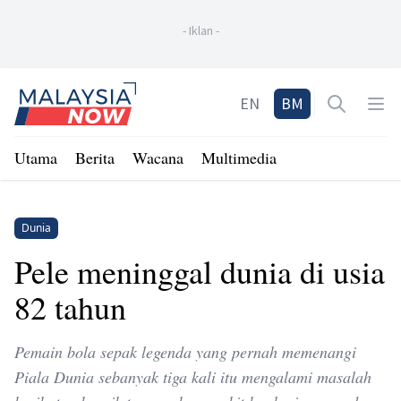
-
Iklan
-
Home
EN
BM
Open sea
Op
Utama
Berita
Wacana
Multimedia
Dunia
Pele meninggal dunia di usia
82 tahun
Pemain bola sepak legenda yang pernah memenangi
Piala Dunia sebanyak tiga kali itu mengalami masalah