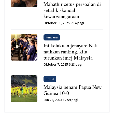
Mahathir cetus persoalan di
sebalik skandal
kewarganegaraan
Oktober 11, 2025 5:14 pagi
Rencana
Ini kelakuan jenayah: Nak
naikkan ranking, kita
turunkan imej Malaysia
Oktober 7, 2025 6:23 pagi
Berita
Malaysia benam Papua New
Guinea 10-0
Jun 21, 2023 12:59 pagi