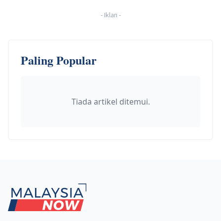
-
Iklan
-
Paling Popular
Tiada artikel ditemui.
Footer