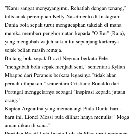
"Kami sangat menyayangimu. Rehatlah dengan tenang,"
tulis anak perempuan Kelly Nascimento di Instagram.
Dunia bola sepak turut mengucapkan takziah di mana
mereka memberi penghormatan kepada "O Rei" (Raja),
yang mengubah wajah sukan itu sepanjang kariernya
sejak beliau masih remaja.
Bintang bola sepak Brazil Neymar berkata Pele
"mengubah bola sepak menjadi seni," sementara Kylian
Mbappe dari Perancis berkata legasinya "tidak akan
pernah dilupakan," sementara Cristiano Ronaldo dari
Portugal menggelarnya sebagai "inspirasi kepada jutaan
orang."
Kapten Argentina yang memenangi Piala Dunia baru-
baru ini, Lionel Messi pula dilihat hanya menulis: “Moga
aman dikau di sana."
Presiden Brazil Luiz Inacio Lula da Silva turut membuat